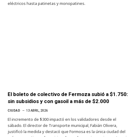
eléctricos hasta patinetas y monopatines.
El boleto de colectivo de Fermoza subió a $1.750:
sin subsidios y con gasoil a más de $2.000
CIUDAD
13 ABRIL, 2026
El incremento de $300 impactó en los validadores desde el
sábado. El director de Transporte municipal, Fabián Olivera,
justificó la medida y destacó que Formosa es la única ciudad del