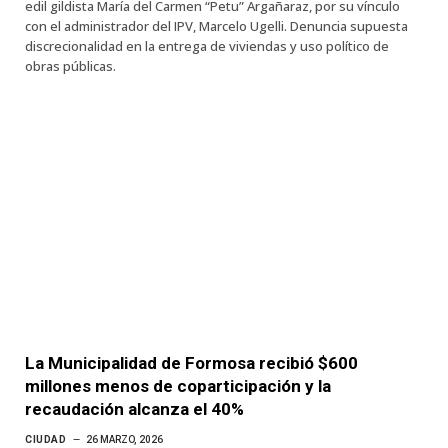
edil gildista María del Carmen “Petu” Argañaraz, por su vínculo
con el administrador del IPV, Marcelo Ugelli. Denuncia supuesta
discrecionalidad en la entrega de viviendas y uso político de
obras públicas.
La Municipalidad de Formosa recibió $600
millones menos de coparticipación y la
recaudación alcanza el 40%
CIUDAD
26 MARZO, 2026