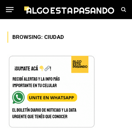
BROWSING:
CIUDAD