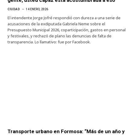
CIUDAD
14 ENERO, 2026
El intendente Jorge Jofré respondió con dureza a una serie de
acusaciones de la exdiputada Gabriela Neme sobre el
Presupuesto Municipal 2026, coparticipación, gastos en personal
y festivales, y rechazó de plano las denuncias de falta de
transparencia. Lo llamativo: fue por Facebook.
Transporte urbano en Formosa: “Más de un año y