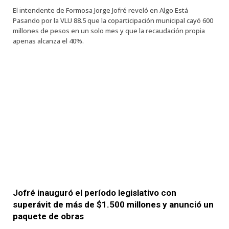
El intendente de Formosa Jorge Jofré reveló en Algo Está
Pasando por la VLU 88.5 que la coparticipación municipal cayó 600
millones de pesos en un solo mes y que la recaudación propia
apenas alcanza el 40%.
Jofré inauguró el período legislativo con
superávit de más de $1.500 millones y anunció un
paquete de obras