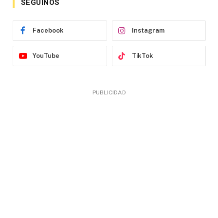
SEGUINOS
Facebook
Instagram
YouTube
TikTok
PUBLICIDAD