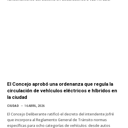
El Concejo aprobó una ordenanza que regula la
circulación de vehículos eléctricos e híbridos en
la ciudad
CIUDAD
16 ABRIL, 2026
El Concejo Deliberante ratificó el decreto del intendente Jofré
que incorpora al Reglamento General de Tránsito normas
específicas para ocho categorías de vehículos: desde autos