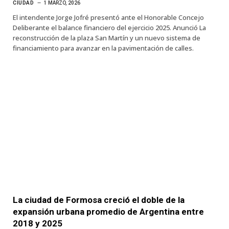
CIUDAD
1 MARZO, 2026
El intendente Jorge Jofré presentó ante el Honorable Concejo
Deliberante el balance financiero del ejercicio 2025. Anunció La
reconstrucción de la plaza San Martín y un nuevo sistema de
financiamiento para avanzar en la pavimentación de calles.
La ciudad de Formosa creció el doble de la
expansión urbana promedio de Argentina entre
2018 y 2025