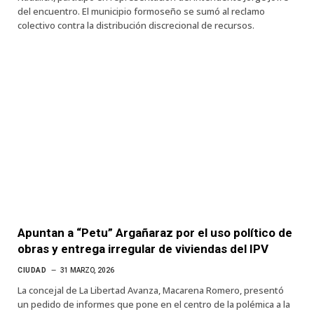
del encuentro. El municipio formoseño se sumó al reclamo
colectivo contra la distribución discrecional de recursos.
Apuntan a “Petu” Argañaraz por el uso político de
obras y entrega irregular de viviendas del IPV
CIUDAD
31 MARZO, 2026
La concejal de La Libertad Avanza, Macarena Romero, presentó
un pedido de informes que pone en el centro de la polémica a la