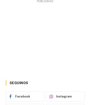
PUBLICIDAD
SEGUINOS
Facebook
Instagram