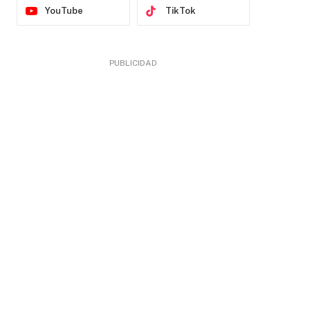
YouTube
TikTok
PUBLICIDAD