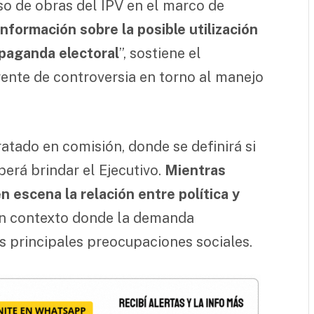
uso de obras del IPV en el marco de
información sobre la posible utilización
opaganda electoral
”, sostiene el
ente de controversia en torno al manejo
atado en comisión, donde se definirá si
erá brindar el Ejecutivo.
Mientras
n escena la relación entre política y
n contexto donde la demanda
as principales preocupaciones sociales.