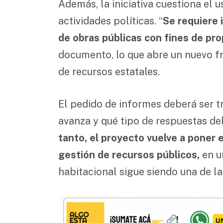
Además, la iniciativa cuestiona el 
actividades políticas. “
Se requiere 
de obras públicas con fines de pr
documento, lo que abre un nuevo fr
de recursos estatales.
El pedido de informes deberá ser tr
avanza y qué tipo de respuestas deb
tanto, el proyecto vuelve a poner e
gestión de recursos públicos,
en u
habitacional sigue siendo una de l