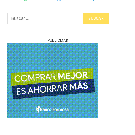
PUBLICIDAD