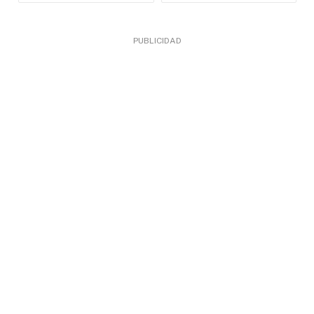
PUBLICIDAD