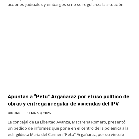
acciones judiciales y embargos si no se regulariza la situación.
Apuntan a “Petu” Argañaraz por el uso político de
obras y entrega irregular de viviendas del IPV
CIUDAD
31 MARZO, 2026
La concejal de La Libertad Avanza, Macarena Romero, presentó
un pedido de informes que pone en el centro de la polémica a la
edil gildista María del Carmen “Petu” Argañaraz, por su vínculo