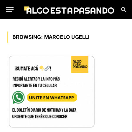
BROWSING:
MARCELO UGELLI