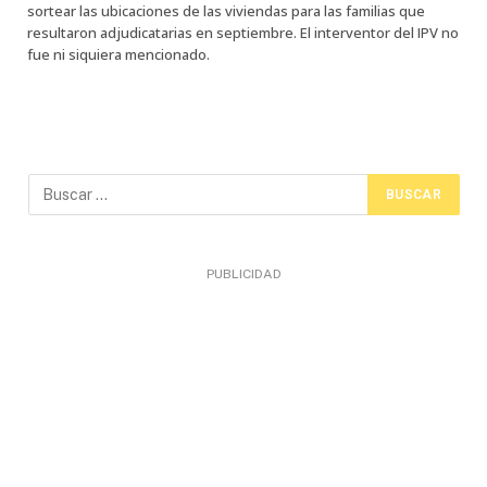
sortear las ubicaciones de las viviendas para las familias que
resultaron adjudicatarias en septiembre. El interventor del IPV no
fue ni siquiera mencionado.
PUBLICIDAD