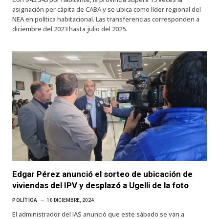
asignación per cápita de CABA y se ubica como líder regional del
NEA en política habitacional. Las transferencias corresponden a
diciembre del 2023 hasta julio del 2025.
Edgar Pérez anunció el sorteo de ubicación de
viviendas del IPV y desplazó a Ugelli de la foto
POLÍTICA
10 DICIEMBRE, 2024
El administrador del IAS anunció que este sábado se van a