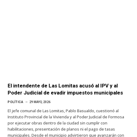
El intendente de Las Lomitas acusó al IPV y al
Poder Judicial de evadir impuestos municipales
POLÍTICA
29 MAYO, 2026
El jefe comunal de Las Lomitas, Pablo Basualdo, cuestionó al
Instituto Provincial de la Vivienda y al Poder Judicial de Formosa
por ejecutar obras dentro de la ciudad sin cumplir con
habilitaciones, presentación de planos ni el pago de tasas
municipales. Desde el municipio advirtieron que avanzarán con