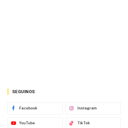
SEGUINOS
Facebook
Instagram
YouTube
TikTok