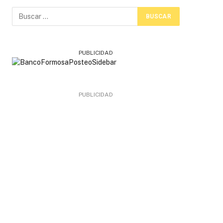
PUBLICIDAD
PUBLICIDAD