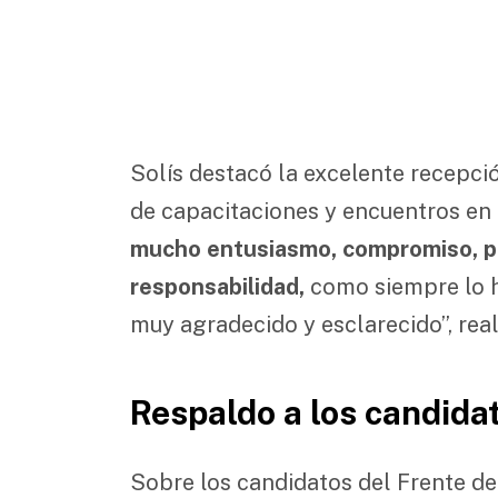
Solís destacó la excelente recepció
de capacitaciones y encuentros en l
mucho entusiasmo, compromiso, 
responsabilidad,
como siempre lo h
muy agradecido y esclarecido”, real
Respaldo a los candidat
Sobre los candidatos del Frente de 