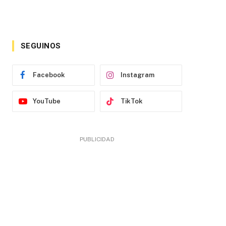
SEGUINOS
Facebook
Instagram
YouTube
TikTok
PUBLICIDAD