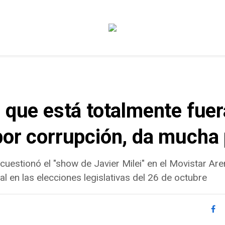
 que está totalmente fuer
por corrupción, da mucha
uestionó el "show de Javier Milei" en el Movistar Are
al en las elecciones legislativas del 26 de octubre