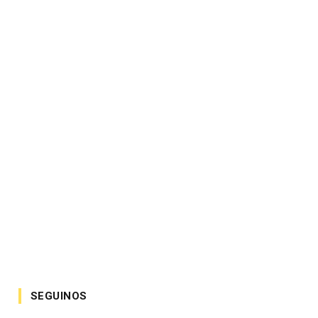
SEGUINOS