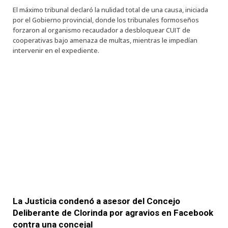
El máximo tribunal declaró la nulidad total de una causa, iniciada
por el Gobierno provincial, donde los tribunales formoseños
forzaron al organismo recaudador a desbloquear CUIT de
cooperativas bajo amenaza de multas, mientras le impedían
intervenir en el expediente.
La Justicia condenó a asesor del Concejo
Deliberante de Clorinda por agravios en Facebook
contra una concejal