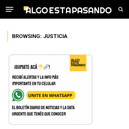
BROWSING:
JUSTICIA