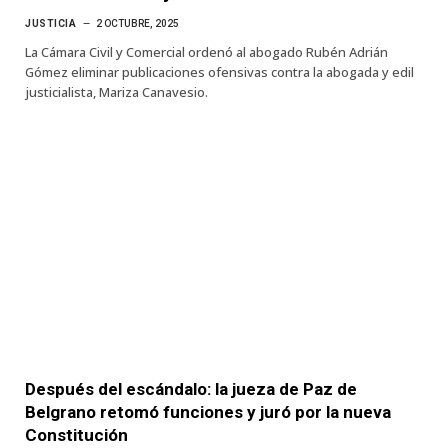
JUSTICIA
2 OCTUBRE, 2025
La Cámara Civil y Comercial ordenó al abogado Rubén Adrián
Gómez eliminar publicaciones ofensivas contra la abogada y edil
justicialista, Mariza Canavesio.
Después del escándalo: la jueza de Paz de
Belgrano retomó funciones y juró por la nueva
Constitución