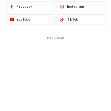
Facebook
Instagram
YouTube
TikTok
PUBLICIDAD