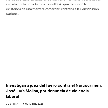
iniciada por la firma Agropedascoll S.A., que denunció la
existencia de una “barrera comercial” contraria a la Constitución
Nacional.
Investigan a juez del fuero contra el Narcocrimen,
José Luís Molina, por denuncia de violencia
laboral
JUSTICIA
9 OCTUBRE, 2025