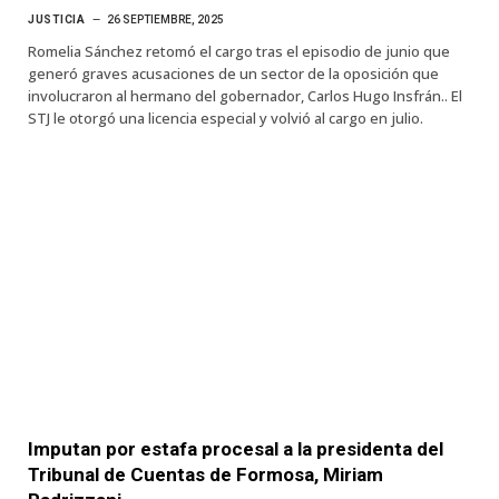
JUSTICIA
26 SEPTIEMBRE, 2025
Romelia Sánchez retomó el cargo tras el episodio de junio que
generó graves acusaciones de un sector de la oposición que
involucraron al hermano del gobernador, Carlos Hugo Insfrán.. El
STJ le otorgó una licencia especial y volvió al cargo en julio.
Imputan por estafa procesal a la presidenta del
Tribunal de Cuentas de Formosa, Miriam