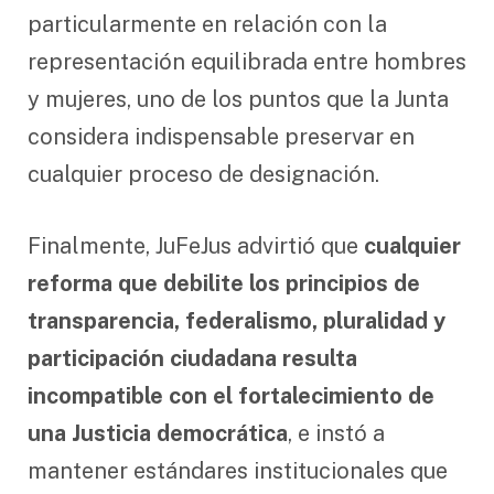
particularmente en relación con la
representación equilibrada entre hombres
y mujeres, uno de los puntos que la Junta
considera indispensable preservar en
cualquier proceso de designación.
Finalmente, JuFeJus advirtió que
cualquier
reforma que debilite los principios de
transparencia, federalismo, pluralidad y
participación ciudadana resulta
incompatible con el fortalecimiento de
una Justicia democrática
, e instó a
mantener estándares institucionales que