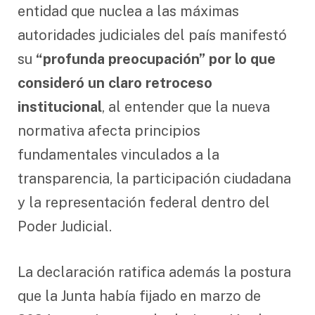
entidad que nuclea a las máximas
autoridades judiciales del país manifestó
su
“profunda preocupación” por lo que
consideró un claro retroceso
institucional
, al entender que la nueva
normativa afecta principios
fundamentales vinculados a la
transparencia, la participación ciudadana
y la representación federal dentro del
Poder Judicial.
La declaración ratifica además la postura
que la Junta había fijado en marzo de