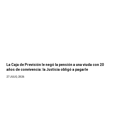
La Caja de Previsión le negó la pensión a una viuda con 20
años de convivencia: la Justicia obligó a pagarle
27 JULIO, 2026