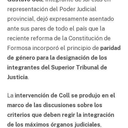
representación del Poder Judicial
provincial, dejó expresamente asentado
ante sus pares de todo el país que la
reciente reforma de la Constitución de
Formosa incorporó el principio de
paridad
de género para la designación de los
integrantes del Superior Tribunal de
Justicia
.
La
intervención de Coll se produjo en el
marco de las discusiones sobre los
criterios que deben regir la integración
de los máximos órganos judiciales
,