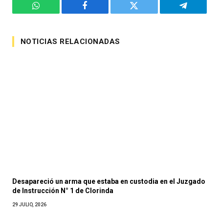
WhatsApp
Facebook
Twitter
Telegram
NOTICIAS RELACIONADAS
Desapareció un arma que estaba en custodia en el Juzgado
de Instrucción N° 1 de Clorinda
29 JULIO, 2026