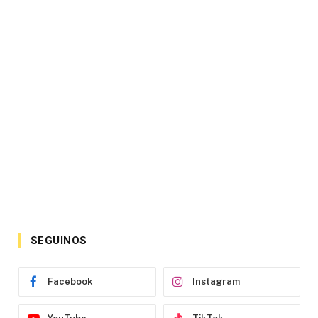
SEGUINOS
Facebook
Instagram