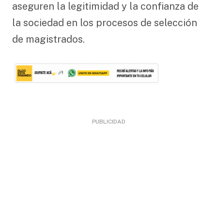
aseguren la legitimidad y la confianza de
la sociedad en los procesos de selección
de magistrados.
PUBLICIDAD