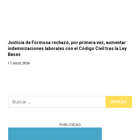
Justicia de Formosa rechazó, por primera vez, aumentar
indemnizaciones laborales con el Código Civil tras la Ley
Bases
17 JULIO, 2026
PUBLICIDAD