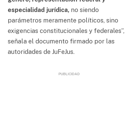
especialidad jurídica,
no siendo
parámetros meramente políticos, sino
exigencias constitucionales y federales”,
señala el documento firmado por las
autoridades de JuFeJus.
PUBLICIDAD