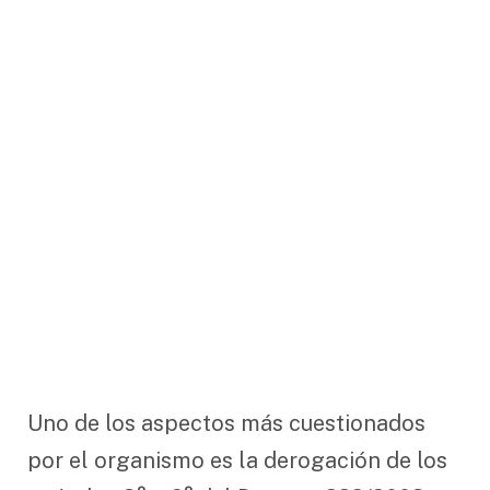
Uno de los aspectos más cuestionados
por el organismo es la derogación de los