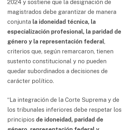
2024 y sostiene que la designación de
magistrados debe garantizar de manera
conjunta
la idoneidad técnica, la
especialización profesional, la paridad de
género y la representación federal
,
criterios que, según remarcaron, tienen
sustento constitucional y no pueden
quedar subordinados a decisiones de
carácter político.
“La integración de la Corte Suprema y de
los tribunales inferiores debe respetar los
principios
de idoneidad, paridad de
género, representación federal y