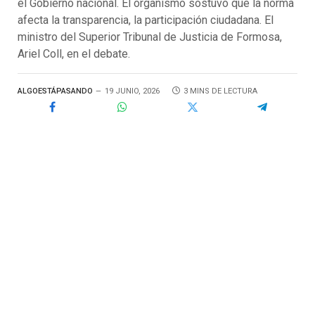
el Gobierno nacional. El organismo sostuvo que la norma
afecta la transparencia, la participación ciudadana. El
ministro del Superior Tribunal de Justicia de Formosa,
Ariel Coll, en el debate.
ALGOESTÁPASANDO
19 JUNIO, 2026
3 MINS DE LECTURA