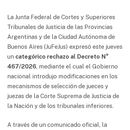
La Junta Federal de Cortes y Superiores
Tribunales de Justicia de las Provincias
Argentinas y de la Ciudad Autónoma de
Buenos Aires (JuFeJus) expresó este jueves
un
categórico rechazo al Decreto N°
467/2026
, mediante el cual el Gobierno
nacional introdujo modificaciones en los
mecanismos de selección de jueces y
juezas de la Corte Suprema de Justicia de
la Nación y de los tribunales inferiores.
A través de un comunicado oficial, la