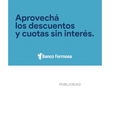
PUBLICIDAD