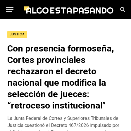
JUSTICIA
Con presencia formoseña,
Cortes provinciales
rechazaron el decreto
nacional que modifica la
selección de jueces:
“retroceso institucional”
La Junta Federal de Cortes y Superiores Tribunales de
Justicia cuestionó el Decreto 467/2026 impulsado por