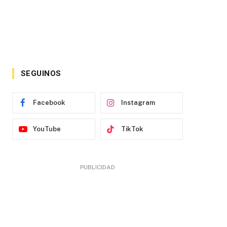
SEGUINOS
Facebook
Instagram
YouTube
TikTok
PUBLICIDAD