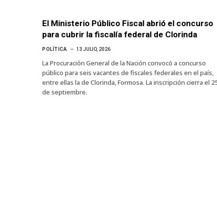
El Ministerio Público Fiscal abrió el concurso
para cubrir la fiscalía federal de Clorinda
POLÍTICA
13 JULIO, 2026
La Procuración General de la Nación convocó a concurso
público para seis vacantes de fiscales federales en el país,
entre ellas la de Clorinda, Formosa. La inscripción cierra el 2
de septiembre.