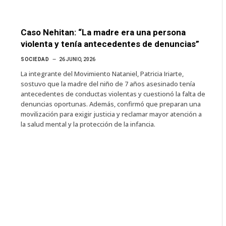
Caso Nehitan: “La madre era una persona
violenta y tenía antecedentes de denuncias”
SOCIEDAD
26 JUNIO, 2026
La integrante del Movimiento Nataniel, Patricia Iriarte,
sostuvo que la madre del niño de 7 años asesinado tenía
antecedentes de conductas violentas y cuestionó la falta de
denuncias oportunas. Además, confirmó que preparan una
movilización para exigir justicia y reclamar mayor atención a
la salud mental y la protección de la infancia.