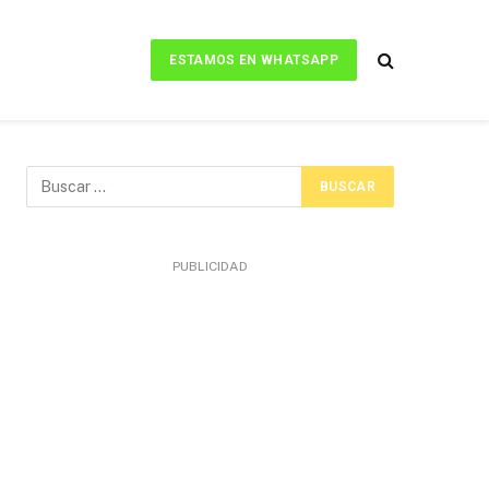
ESTAMOS EN WHATSAPP
PUBLICIDAD