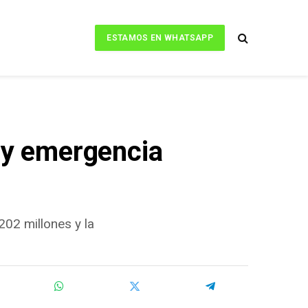
ESTAMOS EN WHATSAPP
t y emergencia
202 millones y la