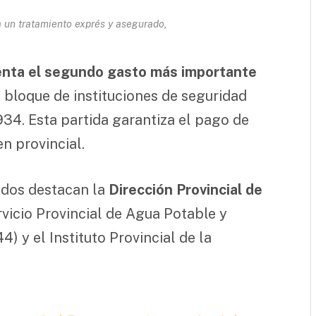
a un tratamiento exprés y asegurado,
senta el segundo gasto más importante
 bloque de instituciones de seguridad
934. Esta partida garantiza el pago de
n provincial.
ados destacan la
Dirección Provincial de
ervicio Provincial de Agua Potable y
 y el Instituto Provincial de la