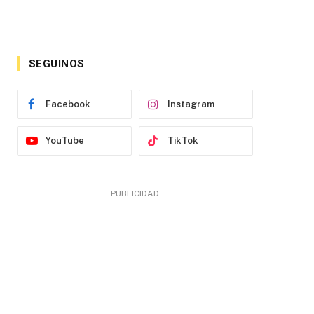
SEGUINOS
Facebook
Instagram
YouTube
TikTok
PUBLICIDAD