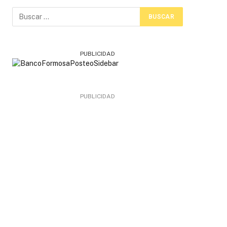
PUBLICIDAD
PUBLICIDAD