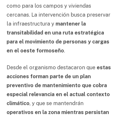
como para los campos y viviendas
cercanas. La intervención busca preservar
la infraestructura y
mantener la
transitabilidad en una ruta estratégica
para el movimiento de personas y cargas
en el oeste formoseño
.
Desde el organismo destacaron que
estas
acciones forman parte de un plan
preventivo de mantenimiento que cobra
especial relevancia en el actual contexto
climático
, y que se mantendrán
operativos en la zona mientras persistan