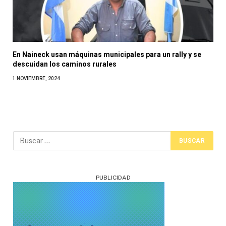
En Naineck usan máquinas municipales para un rally y se
descuidan los caminos rurales
1 NOVIEMBRE, 2024
PUBLICIDAD