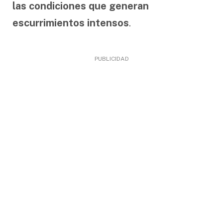
las condiciones que generan
escurrimientos intensos
.
PUBLICIDAD