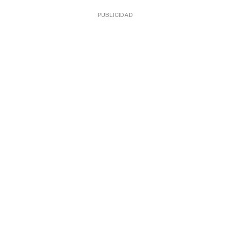
PUBLICIDAD