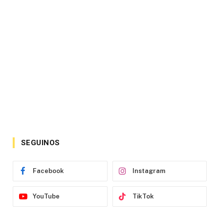
SEGUINOS
Facebook
Instagram
YouTube
TikTok