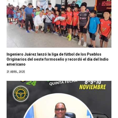
Ingeniero Juárez lanzó la liga de fútbol de los Pueblos
Originarios del oeste formoseño y recordó el día del Indio
americano
21 ABRIL, 2025