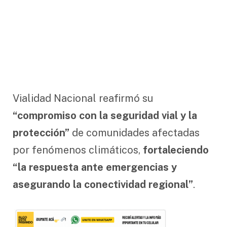
Vialidad Nacional reafirmó su
“compromiso con la seguridad vial y la
protección”
de comunidades afectadas
por fenómenos climáticos,
fortaleciendo
“la respuesta ante emergencias y
asegurando la conectividad regional”
.