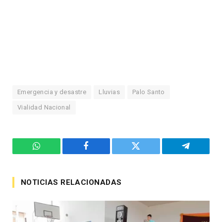
Emergencia y desastre
Lluvias
Palo Santo
Vialidad Nacional
WhatsApp
Facebook
Twitter
Telegram
NOTICIAS RELACIONADAS