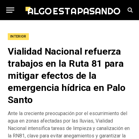
INTERIOR
Vialidad Nacional refuerza
trabajos en la Ruta 81 para
mitigar efectos de la
emergencia hídrica en Palo
Santo
Ante la creciente preocupación por el escurrimiento del
agua en zonas afectadas por las lluvias, Vialidad
Nacional intensifica tareas de limpieza y canalización en
la RN81, clave para evitar anegamientos y garantizar la