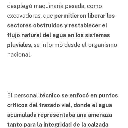
desplegó maquinaria pesada, como
excavadoras, que
permitieron liberar los
sectores obstruidos y restablecer el
flujo natural del agua en los sistemas
pluviales
, se informó desde el organismo
nacional.
El personal
técnico se enfocó en puntos
críticos del trazado vial, donde el agua
acumulada representaba una amenaza
tanto para la integridad de la calzada