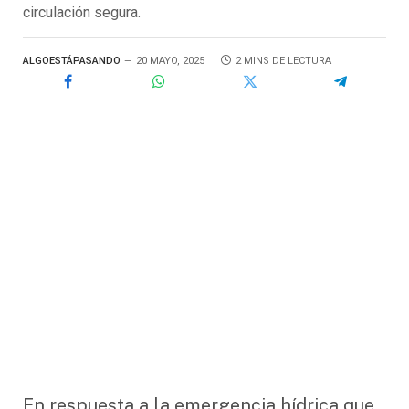
circulación segura.
ALGOESTÁPASANDO
20 MAYO, 2025
2 MINS DE LECTURA
En respuesta a la emergencia hídrica que