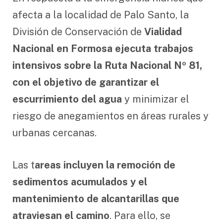
afecta a la localidad de Palo Santo, la
División de Conservación de
Vialidad
Nacional en Formosa ejecuta trabajos
intensivos sobre la Ruta Nacional Nº 81,
con el objetivo de garantizar el
escurrimiento del agua
y minimizar el
riesgo de anegamientos en áreas rurales y
urbanas cercanas.
Las t
areas incluyen la remoción de
sedimentos acumulados y el
mantenimiento de alcantarillas que
atraviesan el camino
. Para ello, se