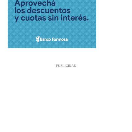
PUBLICIDAD