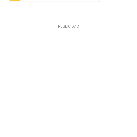
PUBLICIDAD