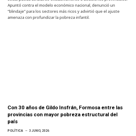
Apuntó contra el modelo económico nacional, denunció un
“blindaje” para los sectores más ricos y advirtió que el ajuste
amenaza con profundizar la pobreza infantil.
Con 30 años de Gildo Insfrán, Formosa entre las
provincias con mayor pobreza estructural del
país
POLÍTICA
3 JUNIO, 2026