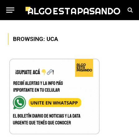
BROWSING:
UCA