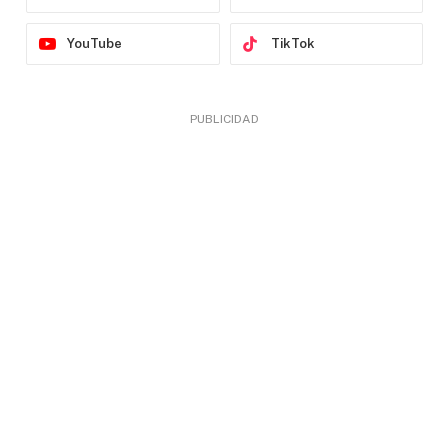
YouTube
TikTok
PUBLICIDAD