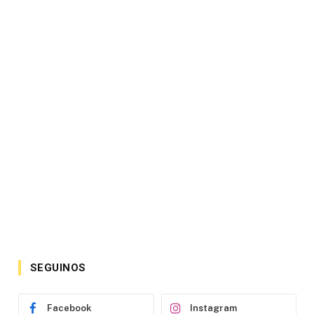
SEGUINOS
Facebook
Instagram