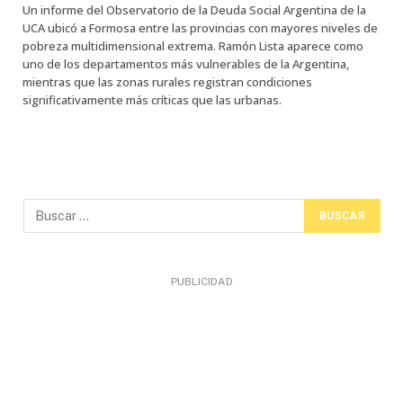
Un informe del Observatorio de la Deuda Social Argentina de la
UCA ubicó a Formosa entre las provincias con mayores niveles de
pobreza multidimensional extrema. Ramón Lista aparece como
uno de los departamentos más vulnerables de la Argentina,
mientras que las zonas rurales registran condiciones
significativamente más críticas que las urbanas.
PUBLICIDAD