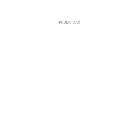
PUBLICIDAD