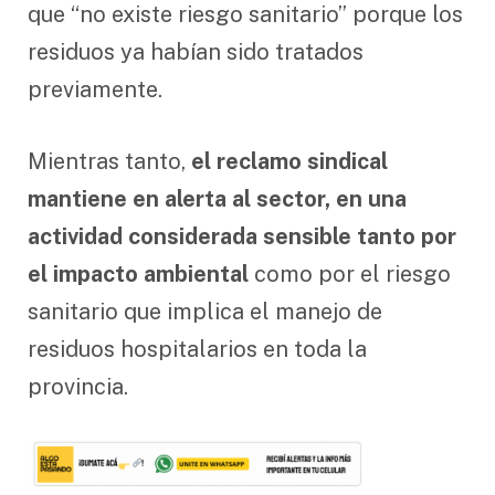
que “no existe riesgo sanitario” porque los
residuos ya habían sido tratados
previamente.
Mientras tanto,
el reclamo sindical
mantiene en alerta al sector, en una
actividad considerada sensible tanto por
el impacto ambiental
como por el riesgo
sanitario que implica el manejo de
residuos hospitalarios en toda la
provincia.