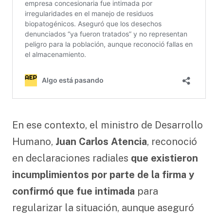
En ese contexto, el ministro de Desarrollo
Humano,
Juan Carlos Atencia
, reconoció
en declaraciones radiales
que existieron
incumplimientos por parte de la firma y
confirmó que fue intimada
para
regularizar la situación, aunque aseguró