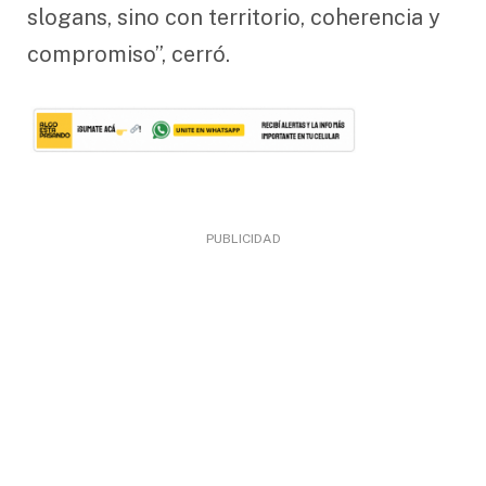
slogans, sino con territorio, coherencia y
compromiso”, cerró.
PUBLICIDAD