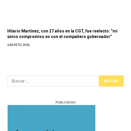
Hilario Martínez, con 27 años en la CGT, fue reelecto: “mi
único compromiso es con el compañero gobernador”
6 AGOSTO, 2026
PUBLICIDAD