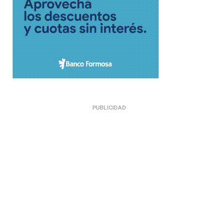
PUBLICIDAD