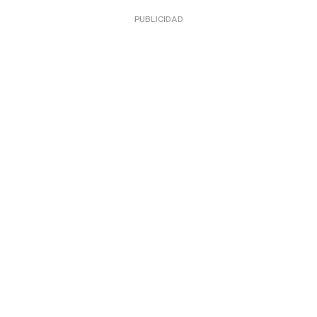
PUBLICIDAD