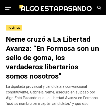
POLÍTICA
Neme cruzó a La Libertad
Avanza: “En Formosa son un
sello de goma, los
verdaderos libertarios
somos nosotros”
La diputada provincial y candidata a convencional
constituyente, Gabriela Neme, aseguró en su paso por
Algo Está Pasando que La Libertad Avanza en Formosa
"usó su nombre para captar candidatos" y que ese