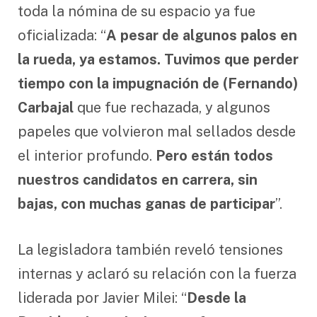
toda la nómina de su espacio ya fue
oficializada: “
A pesar de algunos palos en
la rueda, ya estamos. Tuvimos que perder
tiempo con la impugnación de (Fernando)
Carbajal
que fue rechazada, y algunos
papeles que volvieron mal sellados desde
el interior profundo.
Pero están todos
nuestros candidatos en carrera, sin
bajas, con muchas ganas de participar
”.
La legisladora también reveló tensiones
internas y aclaró su relación con la fuerza
liderada por Javier Milei: “
Desde la