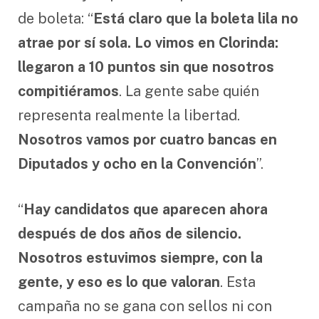
de boleta: “
Está claro que la boleta lila no
atrae por sí sola. Lo vimos en Clorinda:
llegaron a 10 puntos sin que nosotros
compitiéramos
. La gente sabe quién
representa realmente la libertad.
Nosotros vamos por cuatro bancas en
Diputados y ocho en la Convención
”.
“
Hay candidatos que aparecen ahora
después de dos años de silencio.
Nosotros estuvimos siempre, con la
gente, y eso es lo que valoran
. Esta
campaña no se gana con sellos ni con