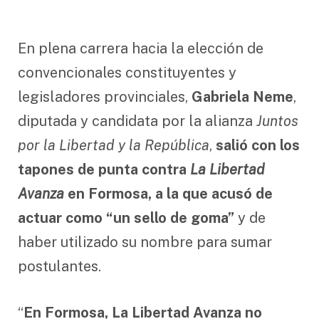
En plena carrera hacia la elección de
convencionales constituyentes y
legisladores provinciales,
Gabriela Neme
,
diputada y candidata por la alianza
Juntos
por la Libertad y la República
,
salió con los
tapones de punta contra
La Libertad
Avanza
en Formosa, a la que acusó de
actuar como “un sello de goma”
y de
haber utilizado su nombre para sumar
postulantes.
“
En Formosa, La Libertad Avanza no