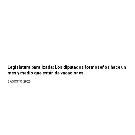
Legislatura paralizada: Los diputados formoseños hace un
mes y medio que están de vacaciones
6 AGOSTO, 2026