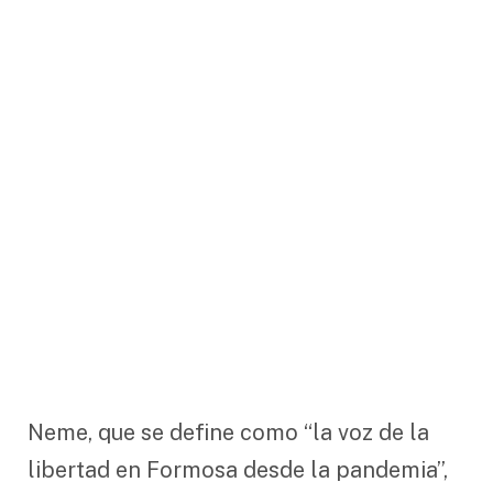
Neme, que se define como “la voz de la
libertad en Formosa desde la pandemia”,