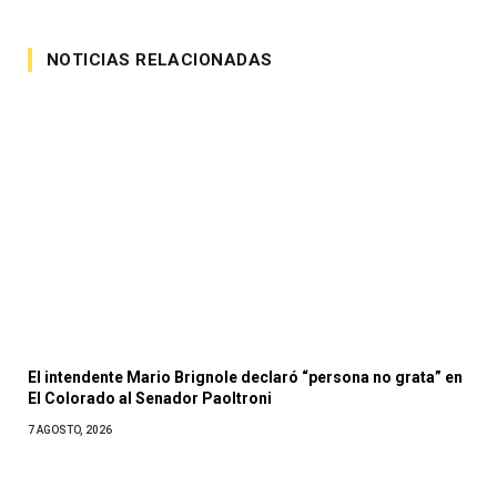
NOTICIAS RELACIONADAS
El intendente Mario Brignole declaró “persona no grata” en
El Colorado al Senador Paoltroni
7 AGOSTO, 2026