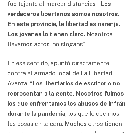
fue tajante al marcar distancias: “
Los
verdaderos libertarios somos nosotros.
En esta provincia, la libertad es naranja.
Los jóvenes lo tienen claro.
Nosotros
llevamos actos, no slogans”.
En ese sentido, apuntó directamente
contra el armado local de La Libertad
Avanza: “
Los libertarios de escritorio no
representan a la gente. Nosotros fuimos
los que enfrentamos los abusos de Infrán
durante la pandemia
, los que le decimos
las cosas en la cara. Muchos otros tienen