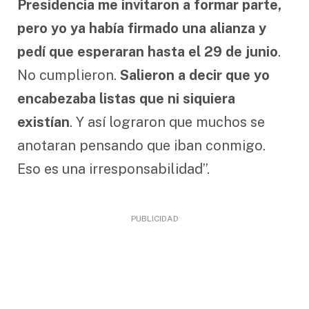
Presidencia me invitaron a formar parte,
pero yo ya había firmado una alianza y
pedí que esperaran hasta el 29 de junio
.
No cumplieron.
Salieron a decir que yo
encabezaba listas que ni siquiera
existían
. Y así lograron que muchos se
anotaran pensando que iban conmigo.
Eso es una irresponsabilidad”.
PUBLICIDAD