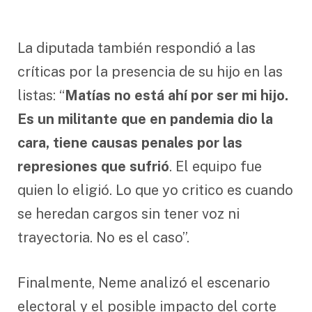
La diputada también respondió a las
críticas por la presencia de su hijo en las
listas: “
Matías no está ahí por ser mi hijo.
Es un militante que en pandemia dio la
cara, tiene causas penales por las
represiones que sufrió
. El equipo fue
quien lo eligió. Lo que yo critico es cuando
se heredan cargos sin tener voz ni
trayectoria. No es el caso”.
Finalmente, Neme analizó el escenario
electoral y el posible impacto del corte