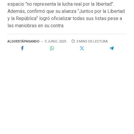
espacio "no representa la lucha real por la libertad".
Además, confirmó que su alianza “Juntos por la Libertad
y la República” logró oficializar todas sus listas pese a
las maniobras en su contra.
ALGOESTÁPASANDO
3 JUNIO, 2025
3 MINS DE LECTURA