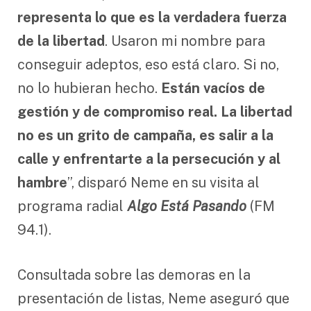
representa lo que es la verdadera fuerza
de la libertad
. Usaron mi nombre para
conseguir adeptos, eso está claro. Si no,
no lo hubieran hecho.
Están vacíos de
gestión y de compromiso real. La libertad
no es un grito de campaña, es salir a la
calle y enfrentarte a la persecución y al
hambre
”, disparó Neme en su visita al
programa radial
Algo Está Pasando
(FM
94.1).
Consultada sobre las demoras en la
presentación de listas, Neme aseguró que