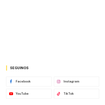
SEGUINOS
Facebook
Instagram
YouTube
TikTok