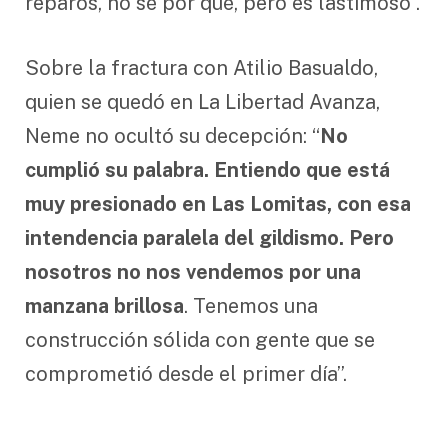
reparos, no sé por qué, pero es lastimoso”.
Sobre la fractura con Atilio Basualdo,
quien se quedó en La Libertad Avanza,
Neme no ocultó su decepción: “
No
cumplió su palabra. Entiendo que está
muy presionado en Las Lomitas, con esa
intendencia paralela del gildismo. Pero
nosotros no nos vendemos por una
manzana brillosa
. Tenemos una
construcción sólida con gente que se
comprometió desde el primer día”.