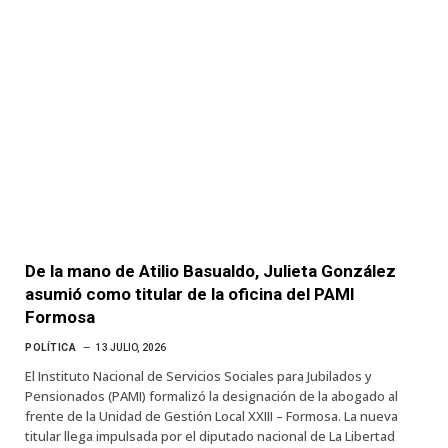
De la mano de Atilio Basualdo, Julieta González
asumió como titular de la oficina del PAMI
Formosa
POLÍTICA
13 JULIO, 2026
El Instituto Nacional de Servicios Sociales para Jubilados y
Pensionados (PAMI) formalizó la designación de la abogado al
frente de la Unidad de Gestión Local XXIII – Formosa. La nueva
titular llega impulsada por el diputado nacional de La Libertad