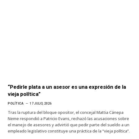
“Pedirle plata a un asesor es una expresión de la
vieja política”
POLÍTICA
17 JULIO, 2026
Tras la ruptura del bloque opositor, el concejal Mattia Cánepa
Neme respondió a Patricio Evans, rechazó las acusaciones sobre
el manejo de asesores y advirtió que pedir parte del sueldo a un
empleado legislativo constituye una práctica de la “vieja política”.