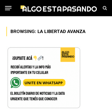
BROWSING:
LA LIBERTAD AVANZA