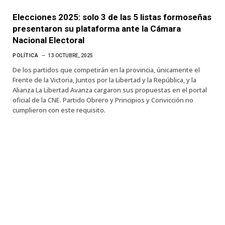
Elecciones 2025: solo 3 de las 5 listas formoseñas
presentaron su plataforma ante la Cámara
Nacional Electoral
POLÍTICA
13 OCTUBRE, 2025
De los partidos que competirán en la provincia, únicamente el
Frente de la Victoria, Juntos por la Libertad y la República, y la
Alianza La Libertad Avanza cargaron sus propuestas en el portal
oficial de la CNE. Partido Obrero y Principios y Convicción no
cumplieron con este requisito.