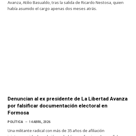
Avanza, Atilio Basualdo, tras la salida de Ricardo Nestosa, quien
había asumido el cargo apenas dos meses atrás.
Denuncian al ex presidente de La Libertad Avanza
por falsificar documentación electoral en
Formosa
POLÍTICA
14 ABRIL, 2026
Una militante radical con más de 35 años de afiliación