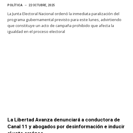
POLÍTICA
22 OCTUBRE, 2025
La Junta Electoral Nacional ordenó la inmediata paralización del
programa gubernamental previsto para este lunes, advirtiendo
que constituye un acto de campaña prohibido que afecta la
igualdad en el proceso electoral
La Libertad Avanza denunciará a conductora de
Canal 11 y abogados por desinformación e inducir