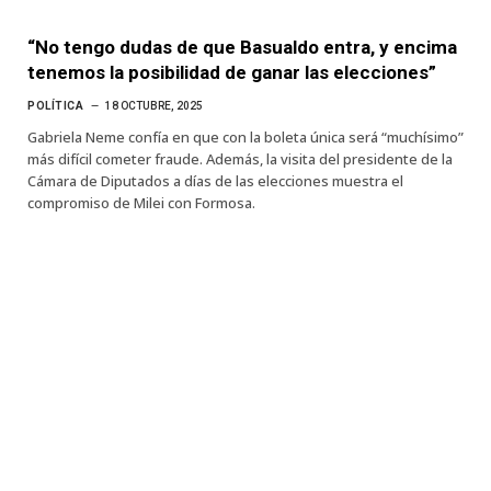
“No tengo dudas de que Basualdo entra, y encima
tenemos la posibilidad de ganar las elecciones”
POLÍTICA
18 OCTUBRE, 2025
Gabriela Neme confía en que con la boleta única será “muchísimo”
más difícil cometer fraude. Además, la visita del presidente de la
Cámara de Diputados a días de las elecciones muestra el
compromiso de Milei con Formosa.