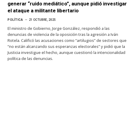
generar “ruido mediático”, aunque pidió investigar
el ataque a militante libertario
POLÍTICA
21 OCTUBRE, 2025
El ministro de Gobierno, Jorge González, respondió a las
denuncias de violencia de la oposición tras la agresión a Iván
Rotela. Calificó las acusaciones como “artilugios” de sectores que
“no están alcanzando sus esperanzas electorales” y pidió que la
Justicia investigue el hecho, aunque cuestionó la intencionalidad
política de las denuncias.