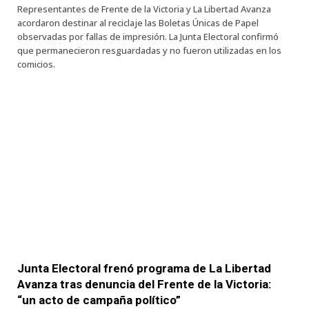
Representantes de Frente de la Victoria y La Libertad Avanza
acordaron destinar al reciclaje las Boletas Únicas de Papel
observadas por fallas de impresión. La Junta Electoral confirmó
que permanecieron resguardadas y no fueron utilizadas en los
comicios.
Junta Electoral frenó programa de La Libertad
Avanza tras denuncia del Frente de la Victoria:
“un acto de campaña político”