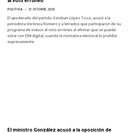
al voto erróneo
POLÍTICA
21 OCTUBRE, 2025
El apoderado del partido, Esteban López Tozzi, acusó a la
periodista Verónica Romero y a letrados que participaron de su
programa de inducir al voto erróneo al afirmar que se puede
votar con DNI digital, cuando la normativa electoral lo prohíbe
expresamente.
El ministro González acusó a la oposición de