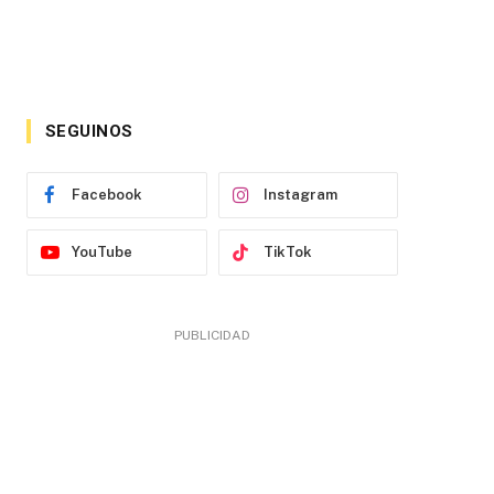
SEGUINOS
Facebook
Instagram
YouTube
TikTok
PUBLICIDAD