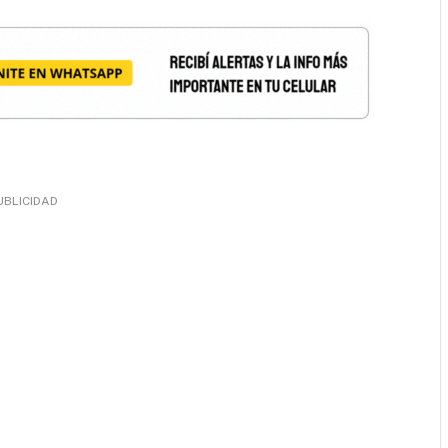
UBLICIDAD