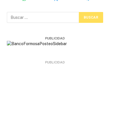
PUBLICIDAD
PUBLICIDAD