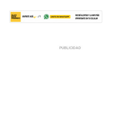
PUBLICIDAD