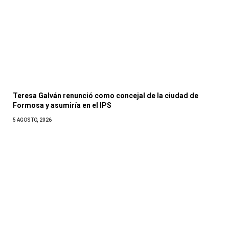
Teresa Galván renunció como concejal de la ciudad de
Formosa y asumiría en el IPS
5 AGOSTO, 2026