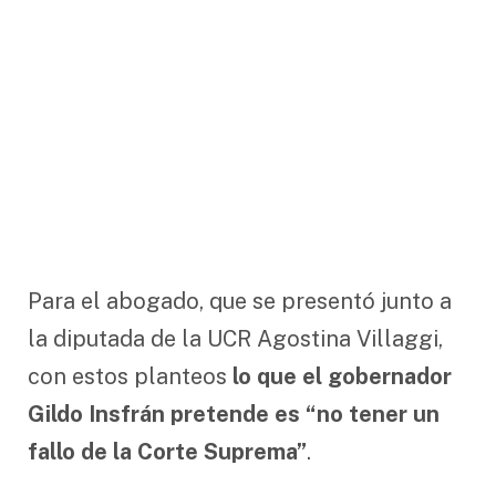
Para el abogado, que se presentó junto a
la diputada de la UCR Agostina Villaggi,
con estos planteos
lo que el gobernador
Gildo Insfrán pretende es “no tener un
fallo de la Corte Suprema”
.