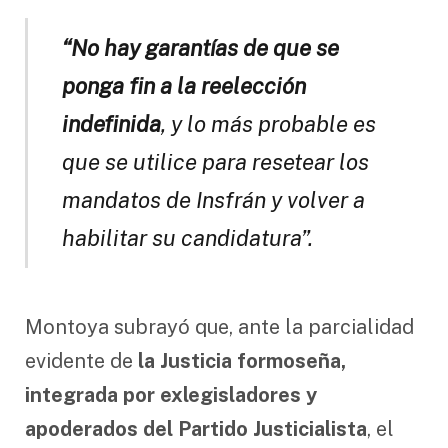
“No hay garantías de que se
ponga fin a la reelección
indefinida
, y lo más probable es
que se utilice para resetear los
mandatos de Insfrán y volver a
habilitar su candidatura”.
Montoya subrayó que, ante la parcialidad
evidente de
la Justicia formoseña,
integrada por exlegisladores y
apoderados del Partido Justicialista
, el