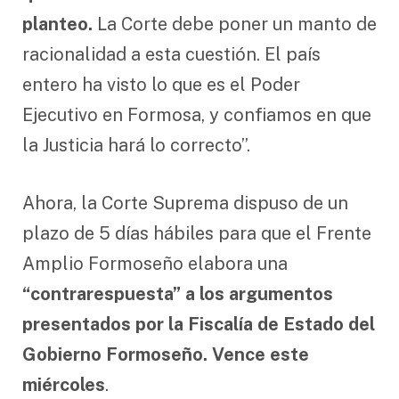
planteo.
La Corte debe poner un manto de
racionalidad a esta cuestión. El país
entero ha visto lo que es el Poder
Ejecutivo en Formosa, y confiamos en que
la Justicia hará lo correcto”.
Ahora, la Corte Suprema dispuso de un
plazo de 5 días hábiles para que el Frente
Amplio Formoseño elabora una
“contrarespuesta” a los argumentos
presentados por la Fiscalía de Estado del
Gobierno Formoseño. Vence este
miércoles
.