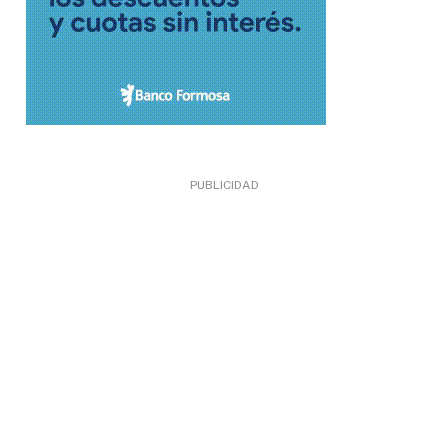
PUBLICIDAD