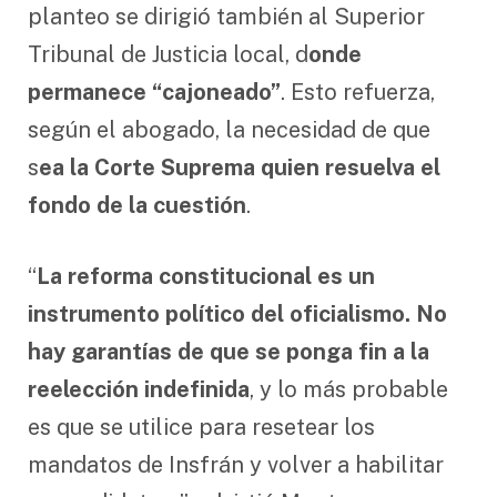
planteo se dirigió también al Superior
Tribunal de Justicia local, d
onde
permanece “cajoneado”
. Esto refuerza,
según el abogado, la necesidad de que
s
ea la Corte Suprema quien resuelva el
fondo de la cuestión
.
“
La reforma constitucional es un
instrumento político del oficialismo. No
hay garantías de que se ponga fin a la
reelección indefinida
, y lo más probable
es que se utilice para resetear los
mandatos de Insfrán y volver a habilitar