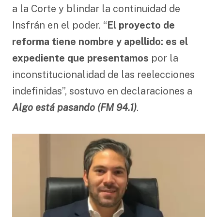
a la Corte y blindar la continuidad de
Insfrán en el poder. “
El proyecto de
reforma tiene nombre y apellido: es el
expediente que presentamos
por la
inconstitucionalidad de las reelecciones
indefinidas”, sostuvo en declaraciones a
Algo está pasando (FM 94.1)
.