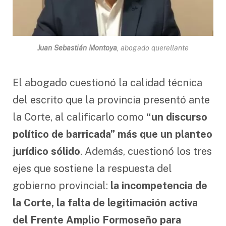
Juan Sebastián Montoya
, abogado querellante
El abogado cuestionó la calidad técnica
del escrito que la provincia presentó ante
la Corte, al calificarlo como
“un discurso
político de barricada” más que un planteo
jurídico sólido
. Además, cuestionó los tres
ejes que sostiene la respuesta del
gobierno provincial:
la incompetencia de
la Corte, la falta de legitimación activa
del Frente Amplio Formoseño para