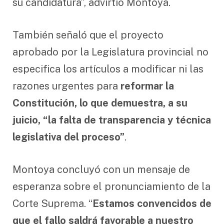
su candidatura”, advirtió Montoya.
También señaló que el proyecto
aprobado por la Legislatura provincial no
especifica los artículos a modificar ni las
razones urgentes para
reformar la
Constitución, lo que demuestra, a su
juicio, “la falta de transparencia y técnica
legislativa del proceso”
.
Montoya concluyó con un mensaje de
esperanza sobre el pronunciamiento de la
Corte Suprema. “
Estamos convencidos de
que el fallo saldrá favorable a nuestro