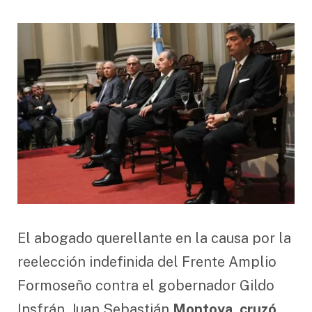
El abogado querellante en la causa por la
reelección indefinida del Frente Amplio
Formoseño contra el gobernador Gildo
Insfrán, Juan Sebastián
Montoya, cruzó