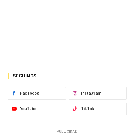
SEGUINOS
Facebook
Instagram
YouTube
TikTok
PUBLICIDAD