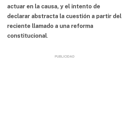
actuar en la causa, y el intento de
declarar abstracta la cuestión a partir del
reciente llamado a una reforma
constitucional
.
PUBLICIDAD