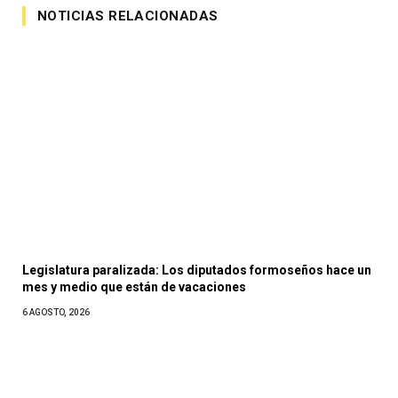
NOTICIAS RELACIONADAS
Legislatura paralizada: Los diputados formoseños hace un
mes y medio que están de vacaciones
6 AGOSTO, 2026