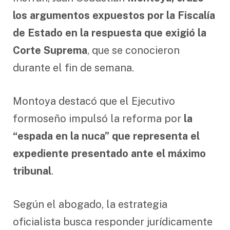
los argumentos expuestos por la Fiscalía
de Estado en la respuesta que exigió la
Corte Suprema
, que se conocieron
durante el fin de semana.
Montoya destacó que el Ejecutivo
formoseño impulsó la reforma por
la
“espada en la nuca” que representa el
expediente presentado ante el máximo
tribunal
.
Según el abogado, la estrategia
oficialista busca responder jurídicamente