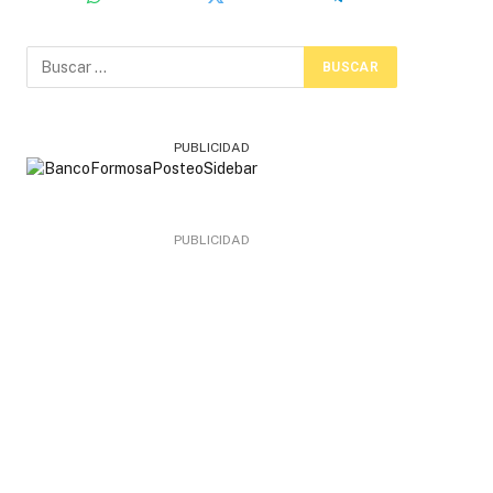
PUBLICIDAD
PUBLICIDAD