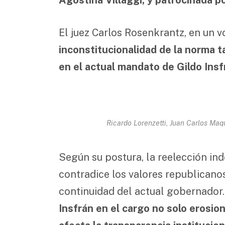
El juez Carlos Rosenkrantz, en un 
inconstitucionalidad de la norma 
en el actual mandato de Gildo Insf
Ricardo Lorenzetti, Juan Carlos Maq
Según su postura, la reelección inde
contradice los valores republicanos
continuidad del actual gobernador.
Insfrán en el cargo no solo erosion