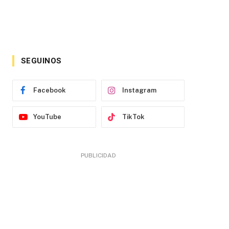
SEGUINOS
Facebook
Instagram
YouTube
TikTok
PUBLICIDAD