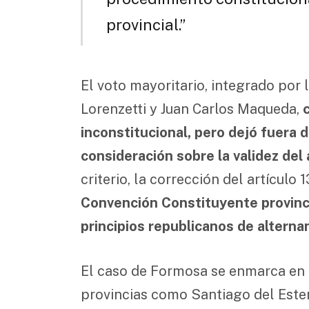
provincial.”
El voto mayoritario, integrado por 
Lorenzetti y Juan Carlos Maqueda,
inconstitucional, pero dejó fuera d
consideración sobre la validez del
criterio, la corrección del artícul
Convención Constituyente provinci
principios republicanos de alterna
El caso de Formosa se enmarca en 
provincias como Santiago del Ester