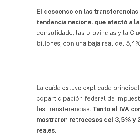
El
descenso en las transferencias
tendencia nacional que afectó a la
consolidado, las provincias y la Ci
billones, con una baja real del 5,4%
La caída estuvo explicada princip
coparticipación federal de impuest
las transferencias.
Tanto el IVA co
mostraron retrocesos del 3,5% y 
reales
.