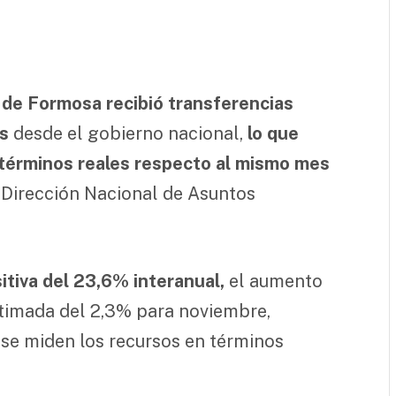
a de Formosa recibió transferencias
s
desde el gobierno nacional,
lo que
 términos reales respecto al mismo mes
 Dirección Nacional de Asuntos
sitiva del 23,6% interanual,
el aumento
stimada del 2,3% para noviembre,
 se miden los recursos en términos