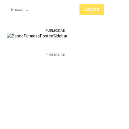
PUBLICIDAD
PUBLICIDAD