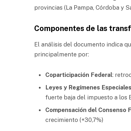
provincias (La Pampa, Córdoba y Sa
Componentes de las transf
El análisis del documento indica qu
principalmente por:
Coparticipación Federal
: retr
Leyes y Regímenes Especiale
fuerte baja del impuesto a los
Compensación del Consenso F
crecimiento (+30,7%)