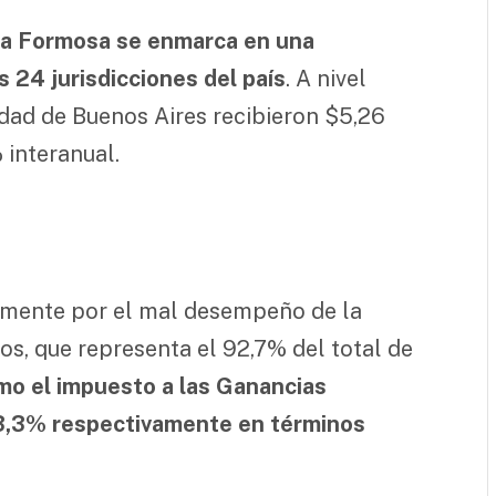
 a Formosa se enmarca en una
s 24 jurisdicciones del país
. A nivel
udad de Buenos Aires recibieron $5,26
 interanual.
almente por el mal desempeño de la
os, que representa el 92,7% del total de
mo el impuesto a las Ganancias
3,3% respectivamente en términos