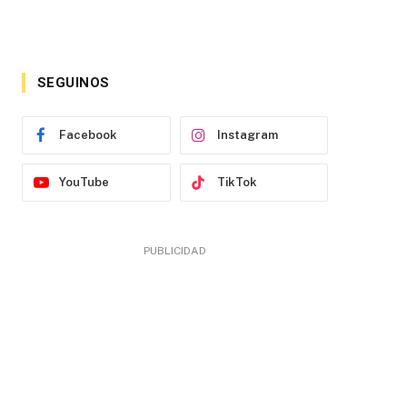
SEGUINOS
Facebook
Instagram
YouTube
TikTok
PUBLICIDAD