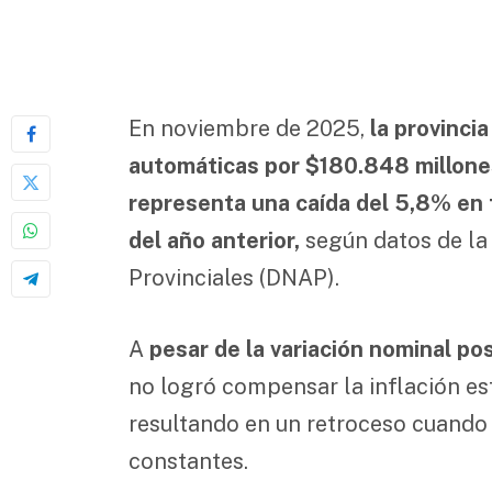
En noviembre de 2025,
la provinci
automáticas por $180.848 millone
representa una caída del 5,8% en
del año anterior,
según datos de la
Provinciales (DNAP).
A
pesar de la variación nominal po
no logró compensar la inflación e
resultando en un retroceso cuando
constantes.