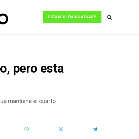
ESTAMOS EN WHATSAPP
o, pero esta
que mantiene el cuarto