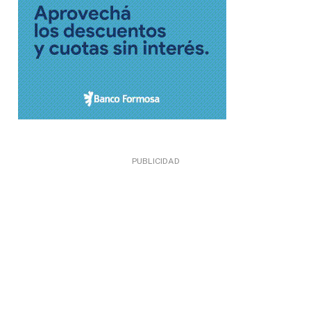
PUBLICIDAD