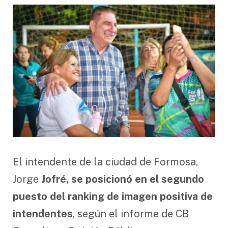
El intendente de la ciudad de Formosa,
Jorge
Jofré, se posicionó en el segundo
puesto del ranking de imagen positiva de
intendentes
, según el informe de CB