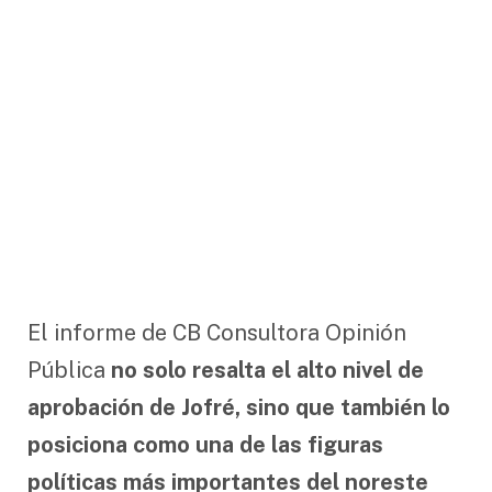
El informe de CB Consultora Opinión
Pública
no solo resalta el alto nivel de
aprobación de Jofré, sino que también lo
posiciona como una de las figuras
políticas más importantes del noreste