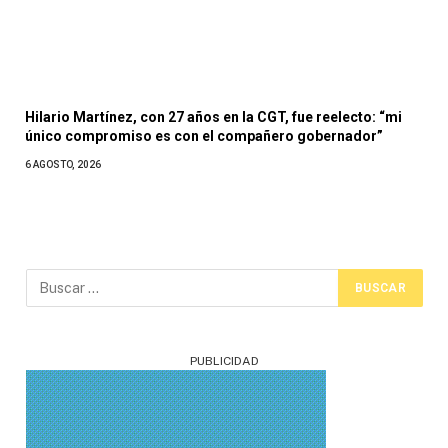
Hilario Martínez, con 27 años en la CGT, fue reelecto: “mi
único compromiso es con el compañero gobernador”
6 AGOSTO, 2026
PUBLICIDAD