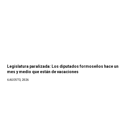
Legislatura paralizada: Los diputados formoseños hace un
mes y medio que están de vacaciones
6 AGOSTO, 2026