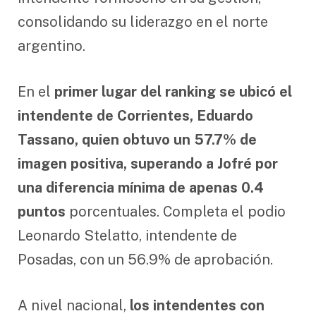
consolidando su liderazgo en el norte
argentino.
En el
primer lugar del ranking se ubicó el
intendente de Corrientes, Eduardo
Tassano, quien obtuvo un 57.7% de
imagen positiva, superando a Jofré por
una diferencia mínima de apenas 0.4
puntos
porcentuales. Completa el podio
Leonardo Stelatto, intendente de
Posadas, con un 56.9% de aprobación.
A nivel nacional,
los intendentes con