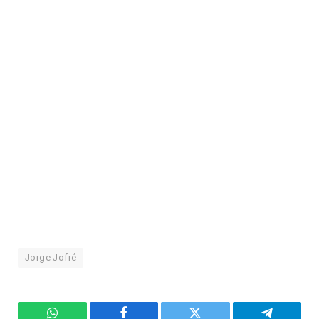
Jorge Jofré