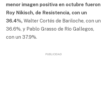
menor imagen positiva en octubre fueron
Roy Nikisch, de Resistencia, con un
36.4%,
Walter Cortés de Bariloche, con un
36.6%, y Pablo Grasso de Río Gallegos,
con un 37.9%.
PUBLICIDAD