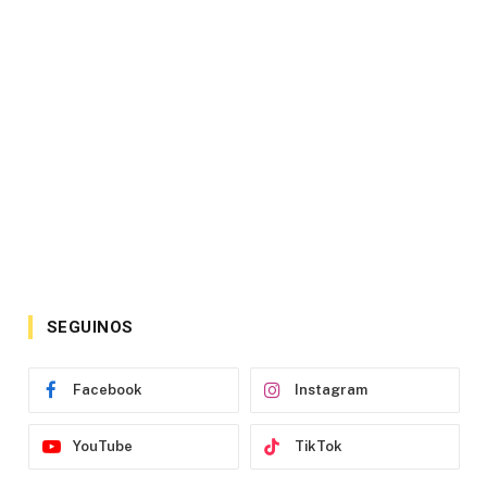
SEGUINOS
Facebook
Instagram
YouTube
TikTok