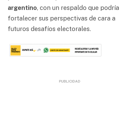
argentino
, con un respaldo que podría
fortalecer sus perspectivas de cara a
futuros desafíos electorales.
PUBLICIDAD