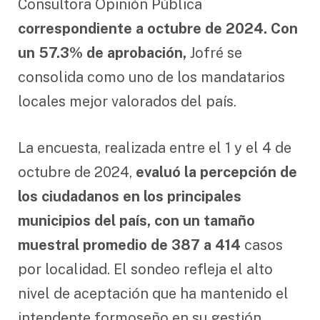
Consultora Opinión Pública
correspondiente a octubre de 2024. Con
un 57.3% de aprobación,
Jofré se
consolida como uno de los mandatarios
locales mejor valorados del país.
La encuesta, realizada entre el 1 y el 4 de
octubre de 2024,
evaluó la percepción de
los ciudadanos en los principales
municipios del país, con un tamaño
muestral promedio de 387 a 414
casos
por localidad. El sondeo refleja el alto
nivel de aceptación que ha mantenido el
intendente formoseño en su gestión,