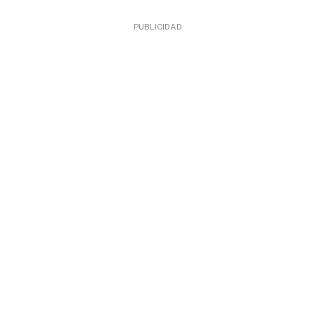
PUBLICIDAD