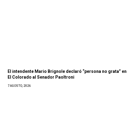
El intendente Mario Brignole declaró “persona no grata” en
El Colorado al Senador Paoltroni
7 AGOSTO, 2026