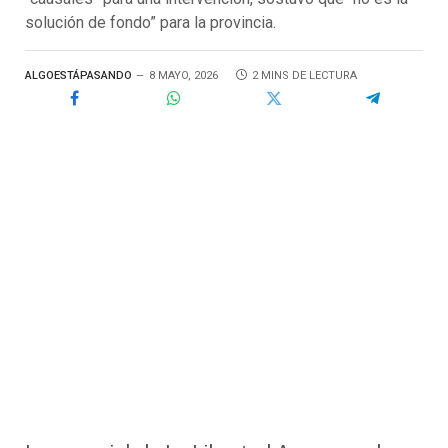
solución de fondo” para la provincia.
ALGOESTÁPASANDO
8 MAYO, 2026
2 MINS DE LECTURA