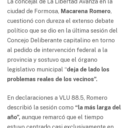
La concejal de La Libertad Avanza en la
ciudad de Formosa,
Macarena Romero
,
cuestionó con dureza el extenso debate
político que se dio en la última sesión del
Concejo Deliberante capitalino en torno
al pedido de intervención federal a la
provincia y sostuvo que el órgano
legislativo municipal “
deja de lado los
problemas reales de los vecinos”.
En declaraciones a VLU 88.5, Romero
describió la sesión como
“la más larga del
año”,
aunque remarcó que el tiempo
estuvo centrado casi exclusivamente en