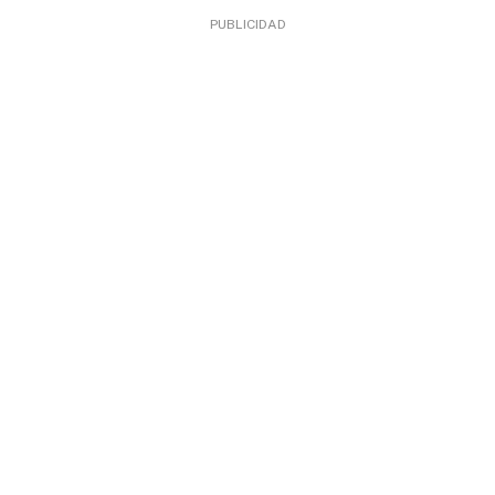
PUBLICIDAD