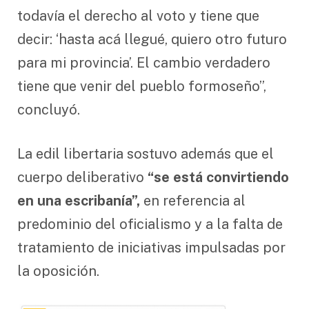
todavía el derecho al voto y tiene que
decir: ‘hasta acá llegué, quiero otro futuro
para mi provincia’. El cambio verdadero
tiene que venir del pueblo formoseño”,
concluyó.
La edil libertaria sostuvo además que el
cuerpo deliberativo
“se está convirtiendo
en una escribanía”,
en referencia al
predominio del oficialismo y a la falta de
tratamiento de iniciativas impulsadas por
la oposición.