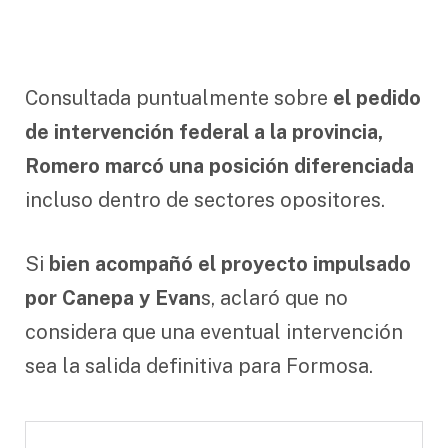
Consultada puntualmente sobre
el pedido
de intervención federal a la provincia,
Romero marcó una posición diferenciada
incluso dentro de sectores opositores.
Si
bien acompañó el proyecto impulsado
por Canepa y Evan
s, aclaró que no
considera que una eventual intervención
sea la salida definitiva para Formosa.