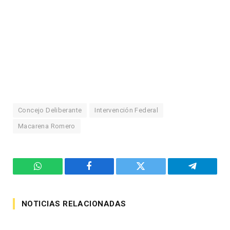
Concejo Deliberante
Intervención Federal
Macarena Romero
WhatsApp
Facebook
Twitter
Telegram
NOTICIAS RELACIONADAS