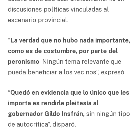
discusiones políticas vinculadas al
escenario provincial.
“
La verdad que no hubo nada importante,
como es de costumbre, por parte del
peronismo
. Ningún tema relevante que
pueda beneficiar a los vecinos”, expresó.
“
Quedó en evidencia que lo único que les
importa es rendirle pleitesía al
gobernador Gildo Insfrán,
sin ningún tipo
de autocrítica”, disparó.