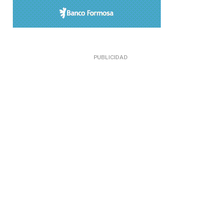
PUBLICIDAD