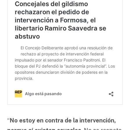
“
No estoy en contra de la intervención,