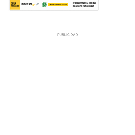
PUBLICIDAD