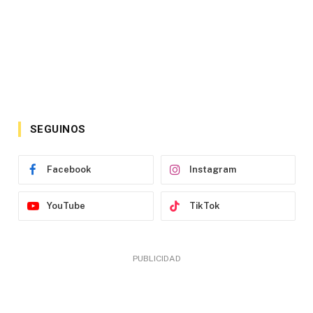
SEGUINOS
Facebook
Instagram
YouTube
TikTok
PUBLICIDAD