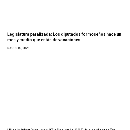
Legislatura paralizada: Los diputados formoseños hace un
mes y medio que están de vacaciones
6 AGOSTO, 2026