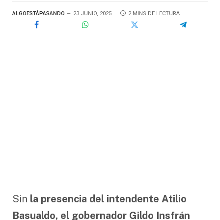
ALGOESTÁPASANDO
23 JUNIO, 2025
2 MINS DE LECTURA
Sin
la presencia del intendente Atilio
Basualdo, el gobernador Gildo Insfrán