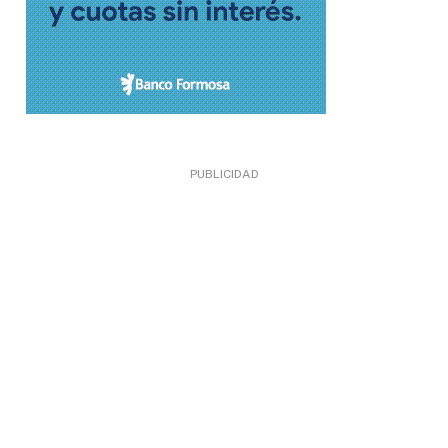
PUBLICIDAD