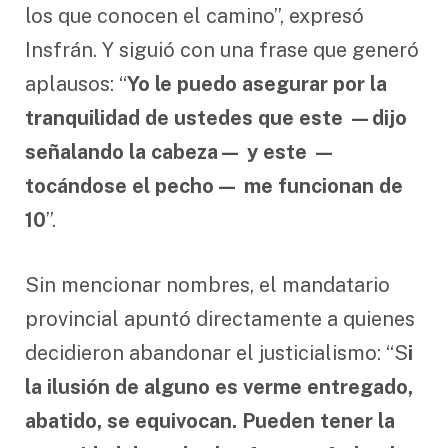
los que conocen el camino”, expresó
Insfrán. Y siguió con una frase que generó
aplausos: “
Yo le puedo asegurar por la
tranquilidad de ustedes que este —dijo
señalando la cabeza— y este —
tocándose el pecho— me funcionan de
10
”.
Sin mencionar nombres, el mandatario
provincial apuntó directamente a quienes
decidieron abandonar el justicialismo: “S
i
la ilusión de alguno es verme entregado,
abatido, se equivocan. Pueden tener la