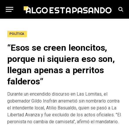
POLÍTICA
“Esos se creen leoncitos,
porque ni siquiera eso son,
llegan apenas a perritos
falderos”
Durante un encendido discurso en Las Lomitas, el
gobernador Gildo Insfrán arremetió sin nombrarlo contra
el intendente local, Atilio Basualdo, quien se pasó a La
Libertad Avanza y fue excluido de los actos oficiales. "El
peronista no cambia de camiseta", afirmó el mandatario.