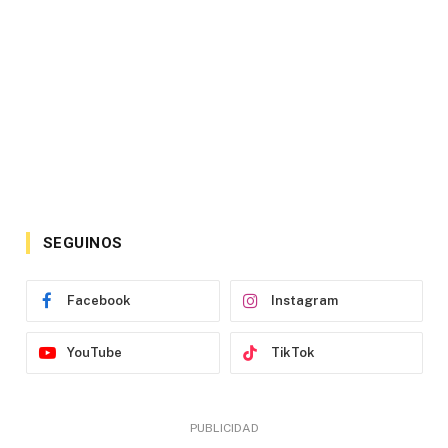
SEGUINOS
Facebook
Instagram
YouTube
TikTok
PUBLICIDAD