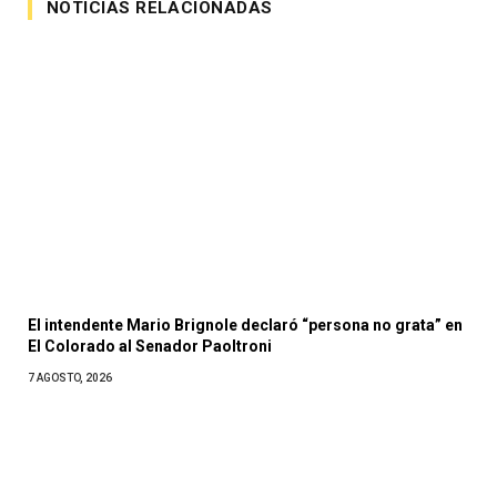
NOTICIAS RELACIONADAS
El intendente Mario Brignole declaró “persona no grata” en
El Colorado al Senador Paoltroni
7 AGOSTO, 2026