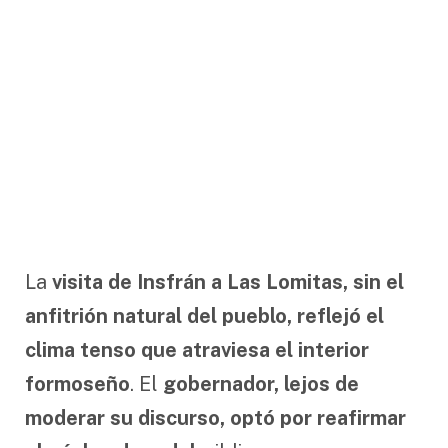
La
visita de Insfrán a Las Lomitas, sin el
anfitrión natural del pueblo, reflejó el
clima tenso que atraviesa el interior
formoseño
. El
gobernador, lejos de
moderar su discurso, optó por reafirmar