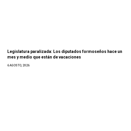
Legislatura paralizada: Los diputados formoseños hace un
mes y medio que están de vacaciones
6 AGOSTO, 2026