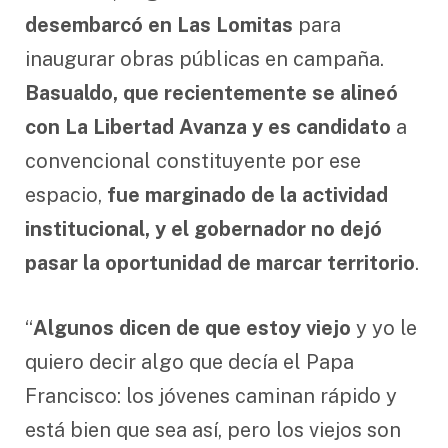
desembarcó en Las Lomitas
para
inaugurar obras públicas en campaña.
Basualdo, que recientemente se alineó
con La Libertad Avanza y es candidato
a
convencional constituyente por ese
espacio,
fue marginado de la actividad
institucional, y el gobernador no dejó
pasar la oportunidad de marcar territorio
.
“
Algunos dicen de que estoy viejo
y yo le
quiero decir algo que decía el Papa
Francisco: los jóvenes caminan rápido y
está bien que sea así, pero los viejos son