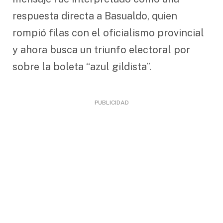
respuesta directa a Basualdo, quien
rompió filas con el oficialismo provincial
y ahora busca un triunfo electoral por
sobre la boleta “azul gildista”.
PUBLICIDAD