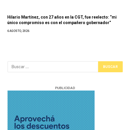
Hilario Martínez, con 27 años en la CGT, fue reelecto: “mi
único compromiso es con el compañero gobernador”
6 AGOSTO, 2026
PUBLICIDAD