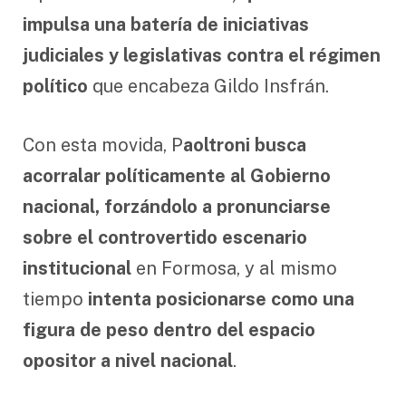
impulsa una batería de iniciativas
judiciales y legislativas contra el régimen
político
que encabeza Gildo Insfrán.
Con esta movida, P
aoltroni busca
acorralar políticamente al Gobierno
nacional, forzándolo a pronunciarse
sobre el controvertido escenario
institucional
en Formosa, y al mismo
tiempo
intenta posicionarse como una
figura de peso dentro del espacio
opositor a nivel nacional
.