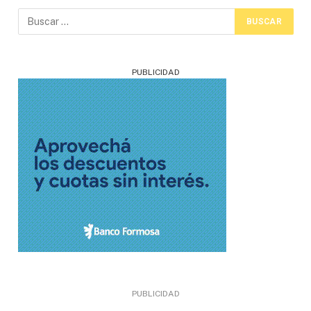
PUBLICIDAD
PUBLICIDAD