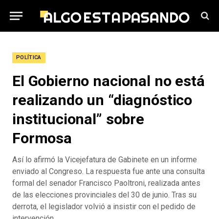
POLÍTICA
El Gobierno nacional no está
realizando un “diagnóstico
institucional” sobre
Formosa
Así lo afirmó la Vicejefatura de Gabinete en un informe
enviado al Congreso. La respuesta fue ante una consulta
formal del senador Francisco Paoltroni, realizada antes
de las elecciones provinciales del 30 de junio. Tras su
derrota, el legislador volvió a insistir con el pedido de
intervención.