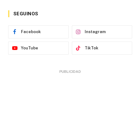
SEGUINOS
Facebook
Instagram
YouTube
TikTok
PUBLICIDAD