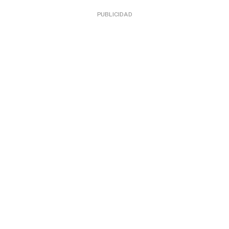
PUBLICIDAD