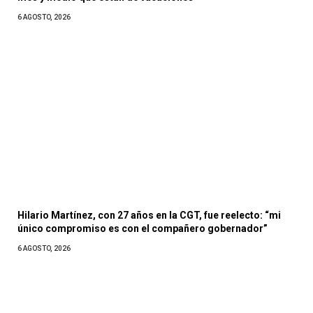
6 AGOSTO, 2026
Hilario Martínez, con 27 años en la CGT, fue reelecto: “mi
único compromiso es con el compañero gobernador”
6 AGOSTO, 2026