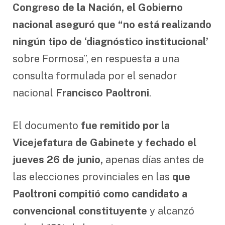
Congreso de la Nación, el Gobierno
nacional aseguró que “no está realizando
ningún tipo de ‘diagnóstico institucional’
sobre Formosa”, en respuesta a una
consulta formulada por el senador
nacional
Francisco Paoltroni
.
El documento
fue remitido por la
Vicejefatura de Gabinete y fechado el
jueves 26 de junio,
apenas días antes de
las elecciones provinciales en las
que
Paoltroni compitió como candidato a
convencional constituyente
y alcanzó