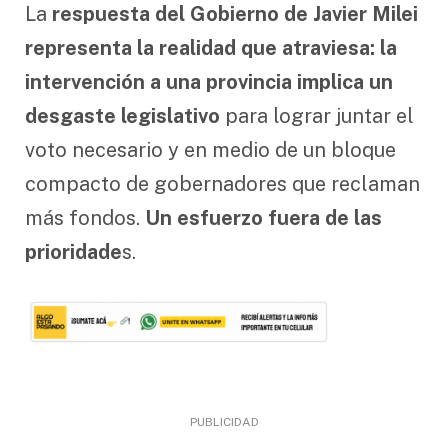
La
respuesta del Gobierno de Javier Milei
representa la realidad que atraviesa: la
intervención a una provincia implica un
desgaste legislativo
para lograr juntar el
voto necesario y en medio de un bloque
compacto de gobernadores que reclaman
más fondos.
Un esfuerzo fuera de las
prioridade
s.
PUBLICIDAD