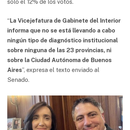
solo el 12% de los votos.
“
La Vicejefatura de Gabinete del Interior
informa que no se está llevando a cabo
ningún tipo de diagnóstico institucional
sobre ninguna de las 23 provincias, ni
sobre la Ciudad Autónoma de Buenos
Aires
”, expresa el texto enviado al
Senado.