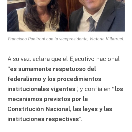
Francisco Paoltroni con la vicepresidente, Victoria Villarruel.
A su vez, aclara que el Ejecutivo nacional
“es sumamente respetuoso del
federalismo y los procedimientos
institucionales vigentes
”, y confía en
“los
mecanismos previstos por la
Constitución Nacional, las leyes y las
instituciones respectivas
”.