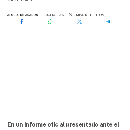
ALGOESTÁPASANDO
2 JULIO, 2025
2 MINS DE LECTURA
En un informe oficial presentado ante el