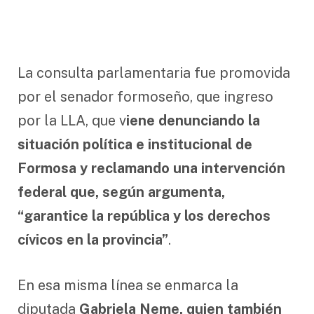
La consulta parlamentaria fue promovida
por el senador formoseño, que ingreso
por la LLA, que v
iene denunciando la
situación política e institucional de
Formosa y reclamando una intervención
federal que, según argumenta,
“garantice la república y los derechos
cívicos en la provincia”
.
En esa misma línea se enmarca la
diputada
Gabriela Neme, quien también