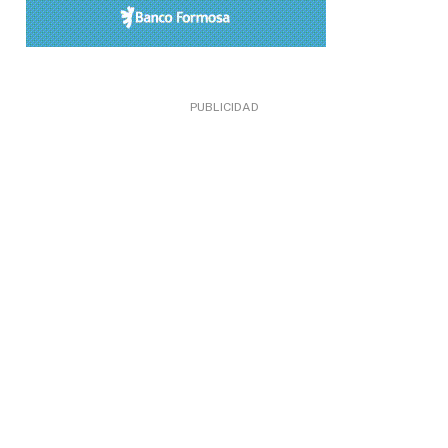
PUBLICIDAD