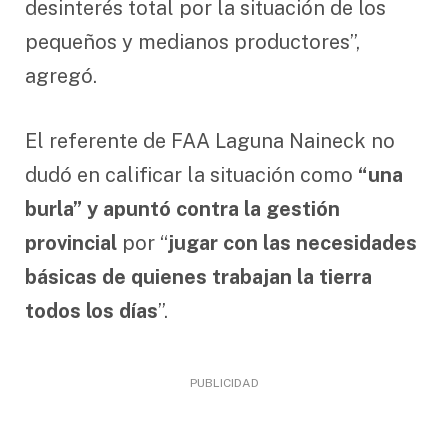
desinterés total por la situación de los
pequeños y medianos productores”,
agregó.
El referente de FAA Laguna Naineck no
dudó en calificar la situación como
“una
burla” y apuntó contra la gestión
provincial
por “
jugar con las necesidades
básicas de quienes trabajan la tierra
todos los días
”.
PUBLICIDAD