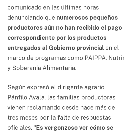
comunicado en las últimas horas
denunciando que n
umerosos pequeños
productores aún no han recibido el pago
correspondiente por los productos
entregados al Gobierno provincial
en el
marco de programas como PAIPPA, Nutrir
y Soberanía Alimentaria.
Según expresó el dirigente agrario
Pánfilo Ayala, las familias productoras
vienen reclamando desde hace más de
tres meses por la falta de respuestas
oficiales. “
Es vergonzoso ver cómo se