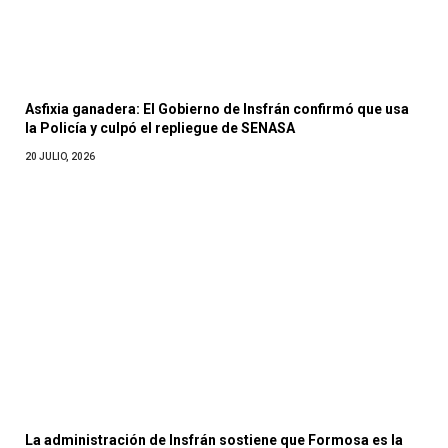
Asfixia ganadera: El Gobierno de Insfrán confirmó que usa
la Policía y culpó el repliegue de SENASA
20 JULIO, 2026
La administración de Insfrán sostiene que Formosa es la