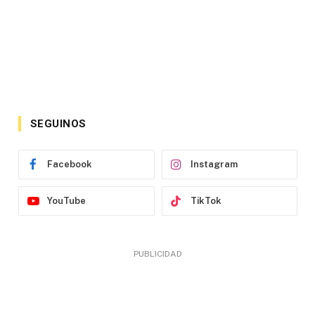
SEGUINOS
Facebook
Instagram
YouTube
TikTok
PUBLICIDAD