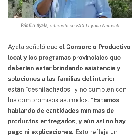
Pánfilo Ayala
, referente de FAA Laguna Naineck
Ayala señaló que
el Consorcio Productivo
local y los programas provinciales que
deberían estar brindando asistencia y
soluciones a las familias del interior
están “deshilachados” y no cumplen con
los compromisos asumidos. “
Estamos
hablando de cantidades mínimas de
productos entregados, y aún así no hay
pago ni explicaciones.
Esto refleja un