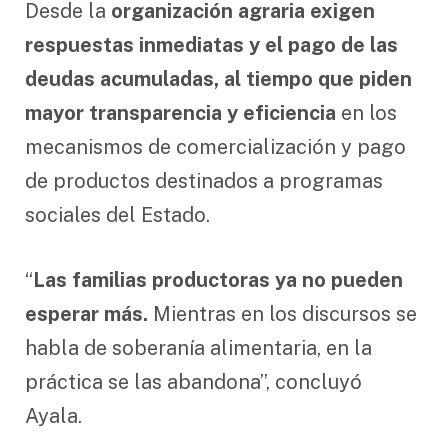
Desde la
organización agraria exigen
respuestas inmediatas y el pago de las
deudas acumuladas, al tiempo que piden
mayor transparencia y eficiencia
en los
mecanismos de comercialización y pago
de productos destinados a programas
sociales del Estado.
“
Las familias productoras ya no pueden
esperar más.
Mientras en los discursos se
habla de soberanía alimentaria, en la
práctica se las abandona”, concluyó
Ayala.