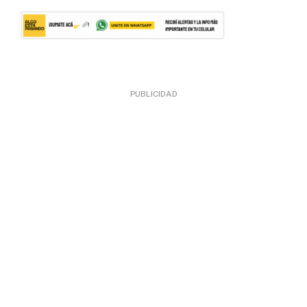
PUBLICIDAD