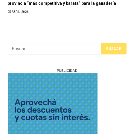
provincia “más competitiva y barata” para la ganadería
25 ABRIL, 2026
PUBLICIDAD