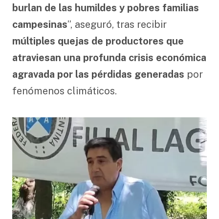
burlan de las humildes y pobres familias
campesinas
”, aseguró, tras recibir
múltiples quejas de productores que
atraviesan una profunda crisis económica
agravada por las pérdidas generadas
por
fenómenos climáticos.