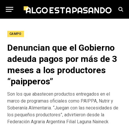
CAMPO
Denuncian que el Gobierno
adeuda pagos por más de 3
meses a los productores
“paipperos”
Son los que abastecen productos entregados en el
marco de programas oficiales como PAIPPA, Nutrir y
Soberanía Alimentaria. “Juegan con las necesidades de
los pequeños productores”, advirtieron desde la
Federación Agraria Argentina Filial Laguna Naineck