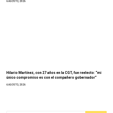
6 AGOSTO, 2026
Hilario Martínez, con 27 años en la CGT, fue reelecto: “mi
único compromiso es con el compañero gobernador”
6 AGOSTO, 2026