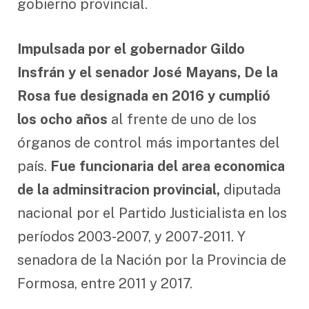
gobierno provincial.
Impulsada por el gobernador Gildo
Insfrán y el senador José Mayans, De la
Rosa fue designada en 2016 y cumplió
los ocho años
al frente de uno de los
órganos de control más importantes del
país.
Fue funcionaria del area economica
de la adminsitracion provincial,
diputada
nacional por el Partido Justicialista en los
períodos 2003-2007, y 2007-2011. Y
senadora de la Nación por la Provincia de
Formosa, entre 2011 y 2017.