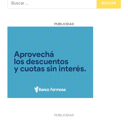
PUBLICIDAD
PUBLICIDAD