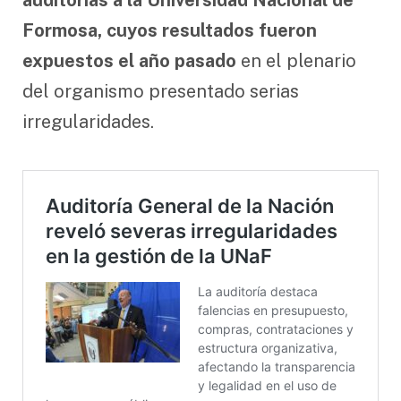
Formosa, cuyos resultados fueron
expuestos el año pasado
en el plenario
del organismo presentado serias
irregularidades.