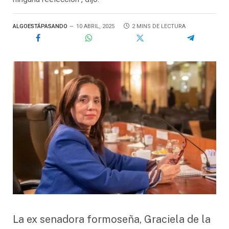
ALGOESTÁPASANDO
10 ABRIL, 2025
2 MINS DE LECTURA
La ex senadora formoseña, Graciela de la