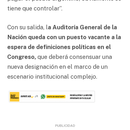
tiene que controlar”.
Con su salida, l
a Auditoría General de la
Nación queda con un puesto vacante a la
espera de definiciones políticas en el
Congreso,
que deberá consensuar una
nueva designación en el marco de un
escenario institucional complejo.
PUBLICIDAD