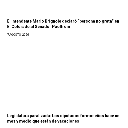
El intendente Mario Brignole declaró “persona no grata” en
El Colorado al Senador Paoltroni
7 AGOSTO, 2026
Legislatura paralizada: Los diputados formoseños hace un
mes y medio que están de vacaciones