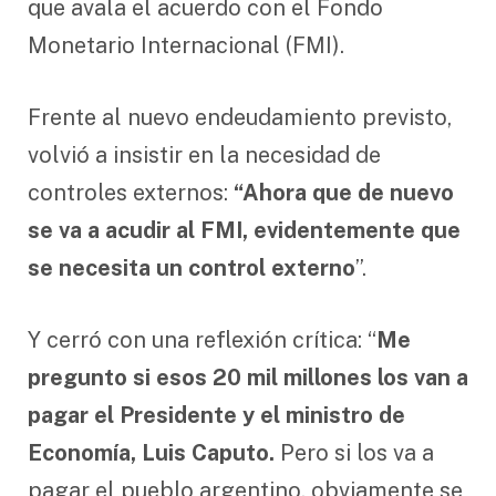
que avala el acuerdo con el Fondo
Monetario Internacional (FMI).
Frente al nuevo endeudamiento previsto,
volvió a insistir en la necesidad de
controles externos:
“Ahora que de nuevo
se va a acudir al FMI, evidentemente que
se necesita un control externo
”.
Y cerró con una reflexión crítica: “
Me
pregunto si esos 20 mil millones los van a
pagar el Presidente y el ministro de
Economía, Luis Caputo.
Pero si los va a
pagar el pueblo argentino, obviamente se