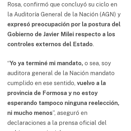
Rosa, confirmó que concluyó su ciclo en
la Auditoría General de la Nación (AGN) y
expresó preocupación por la postura del
Gobierno de Javier Milei respecto a los
controles externos del Estado
.
“
Yo ya terminé mi mandato,
o sea, soy
auditora general de la Nación mandato
cumplido en ese sentido,
vuelvo a la
provincia de Formosa y no estoy
esperando tampoco ninguna reelección,
ni mucho menos
”, aseguró en
declaraciones a la prensa oficial del