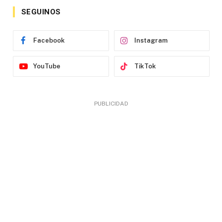
SEGUINOS
Facebook
Instagram
YouTube
TikTok
PUBLICIDAD