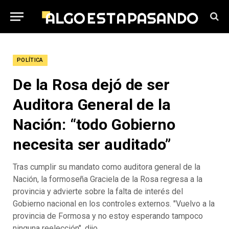
POLÍTICA
De la Rosa dejó de ser
Auditora General de la
Nación: “todo Gobierno
necesita ser auditado”
Tras cumplir su mandato como auditora general de la
Nación, la formoseña Graciela de la Rosa regresa a la
provincia y advierte sobre la falta de interés del
Gobierno nacional en los controles externos. "Vuelvo a la
provincia de Formosa y no estoy esperando tampoco
ninguna reelección", dijo.