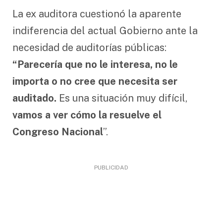
La ex auditora cuestionó la aparente
indiferencia del actual Gobierno ante la
necesidad de auditorías públicas:
“Parecería que no le interesa, no le
importa o no cree que necesita ser
auditado.
Es una situación muy difícil,
vamos a ver cómo la resuelve el
Congreso Nacional
”.
PUBLICIDAD