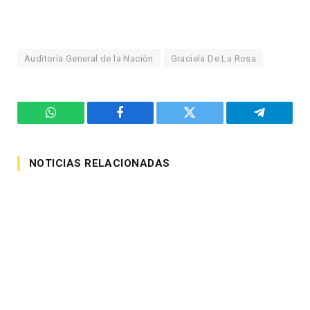
Auditoría General de la Nación
Graciela De La Rosa
WhatsApp
Facebook
Twitter
Telegram
NOTICIAS RELACIONADAS