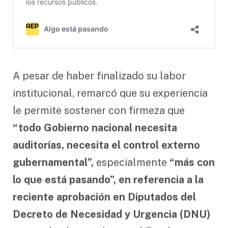
A pesar de haber finalizado su labor
institucional, remarcó que su experiencia
le permite sostener con firmeza que
“todo Gobierno nacional necesita
auditorías, necesita el control externo
gubernamental”,
especialmente
“más con
lo que está pasando”, en referencia a la
reciente aprobación en Diputados del
Decreto de Necesidad y Urgencia (DNU)