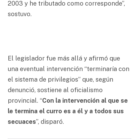
2003 y he tributado como corresponde”,
sostuvo.
El legislador fue más allá y afirmó que
una eventual intervención “terminaría con
el sistema de privilegios” que, según
denunció, sostiene al oficialismo
provincial. “
Con la intervención al que se
le termina el curro es a él y a todos sus
secuaces
”, disparó.