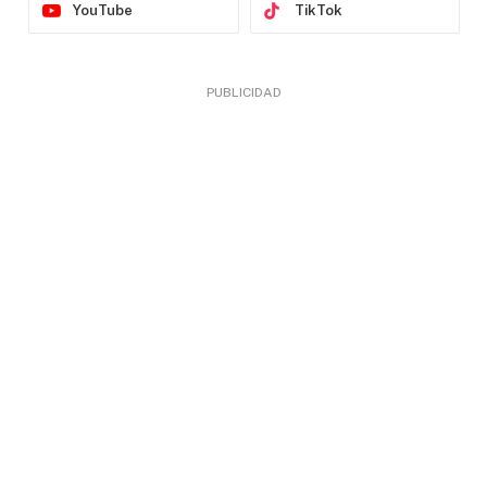
YouTube
TikTok
PUBLICIDAD