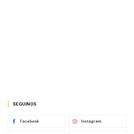
SEGUINOS
Facebook
Instagram