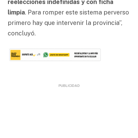
reelecciones indefinidas y con ficha
limpia
. Para romper este sistema perverso
primero hay que intervenir la provincia”,
concluyó.
PUBLICIDAD