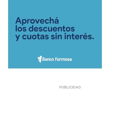
PUBLICIDAD