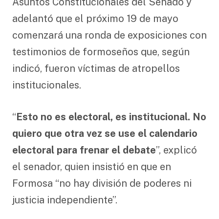
Asuntos Constitucionales del Senado y
adelantó que el próximo 19 de mayo
comenzará una ronda de exposiciones con
testimonios de formoseños que, según
indicó, fueron víctimas de atropellos
institucionales.
“
Esto no es electoral, es institucional. No
quiero que otra vez se use el calendario
electoral para frenar el debate
”, explicó
el senador, quien insistió en que en
Formosa “no hay división de poderes ni
justicia independiente”.