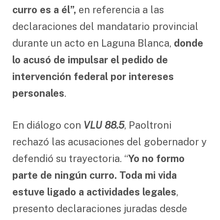
curro es a él”,
en referencia a las
declaraciones del mandatario provincial
durante un acto en Laguna Blanca,
donde
lo acusó de impulsar el pedido de
intervención federal por intereses
personales
.
En diálogo con
VLU 88.5
, Paoltroni
rechazó las acusaciones del gobernador y
defendió su trayectoria. “
Yo no formo
parte de ningún curro. Toda mi vida
estuve ligado a actividades legales
,
presento declaraciones juradas desde