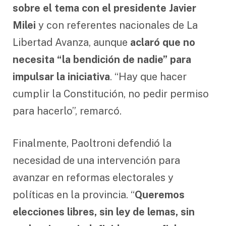
sobre el tema con el presidente Javier
Milei
y con referentes nacionales de La
Libertad Avanza, aunque
aclaró que no
necesita “la bendición de nadie” para
impulsar la iniciativa
. “Hay que hacer
cumplir la Constitución, no pedir permiso
para hacerlo”, remarcó.
Finalmente, Paoltroni defendió la
necesidad de una intervención para
avanzar en reformas electorales y
políticas en la provincia. “
Queremos
elecciones libres, sin ley de lemas, sin