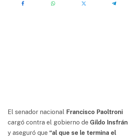
El senador nacional
Francisco Paoltroni
cargó contra el gobierno de
Gildo Insfrán
y aseguró que
“al que se le termina el