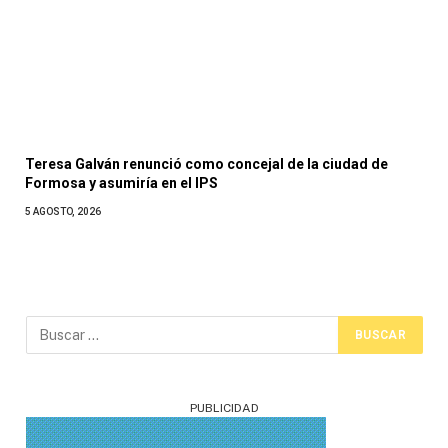
Teresa Galván renunció como concejal de la ciudad de
Formosa y asumiría en el IPS
5 AGOSTO, 2026
PUBLICIDAD