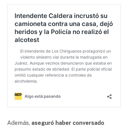
Además,
aseguró haber conversado