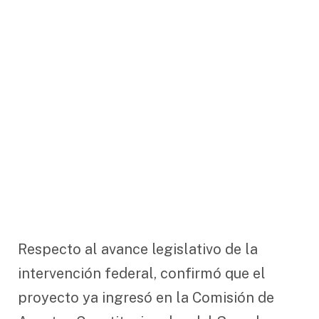
Respecto al avance legislativo de la
intervención federal, confirmó que el
proyecto ya ingresó en la Comisión de