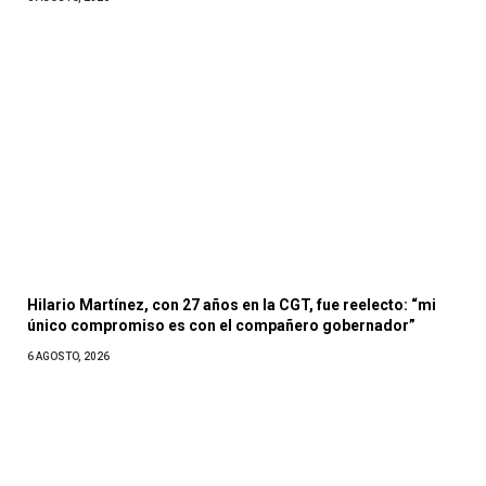
Hilario Martínez, con 27 años en la CGT, fue reelecto: “mi
único compromiso es con el compañero gobernador”
6 AGOSTO, 2026