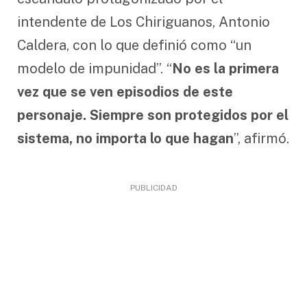
intendente de Los Chiriguanos, Antonio
Caldera, con lo que definió como “un
modelo de impunidad”. “
No es la primera
vez que se ven episodios de este
personaje. Siempre son protegidos por el
sistema, no importa lo que hagan
”, afirmó.
PUBLICIDAD