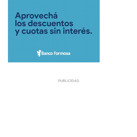
PUBLICIDAD