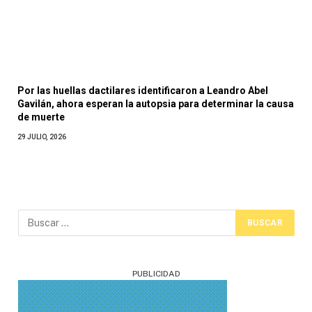
Por las huellas dactilares identificaron a Leandro Abel
Gavilán, ahora esperan la autopsia para determinar la causa
de muerte
29 JULIO, 2026
PUBLICIDAD