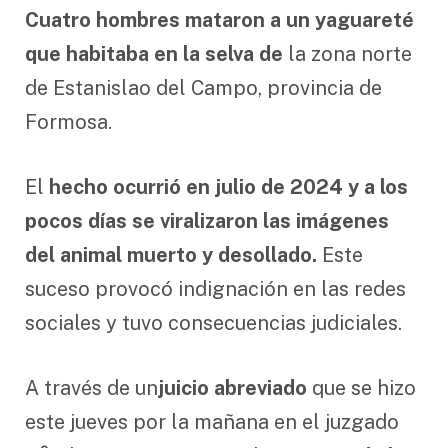
Cuatro hombres mataron a un yaguareté
que habitaba en la selva de
la zona norte
de Estanislao del Campo, provincia de
Formosa.
El
hecho ocurrió en julio de 2024 y a los
pocos días se viralizaron las imágenes
del animal muerto y desollado.
Este
suceso provocó indignación en las redes
sociales y tuvo consecuencias judiciales.
A través de un
juicio abreviado
que se hizo
este jueves por la mañana en el juzgado