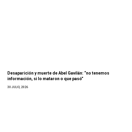
Desaparición y muerte de Abel Gavilán: “no tenemos
información, si lo mataron o que pasó”
30 JULIO, 2026