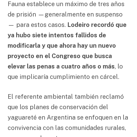
Fauna establece un máximo de tres años
de prisión —generalmente en suspenso
— para estos casos.
Lodeiro recordó que
ya hubo siete intentos fallidos de
modificarla y que ahora hay un nuevo
proyecto en el Congreso que busca
elevar las penas a cuatro años o más
, lo
que implicaría cumplimiento en cárcel.
El referente ambiental también reclamó
que los planes de conservación del
yaguareté en Argentina se enfoquen en la
convivencia con las comunidades rurales,