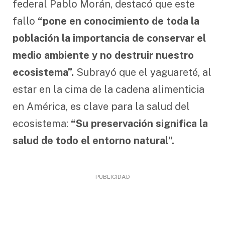
federal Pablo Morán, destacó que este
fallo
“pone en conocimiento de toda la
población la importancia de conservar el
medio ambiente y no destruir nuestro
ecosistema”.
Subrayó que el yaguareté, al
estar en la cima de la cadena alimenticia
en América, es clave para la salud del
ecosistema:
“Su preservación significa la
salud de todo el entorno natural”.
PUBLICIDAD