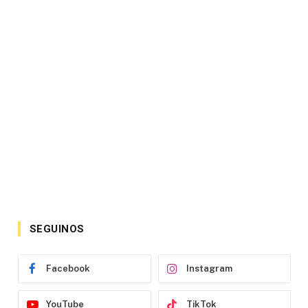
SEGUINOS
Facebook
Instagram
YouTube
TikTok