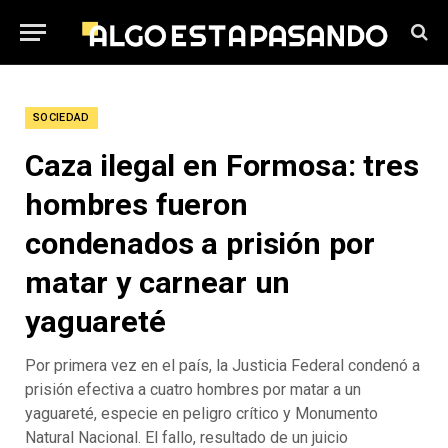
SOCIEDAD
Caza ilegal en Formosa: tres
hombres fueron
condenados a prisión por
matar y carnear un
yaguareté
Por primera vez en el país, la Justicia Federal condenó a
prisión efectiva a cuatro hombres por matar a un
yaguareté, especie en peligro crítico y Monumento
Natural Nacional. El fallo, resultado de un juicio