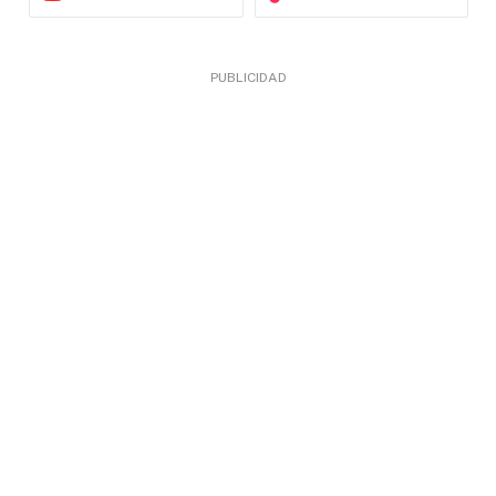
PUBLICIDAD