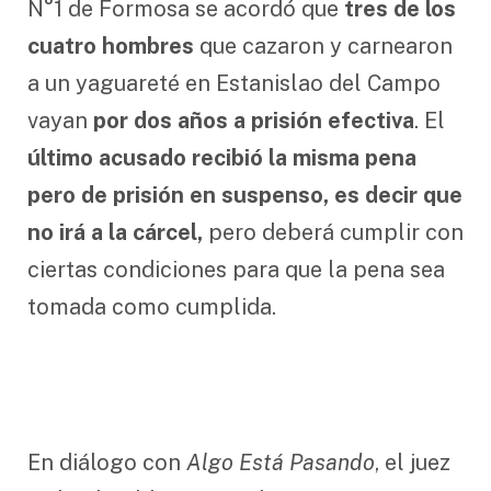
N°1 de Formosa se acordó que
tres de los
cuatro hombres
que cazaron y carnearon
a un yaguareté en Estanislao del Campo
vayan
por dos años a prisión efectiva
. El
último acusado recibió la misma pena
pero de prisión en suspenso, es decir que
no irá a la cárcel,
pero deberá cumplir con
ciertas condiciones para que la pena sea
tomada como cumplida.
En diálogo con
Algo Está Pasando
, el juez