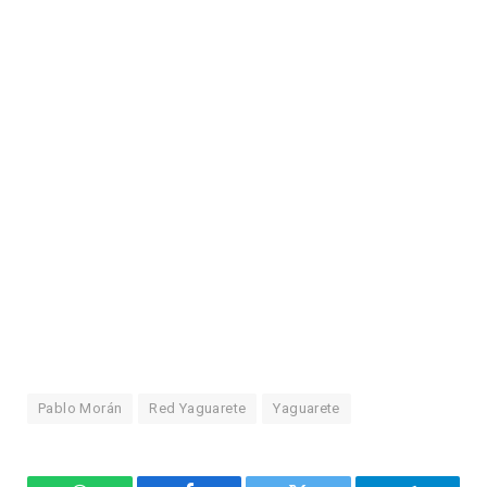
Pablo Morán
Red Yaguarete
Yaguarete