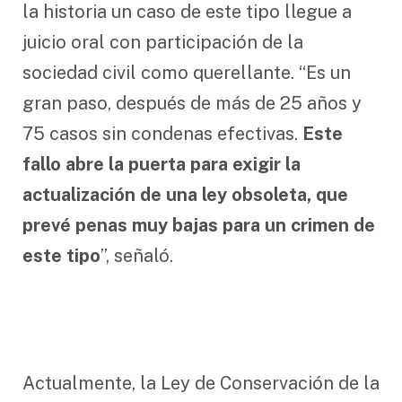
la historia un caso de este tipo llegue a
juicio oral con participación de la
sociedad civil como querellante. “Es un
gran paso, después de más de 25 años y
75 casos sin condenas efectivas.
Este
fallo abre la puerta para exigir la
actualización de una ley obsoleta, que
prevé penas muy bajas para un crimen de
este tipo
”, señaló.
Actualmente, la Ley de Conservación de la