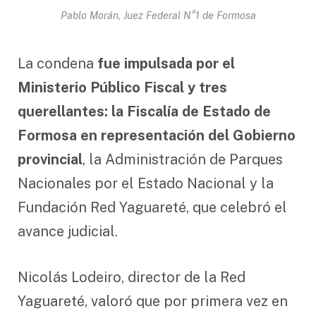
Pablo Morán, Juez Federal N°1 de Formosa
La condena
fue impulsada por el
Ministerio Público Fiscal y tres
querellantes: la Fiscalía de Estado de
Formosa en representación del Gobierno
provincial
, la Administración de Parques
Nacionales por el Estado Nacional y la
Fundación Red Yaguareté, que celebró el
avance judicial.
Nicolás Lodeiro, director de la Red
Yaguareté, valoró que por primera vez en