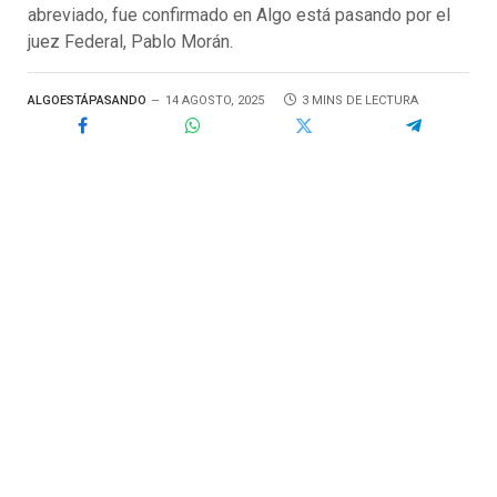
abreviado, fue confirmado en Algo está pasando por el
juez Federal, Pablo Morán.
ALGOESTÁPASANDO
14 AGOSTO, 2025
3 MINS DE LECTURA