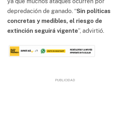
ya que muchos ataques ocurren por
depredación de ganado. “
Sin políticas
concretas y medibles, el riesgo de
extinción seguirá vigente
”, advirtió.
PUBLICIDAD