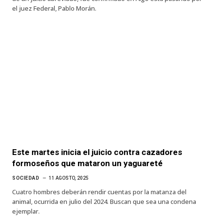
el juez Federal, Pablo Morán.
Este martes inicia el juicio contra cazadores
formoseños que mataron un yaguareté
SOCIEDAD
11 AGOSTO, 2025
Cuatro hombres deberán rendir cuentas por la matanza del
animal, ocurrida en julio del 2024. Buscan que sea una condena
ejemplar.