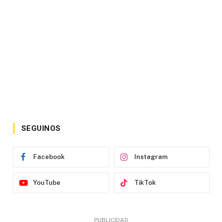
SEGUINOS
Facebook
Instagram
YouTube
TikTok
PUBLICIDAD