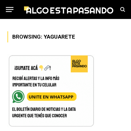
BROWSING:
YAGUARETE