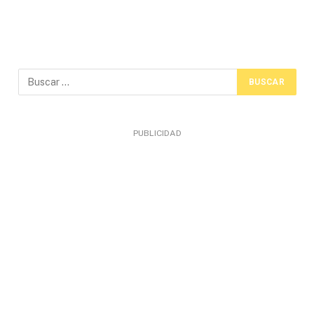
PUBLICIDAD