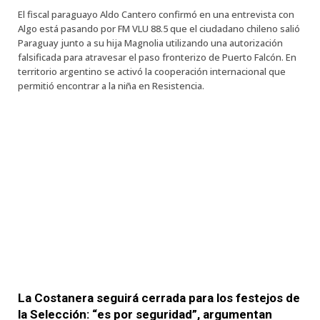
El fiscal paraguayo Aldo Cantero confirmó en una entrevista con
Algo está pasando por FM VLU 88.5 que el ciudadano chileno salió
Paraguay junto a su hija Magnolia utilizando una autorización
falsificada para atravesar el paso fronterizo de Puerto Falcón. En
territorio argentino se activó la cooperación internacional que
permitió encontrar a la niña en Resistencia.
La Costanera seguirá cerrada para los festejos de
la Selección: “es por seguridad”, argumentan