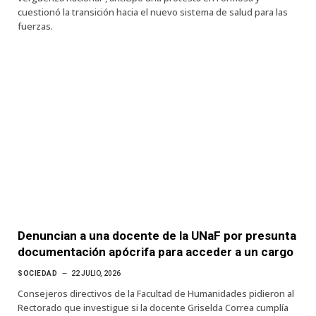
cuestionó la transición hacia el nuevo sistema de salud para las
fuerzas.
Denuncian a una docente de la UNaF por presunta
documentación apócrifa para acceder a un cargo
SOCIEDAD
22 JULIO, 2026
Consejeros directivos de la Facultad de Humanidades pidieron al
Rectorado que investigue si la docente Griselda Correa cumplía