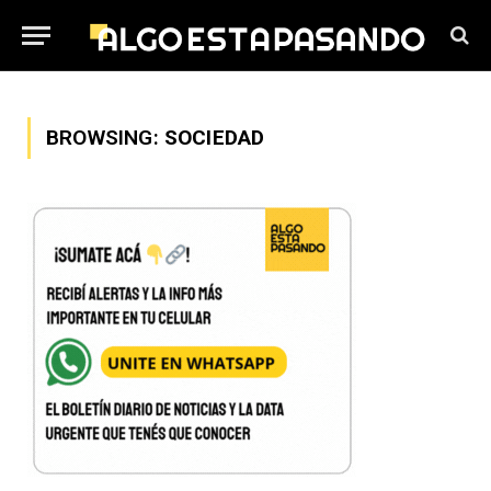
BROWSING:
SOCIEDAD