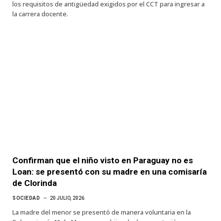
los requisitos de antigüedad exigidos por el CCT para ingresar a
la carrera docente.
Confirman que el niño visto en Paraguay no es
Loan: se presentó con su madre en una comisaría
de Clorinda
SOCIEDAD
20 JULIO, 2026
La madre del menor se presentó de manera voluntaria en la