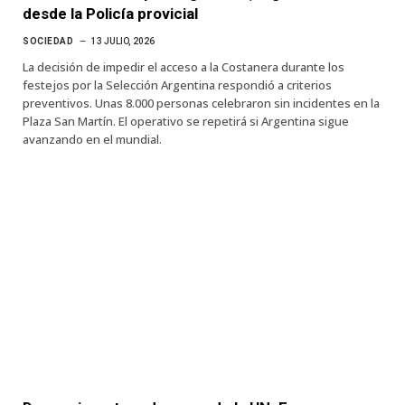
desde la Policía provicial
SOCIEDAD
13 JULIO, 2026
La decisión de impedir el acceso a la Costanera durante los
festejos por la Selección Argentina respondió a criterios
preventivos. Unas 8.000 personas celebraron sin incidentes en la
Plaza San Martín. El operativo se repetirá si Argentina sigue
avanzando en el mundial.