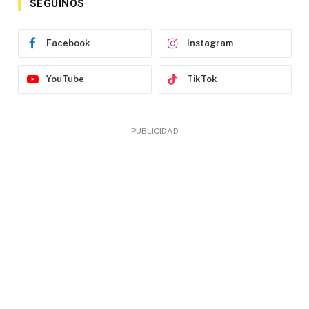
SEGUINOS
Facebook
Instagram
YouTube
TikTok
PUBLICIDAD