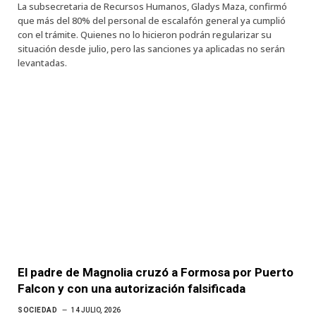
La subsecretaria de Recursos Humanos, Gladys Maza, confirmó
que más del 80% del personal de escalafón general ya cumplió
con el trámite. Quienes no lo hicieron podrán regularizar su
situación desde julio, pero las sanciones ya aplicadas no serán
levantadas.
El padre de Magnolia cruzó a Formosa por Puerto
Falcon y con una autorización falsificada
SOCIEDAD
14 JULIO, 2026