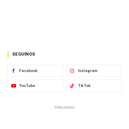
SEGUINOS
Facebook
Instagram
YouTube
TikTok
PUBLICIDAD