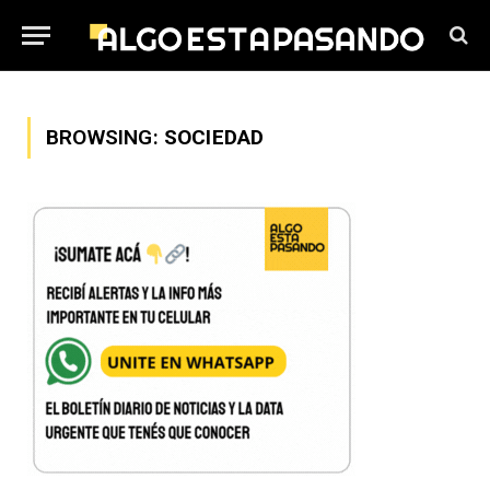
BROWSING:
SOCIEDAD