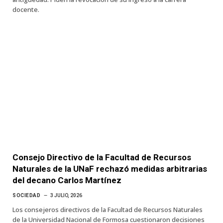
docente.
Consejo Directivo de la Facultad de Recursos
Naturales de la UNaF rechazó medidas arbitrarias
del decano Carlos Martínez
SOCIEDAD
3 JULIO, 2026
Los consejeros directivos de la Facultad de Recursos Naturales
de la Universidad Nacional de Formosa cuestionaron decisiones