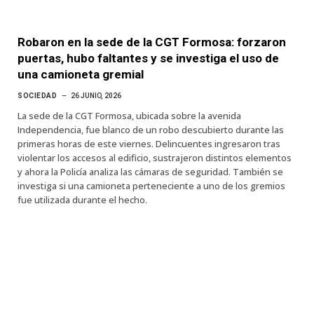
Robaron en la sede de la CGT Formosa: forzaron
puertas, hubo faltantes y se investiga el uso de
una camioneta gremial
SOCIEDAD
26 JUNIO, 2026
La sede de la CGT Formosa, ubicada sobre la avenida
Independencia, fue blanco de un robo descubierto durante las
primeras horas de este viernes. Delincuentes ingresaron tras
violentar los accesos al edificio, sustrajeron distintos elementos
y ahora la Policía analiza las cámaras de seguridad. También se
investiga si una camioneta perteneciente a uno de los gremios
fue utilizada durante el hecho.