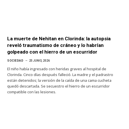
La muerte de Nehitan en Clorinda: la autopsia
reveló traumatismo de cráneo y lo habrían
golpeado con el hierro de un escurridor
SOCIEDAD
25 JUNIO, 2026
El niño había ingresado con heridas graves al hospital de
Clorinda. Cinco días después falleció. La madre y el padrastro
están detenidos; la versión de la caída de una cama cucheta
quedó descartada. Se secuestro el hierro de un escurridor
compatible con las lesiones.