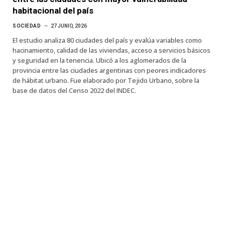
habitacional del país
SOCIEDAD
27 JUNIO, 2026
El estudio analiza 80 ciudades del país y evalúa variables como
hacinamiento, calidad de las viviendas, acceso a servicios básicos
y seguridad en la tenencia. Ubicó a los aglomerados de la
provincia entre las ciudades argentinas con peores indicadores
de hábitat urbano. Fue elaborado por Tejido Urbano, sobre la
base de datos del Censo 2022 del INDEC.