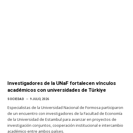
Investigadores de la UNaF fortalecen vínculos
académicos con universidades de Türkiye
SOCIEDAD
9 JULIO, 2026
Especialistas de la Universidad Nacional de Formosa participaron
de un encuentro con investigadores de la Facultad de Economía
de la Universidad de Estambul para avanzar en proyectos de
investigación conjuntos, cooperación institucional e intercambio
académico entre ambos países.