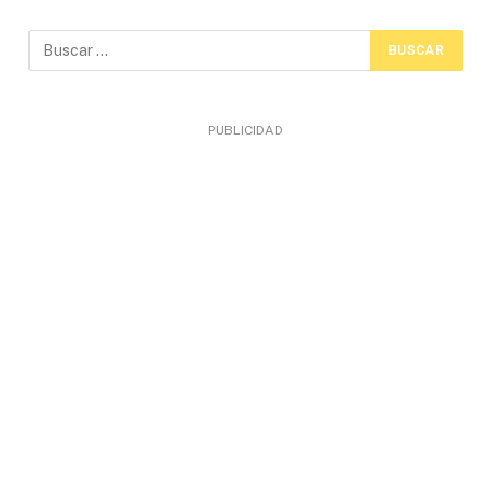
PUBLICIDAD