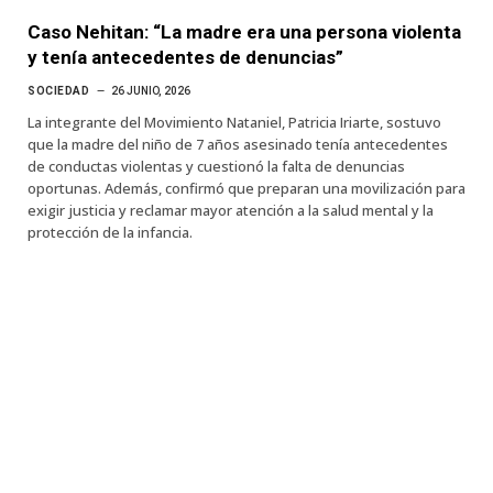
Caso Nehitan: “La madre era una persona violenta
y tenía antecedentes de denuncias”
SOCIEDAD
26 JUNIO, 2026
La integrante del Movimiento Nataniel, Patricia Iriarte, sostuvo
que la madre del niño de 7 años asesinado tenía antecedentes
de conductas violentas y cuestionó la falta de denuncias
oportunas. Además, confirmó que preparan una movilización para
exigir justicia y reclamar mayor atención a la salud mental y la
protección de la infancia.