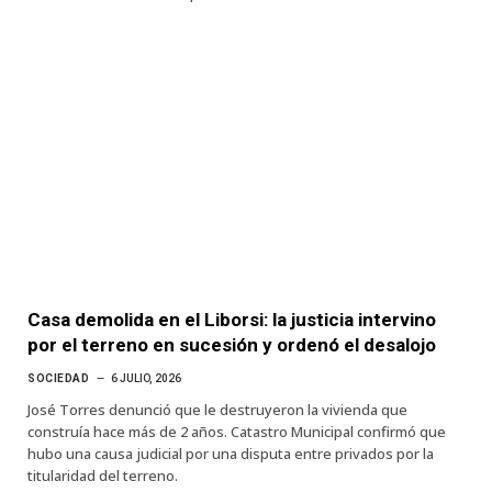
Casa demolida en el Liborsi: la justicia intervino
por el terreno en sucesión y ordenó el desalojo
SOCIEDAD
6 JULIO, 2026
José Torres denunció que le destruyeron la vivienda que
construía hace más de 2 años. Catastro Municipal confirmó que
hubo una causa judicial por una disputa entre privados por la
titularidad del terreno.