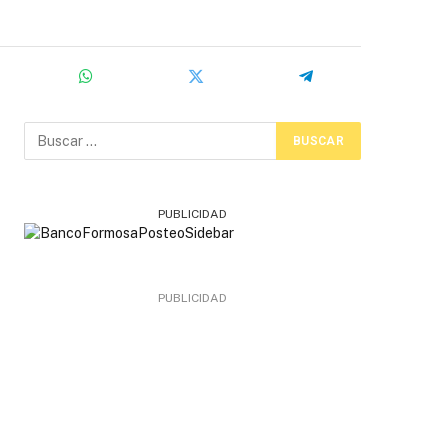
PUBLICIDAD
PUBLICIDAD