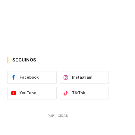
SEGUINOS
Facebook
Instagram
YouTube
TikTok
PUBLICIDAD