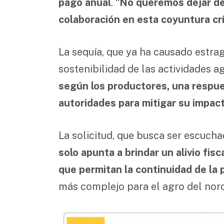
pago anual
. “
No queremos dejar de 
colaboración en esta coyuntura crí
La sequía, que ya ha causado estrag
sostenibilidad de las actividades ag
según los productores, una respue
autoridades para mitigar su impa
La solicitud, que busca ser escucha
solo apunta a brindar un alivio fis
que permitan la continuidad de la
más complejo para el agro del nor