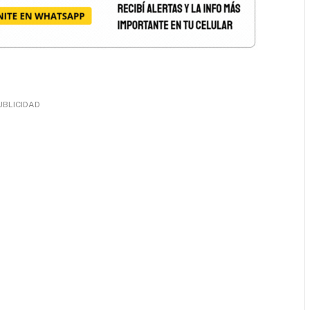
UBLICIDAD