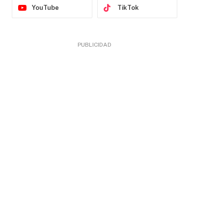
YouTube
TikTok
PUBLICIDAD