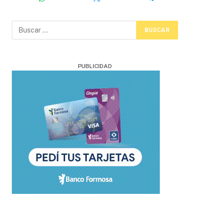
PUBLICIDAD