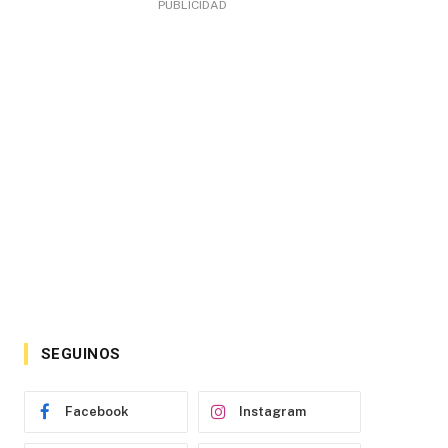
PUBLICIDAD
SEGUINOS
Facebook
Instagram