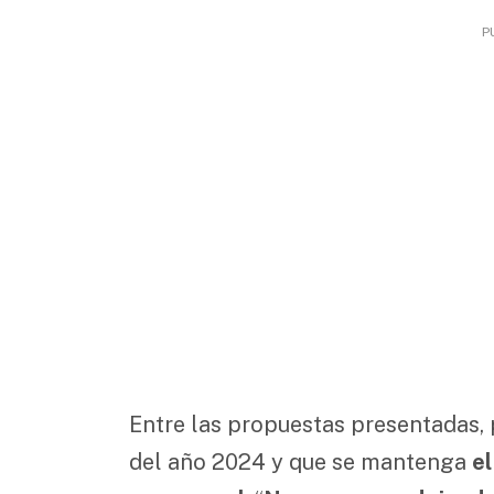
P
Entre las propuestas presentadas, 
del año 2024 y que se mantenga
e