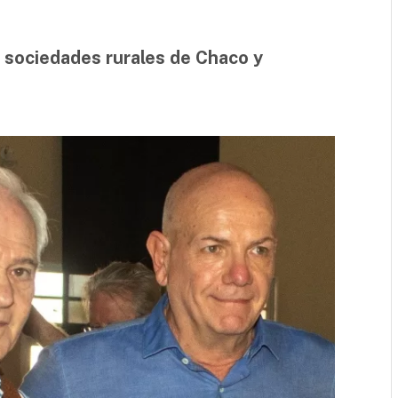
s sociedades rurales de Chaco y