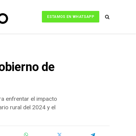
ESTAMOS EN WHATSAPP
Gobierno de
ra enfrentar el impacto
io rural del 2024 y el