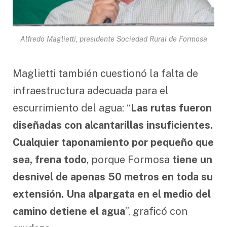
Alfredo Maglietti, presidente Sociedad Rural de Formosa
Maglietti también cuestionó la falta de
infraestructura adecuada para el
escurrimiento del agua: “
Las rutas fueron
diseñadas con alcantarillas insuficientes.
Cualquier taponamiento por pequeño que
sea, frena todo
, porque Formosa
tiene un
desnivel de apenas 50 metros en toda su
extensión. Una alpargata en el medio del
camino detiene el agua
”, graficó con