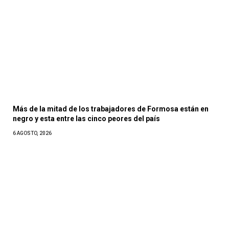
Más de la mitad de los trabajadores de Formosa están en
negro y esta entre las cinco peores del país
6 AGOSTO, 2026