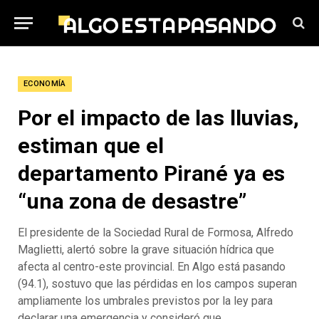
ECONOMÍA
Por el impacto de las lluvias,
estiman que el
departamento Pirané ya es
“una zona de desastre”
El presidente de la Sociedad Rural de Formosa, Alfredo
Maglietti, alertó sobre la grave situación hídrica que
afecta al centro-este provincial. En Algo está pasando
(94.1), sostuvo que las pérdidas en los campos superan
ampliamente los umbrales previstos por la ley para
declarar una emergencia y consideró que,