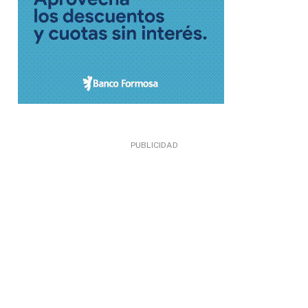
PUBLICIDAD