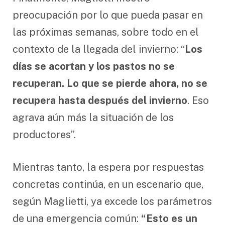
preocupación por lo que pueda pasar en
las próximas semanas, sobre todo en el
contexto de la llegada del invierno: “
Los
días se acortan y los pastos no se
recuperan. Lo que se pierde ahora, no se
recupera hasta después del invierno
. Eso
agrava aún más la situación de los
productores”.
Mientras tanto, la espera por respuestas
concretas continúa, en un escenario que,
según Maglietti, ya excede los parámetros
de una emergencia común:
“Esto es un