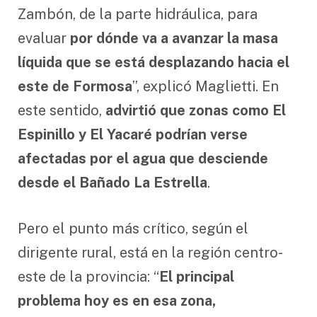
Zambón, de la parte hidráulica, para
evaluar
por dónde va a avanzar la masa
líquida que se está desplazando hacia el
este de Formosa
”, explicó Maglietti. En
este sentido,
advirtió que zonas como El
Espinillo y El Yacaré podrían verse
afectadas por el agua que desciende
desde el Bañado La Estrella
.
Pero el punto más crítico, según el
dirigente rural, está en la región centro-
este de la provincia: “
El principal
problema hoy es en esa zona,