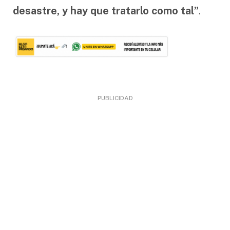
desastre, y hay que tratarlo como tal”
.
PUBLICIDAD