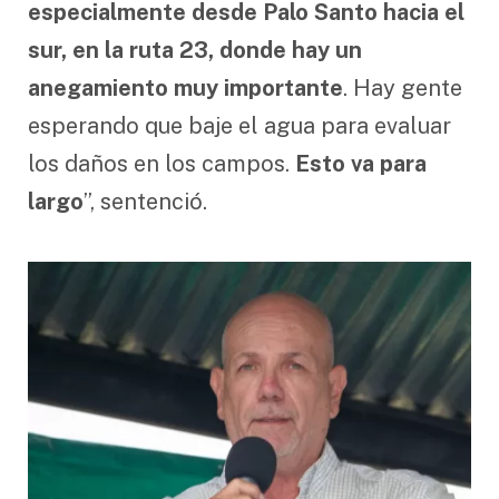
especialmente desde Palo Santo hacia el
sur, en la ruta 23, donde hay un
anegamiento muy importante
. Hay gente
esperando que baje el agua para evaluar
los daños en los campos.
Esto va para
largo
”, sentenció.