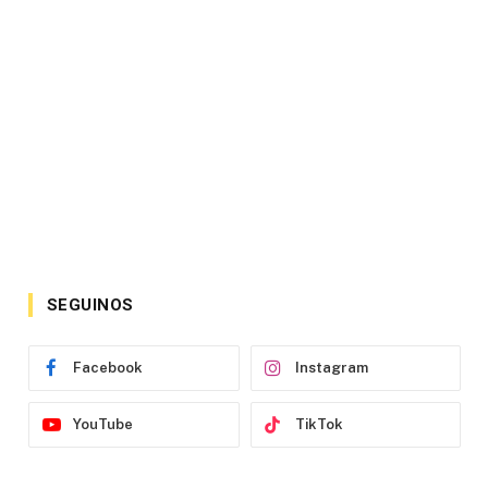
SEGUINOS
Facebook
Instagram
YouTube
TikTok