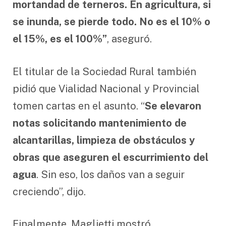
mortandad de terneros. En agricultura, si
se inunda, se pierde todo. No es el 10% o
el 15%, es el 100%”
, aseguró.
El titular de la Sociedad Rural también
pidió que Vialidad Nacional y Provincial
tomen cartas en el asunto. “
Se elevaron
notas solicitando mantenimiento de
alcantarillas, limpieza de obstáculos y
obras que aseguren el escurrimiento del
agua
. Sin eso, los daños van a seguir
creciendo”, dijo.
Finalmente, Maglietti mostró