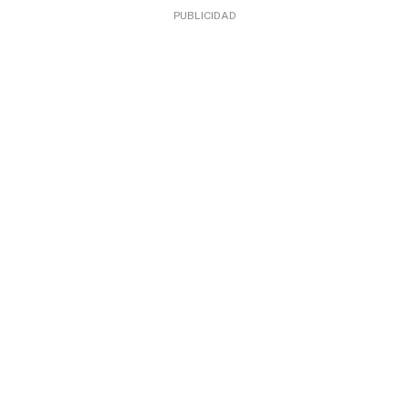
PUBLICIDAD