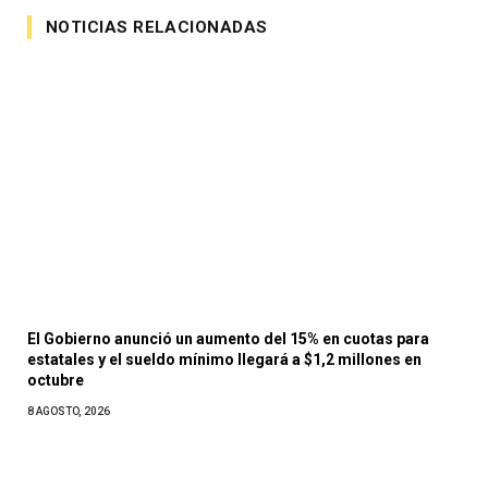
NOTICIAS RELACIONADAS
El Gobierno anunció un aumento del 15% en cuotas para
estatales y el sueldo mínimo llegará a $1,2 millones en
octubre
8 AGOSTO, 2026