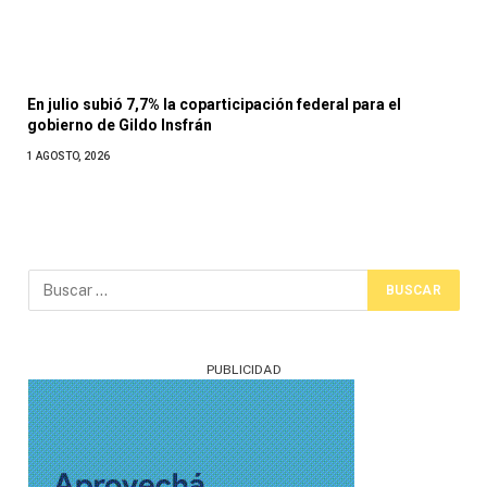
En julio subió 7,7% la coparticipación federal para el
gobierno de Gildo Insfrán
1 AGOSTO, 2026
PUBLICIDAD