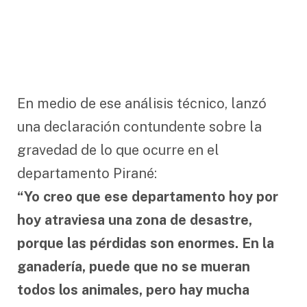
En medio de ese análisis técnico, lanzó
una declaración contundente sobre la
gravedad de lo que ocurre en el
departamento Pirané:
“Yo creo que ese departamento hoy por
hoy atraviesa una zona de desastre,
porque las pérdidas son enormes. En la
ganadería, puede que no se mueran
todos los animales, pero hay mucha