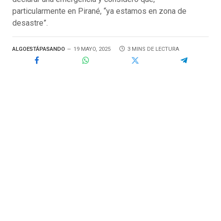
particularmente en Pirané, “ya estamos en zona de
desastre”.
ALGOESTÁPASANDO
19 MAYO, 2025
3 MINS DE LECTURA