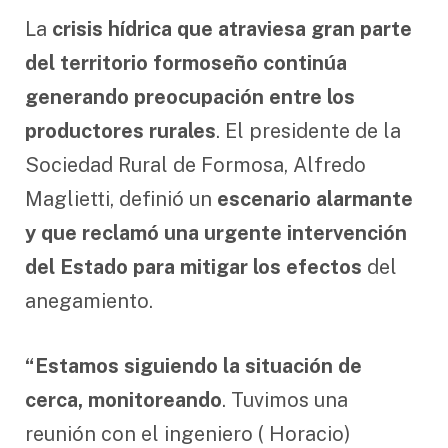
La
crisis hídrica que atraviesa gran parte
del territorio formoseño continúa
generando preocupación entre los
productores rurales
. El presidente de la
Sociedad Rural de Formosa, Alfredo
Maglietti, definió un
escenario alarmante
y que reclamó una urgente intervención
del Estado para mitigar los efectos
del
anegamiento.
“Estamos siguiendo la situación de
cerca, monitoreando
. Tuvimos una
reunión con el ingeniero ( Horacio)