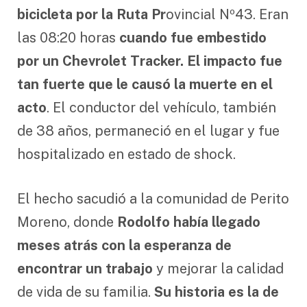
bicicleta por la Ruta Pr
ovincial Nº43. Eran
las 08:20 horas
cuando fue embestido
por un Chevrolet Tracker. El impacto fue
tan fuerte que le causó la muerte en el
acto
. El conductor del vehículo, también
de 38 años, permaneció en el lugar y fue
hospitalizado en estado de shock.
El hecho sacudió a la comunidad de Perito
Moreno, donde
Rodolfo había llegado
meses atrás con la esperanza de
encontrar un trabajo
y mejorar la calidad
de vida de su familia.
Su historia es la de