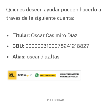
Quienes deseen ayudar pueden hacerlo a
través de la siguiente cuenta:
Titular:
Oscar Casimiro Díaz
CBU:
0000003100078241218827
Alias:
oscar.diaz.ltas
PUBLICIDAD