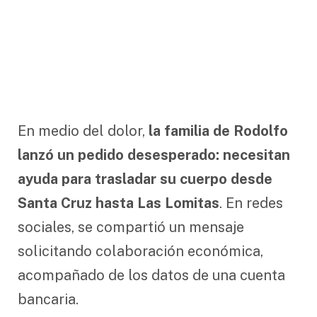
En medio del dolor,
la familia de Rodolfo
lanzó un pedido desesperado: necesitan
ayuda para trasladar su cuerpo desde
Santa Cruz hasta Las Lomitas
. En redes
sociales, se compartió un mensaje
solicitando colaboración económica,
acompañado de los datos de una cuenta
bancaria.