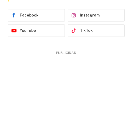
Facebook
Instagram
YouTube
TikTok
PUBLICIDAD