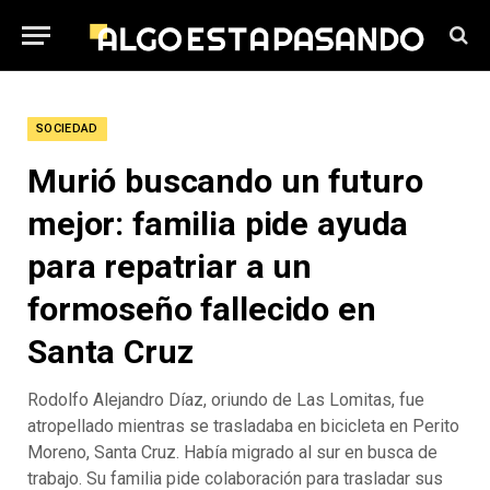
SOCIEDAD
Murió buscando un futuro
mejor: familia pide ayuda
para repatriar a un
formoseño fallecido en
Santa Cruz
Rodolfo Alejandro Díaz, oriundo de Las Lomitas, fue
atropellado mientras se trasladaba en bicicleta en Perito
Moreno, Santa Cruz. Había migrado al sur en busca de
trabajo. Su familia pide colaboración para trasladar sus