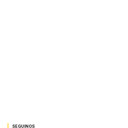
SEGUINOS