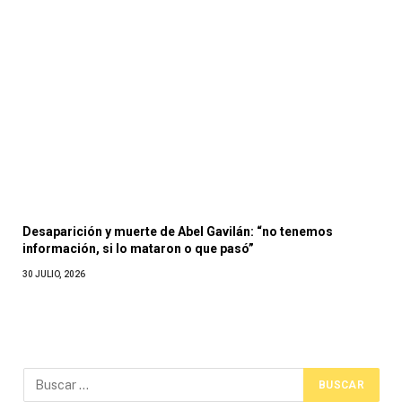
Desaparición y muerte de Abel Gavilán: “no tenemos
información, si lo mataron o que pasó”
30 JULIO, 2026