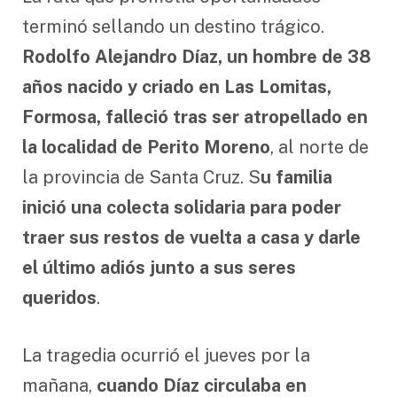
terminó sellando un destino trágico.
Rodolfo Alejandro Díaz, un hombre de 38
años nacido y criado en Las Lomitas,
Formosa, falleció tras ser atropellado en
la localidad de Perito Moreno
, al norte de
la provincia de Santa Cruz. S
u familia
inició una colecta solidaria para poder
traer sus restos de vuelta a casa y darle
el último adiós junto a sus seres
queridos
.
La tragedia ocurrió el jueves por la
mañana,
cuando Díaz circulaba en