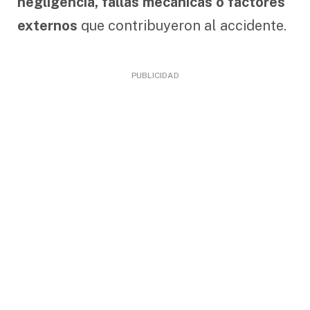
negligencia, fallas mecánicas o factores
externos
que contribuyeron al accidente.
PUBLICIDAD