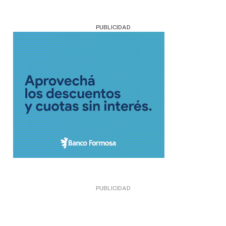
PUBLICIDAD
PUBLICIDAD