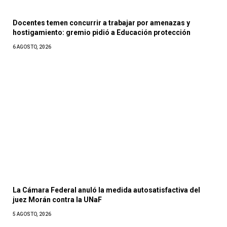
Docentes temen concurrir a trabajar por amenazas y
hostigamiento: gremio pidió a Educación protección
6 AGOSTO, 2026
La Cámara Federal anuló la medida autosatisfactiva del
juez Morán contra la UNaF
5 AGOSTO, 2026