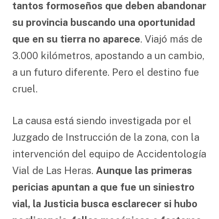
tantos formoseños que deben abandonar
su provincia buscando una oportunidad
que en su tierra no aparece
. Viajó más de
3.000 kilómetros, apostando a un cambio,
a un futuro diferente. Pero el destino fue
cruel.
La causa está siendo investigada por el
Juzgado de Instrucción de la zona, con la
intervención del equipo de Accidentología
Vial de Las Heras.
Aunque las primeras
pericias apuntan a que fue un siniestro
vial, la Justicia busca esclarecer si hubo