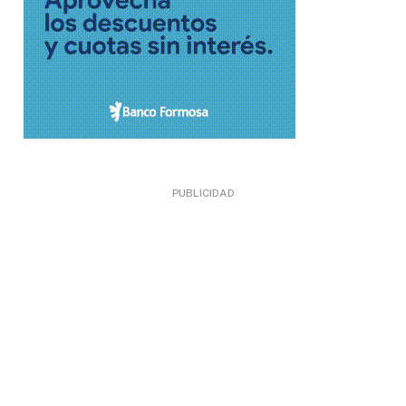
PUBLICIDAD