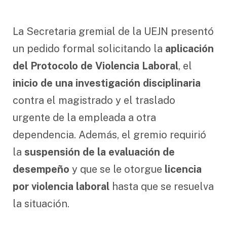
La Secretaria gremial de la UEJN presentó
un pedido formal solicitando la
aplicación
del Protocolo de Violencia Laboral
, el
inicio de una investigación disciplinaria
contra el magistrado y el traslado
urgente de la empleada a otra
dependencia. Además, el gremio requirió
la
suspensión de la evaluación de
desempeño
y que se le otorgue
licencia
por violencia laboral
hasta que se resuelva
la situación.