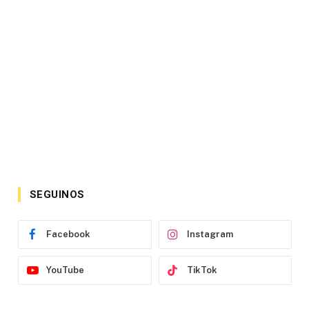
SEGUINOS
Facebook
Instagram
YouTube
TikTok