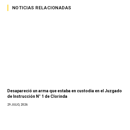
NOTICIAS RELACIONADAS
Desapareció un arma que estaba en custodia en el Juzgado
de Instrucción N° 1 de Clorinda
29 JULIO, 2026