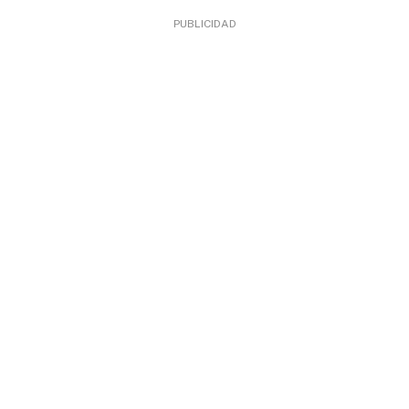
PUBLICIDAD