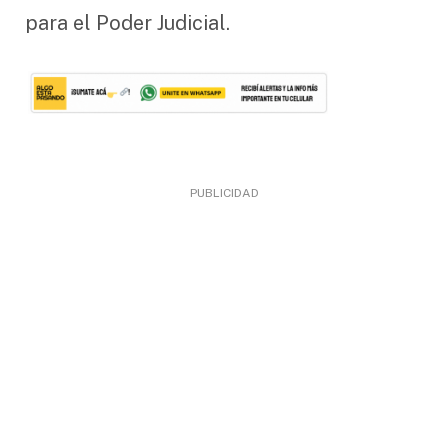
para el Poder Judicial.
PUBLICIDAD