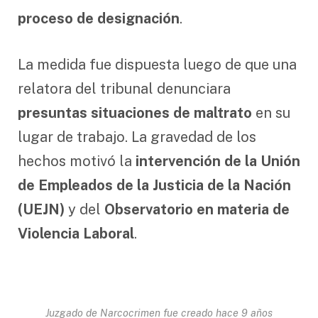
proceso de designación
.
La medida fue dispuesta luego de que una
relatora del tribunal denunciara
presuntas situaciones de maltrato
en su
lugar de trabajo. La gravedad de los
hechos motivó la
intervención de la Unión
de Empleados de la Justicia de la Nación
(UEJN)
y del
Observatorio en materia de
Violencia Laboral
.
Juzgado de Narcocrimen fue creado hace 9 años