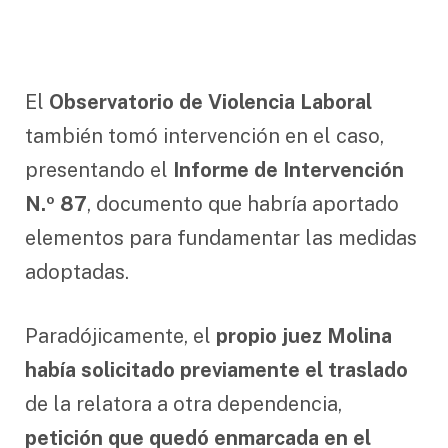
El
Observatorio de Violencia Laboral
también tomó intervención en el caso,
presentando el
Informe de Intervención
N.º 87
, documento que habría aportado
elementos para fundamentar las medidas
adoptadas.
Paradójicamente, el
propio juez Molina
había solicitado previamente el traslado
de la relatora a otra dependencia,
petición que quedó enmarcada en el