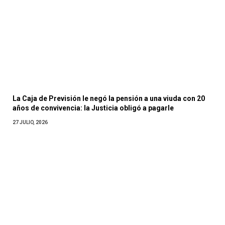
La Caja de Previsión le negó la pensión a una viuda con 20
años de convivencia: la Justicia obligó a pagarle
27 JULIO, 2026