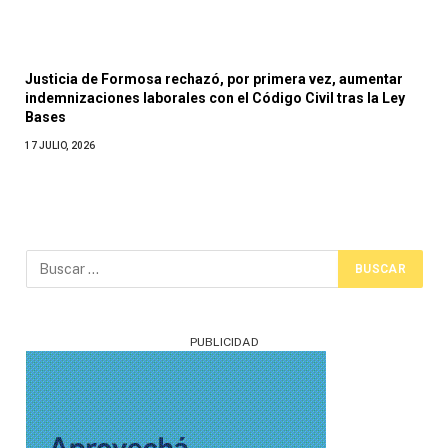
Justicia de Formosa rechazó, por primera vez, aumentar
indemnizaciones laborales con el Código Civil tras la Ley
Bases
17 JULIO, 2026
PUBLICIDAD