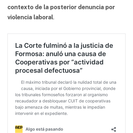
contexto de la posterior denuncia por
violencia laboral
.