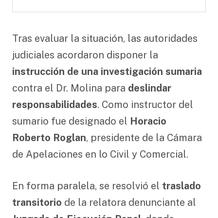
Tras evaluar la situación, las autoridades
judiciales acordaron disponer la
instrucción de una investigación sumaria
contra el Dr. Molina para
deslindar
responsabilidades
. Como instructor del
sumario fue designado el
Horacio
Roberto Roglan
, presidente de la Cámara
de Apelaciones en lo Civil y Comercial.
En forma paralela, se resolvió el
traslado
transitorio
de la relatora denunciante al