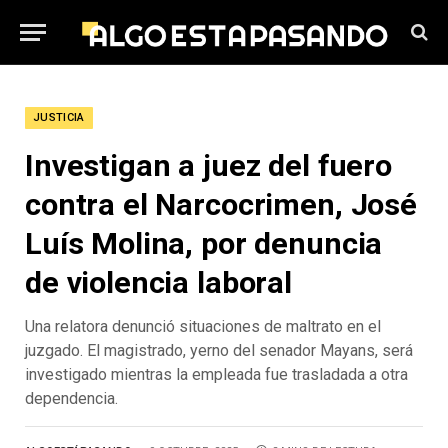
JUSTICIA
Investigan a juez del fuero
contra el Narcocrimen, José
Luís Molina, por denuncia
de violencia laboral
Una relatora denunció situaciones de maltrato en el
juzgado. El magistrado, yerno del senador Mayans, será
investigado mientras la empleada fue trasladada a otra
dependencia.