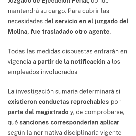
Juzgado de Ejecución Penal
, donde
mantendrá su cargo. Para cubrir las
necesidades d
el servicio en el juzgado del
Molina, fue trasladado otro agente
.
Todas las medidas dispuestas entrarán en
vigencia
a partir de la notificación
a los
empleados involucrados.
La investigación sumaria determinará si
existieron conductas reprochables
por
parte del magistrado
y, de comprobarse,
qué
sanciones corresponderían aplicar
según la normativa disciplinaria vigente