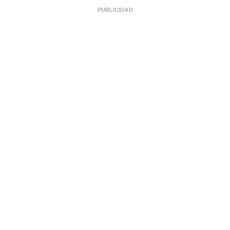
PUBLICIDAD