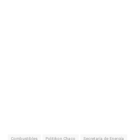
Combustibles
Politikon Chaco
Secretaría de Energía