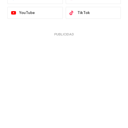
YouTube
TikTok
PUBLICIDAD