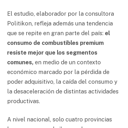
El estudio, elaborador por la consultora
Politikon, refleja además una tendencia
que se repite en gran parte del país:
el
consumo de combustibles premium
resiste mejor que los segmentos
comunes,
en medio de un contexto
económico marcado por la pérdida de
poder adquisitivo, la caída del consumo y
la desaceleración de distintas actividades
productivas.
A nivel nacional, solo cuatro provincias