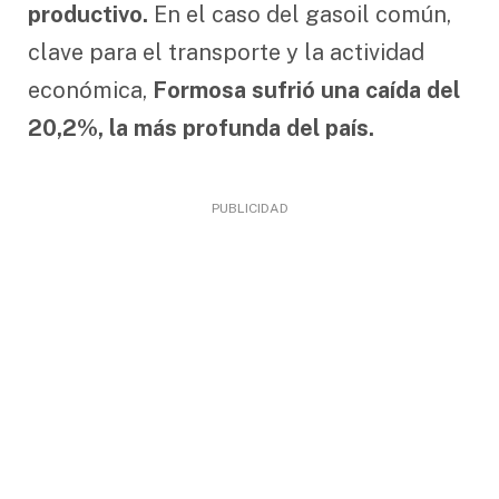
productivo.
En el caso del gasoil común,
clave para el transporte y la actividad
económica,
Formosa sufrió una caída del
20,2%, la más profunda del país.
PUBLICIDAD