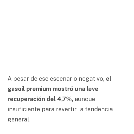
A pesar de ese escenario negativo,
el
gasoil premium mostró una leve
recuperación del 4,7%,
aunque
insuficiente para revertir la tendencia
general.