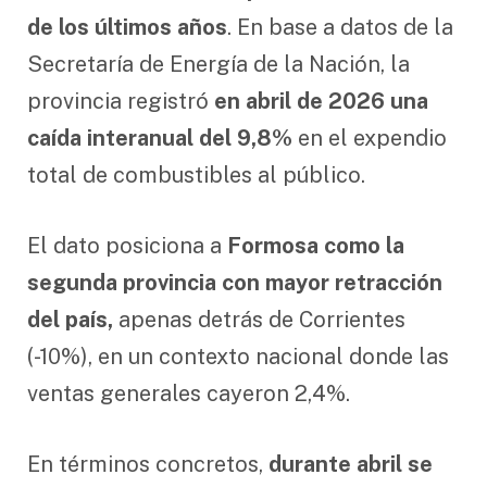
de los últimos años
. En base a datos de la
Secretaría de Energía de la Nación, la
provincia registró
en abril de 2026 una
caída interanual del 9,8%
en el expendio
total de combustibles al público.
El dato posiciona a
Formosa como la
segunda provincia con mayor retracción
del país,
apenas detrás de Corrientes
(-10%), en un contexto nacional donde las
ventas generales cayeron 2,4%.
En términos concretos,
durante abril se