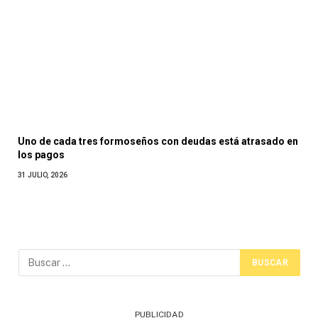
Uno de cada tres formoseños con deudas está atrasado en
los pagos
31 JULIO, 2026
PUBLICIDAD