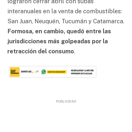
lograron cerrar abril con subas
interanuales en la venta de combustibles:
San Juan, Neuquén, Tucumán y Catamarca.
Formosa, en cambio, quedó entre las
jurisdicciones más golpeadas por la
retracción del consumo
.
PUBLICIDAD