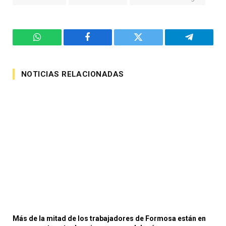
WhatsApp
Facebook
Twitter
Telegram
NOTICIAS RELACIONADAS
Más de la mitad de los trabajadores de Formosa están en