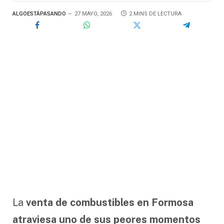
ALGOESTÁPASANDO
27 MAYO, 2026
2 MINS DE LECTURA
La
venta de combustibles en Formosa
atraviesa uno de sus peores momentos