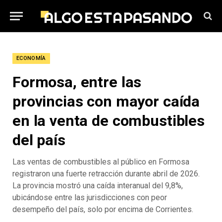
ECONOMÍA
Formosa, entre las
provincias con mayor caída
en la venta de combustibles
del país
Las ventas de combustibles al público en Formosa
registraron una fuerte retracción durante abril de 2026.
La provincia mostró una caída interanual del 9,8%,
ubicándose entre las jurisdicciones con peor
desempeño del país, solo por encima de Corrientes.