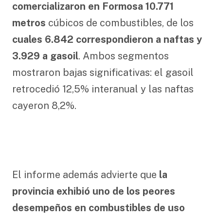
comercializaron en Formosa 10.771
metros
cúbicos de combustibles, de los
cuales 6.842 correspondieron a naftas y
3.929 a gasoil
. Ambos segmentos
mostraron bajas significativas: el gasoil
retrocedió 12,5% interanual y las naftas
cayeron 8,2%.
El informe además advierte que
la
provincia exhibió uno de los peores
desempeños en combustibles de uso