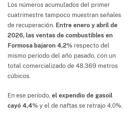
Los números acumulados del primer
cuatrimestre tampoco muestran señales
de recuperación.
Entre enero y abril de
2026, las ventas de combustibles en
Formosa bajaron 4,2%
respecto del
mismo período del año pasado, con un
total comercializado de 48.369 metros
cúbicos.
En ese período,
el expendio de gasoil
cayó 4,4%
y el de naftas se retrajo 4,0%.