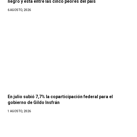
negro y esta entre las cinco peores del país
6 AGOSTO, 2026
En julio subió 7,7% la coparticipación federal para el
gobierno de Gildo Insfrán
1 AGOSTO, 2026