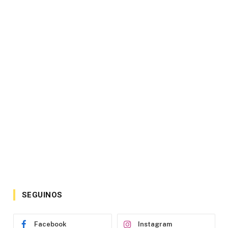
SEGUINOS
Facebook
Instagram