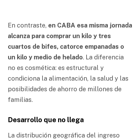
En contraste,
en CABA esa misma jornada
alcanza para comprar un kilo y tres
cuartos de bifes, catorce empanadas o
un kilo y medio de helado
. La diferencia
no es cosmética: es estructural y
condiciona la alimentación, la salud y las
posibilidades de ahorro de millones de
familias.
Desarrollo que no llega
La distribución geográfica del ingreso