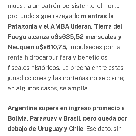
muestra un patrón persistente: el norte
profundo sigue rezagado
mientras la
Patagonia y el AMBA lideran. Tierra del
Fuego alcanza u$s635,52 mensuales y
Neuquén u$s610,75,
impulsadas por la
renta hidrocarburífera y beneficios
fiscales históricos. La brecha entre estas
jurisdicciones y las norteñas no se cierra;
en algunos casos, se amplía.
Argentina supera en ingreso promedio a
Bolivia, Paraguay y Brasil, pero queda por
debajo de Uruguay y Chile
. Ese dato, sin