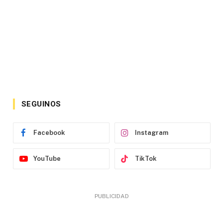
SEGUINOS
Facebook
Instagram
YouTube
TikTok
PUBLICIDAD