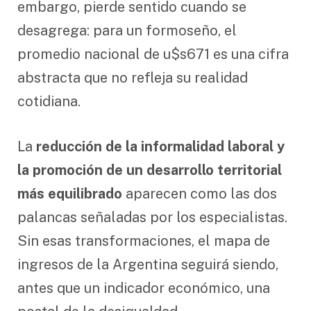
embargo, pierde sentido cuando se
desagrega: para un formoseño, el
promedio nacional de u$s671 es una cifra
abstracta que no refleja su realidad
cotidiana.
La
reducción de la informalidad laboral y
la promoción de un desarrollo territorial
más equilibrado
aparecen como las dos
palancas señaladas por los especialistas.
Sin esas transformaciones, el mapa de
ingresos de la Argentina seguirá siendo,
antes que un indicador económico, una