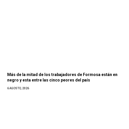
Más de la mitad de los trabajadores de Formosa están en
negro y esta entre las cinco peores del país
6 AGOSTO, 2026