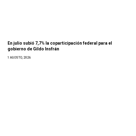
En julio subió 7,7% la coparticipación federal para el
gobierno de Gildo Insfrán
1 AGOSTO, 2026