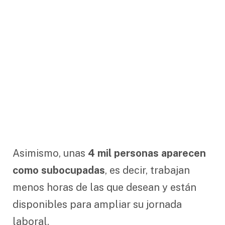
Asimismo, unas
4 mil personas aparecen
como subocupadas
, es decir, trabajan
menos horas de las que desean y están
disponibles para ampliar su jornada
laboral.