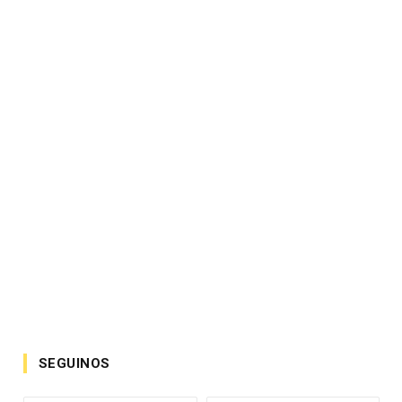
SEGUINOS