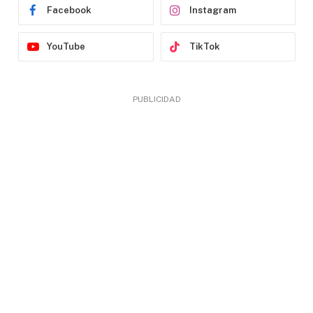
Facebook
Instagram
YouTube
TikTok
PUBLICIDAD