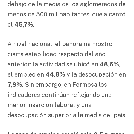
debajo de la media de los aglomerados de
menos de 500 mil habitantes, que alcanzó
el
45,7%
.
A nivel nacional, el panorama mostró
cierta estabilidad respecto del año
anterior: la actividad se ubicó en
48,6%
,
el empleo en
44,8%
y la desocupación en
7,8%
. Sin embargo, en Formosa los
indicadores continúan reflejando una
menor inserción laboral y una
desocupación superior a la media del país.