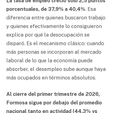
La tasa de empleo creció solo 2,5 puntos
porcentuales, de 37,9% a 40,4%
. Esa
diferencia entre quienes buscaron trabajo
y quienes efectivamente lo consiguieron
explica por qué la desocupación se
disparó. Es el mecanismo clásico: cuando
más personas se incorporan al mercado
laboral de lo que la economía puede
absorber, el desempleo sube aunque haya
más ocupados en términos absolutos.
Al cierre del primer trimestre de 2026,
Formosa sigue por debajo del promedio
nacional tanto en actividad (44,3% vs