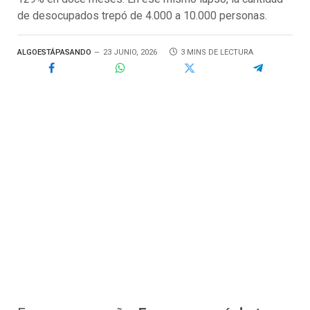
de desocupados trepó de 4.000 a 10.000 personas.
ALGOESTÁPASANDO
23 JUNIO, 2026
3 MINS DE LECTURA