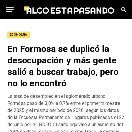
ECONOMÍA
En Formosa se duplicó la
desocupación y más gente
salió a buscar trabajo, pero
no lo encontró
La tasa de desempleo en el aglomerado urbano
Formosa pasó de 3,8% a 8,7% entre el primer trimestre
de 2025 y el mismo período de 2026, según los datos
de la Encuesta Permanente de Hogares publicados el 22
de junio por el INDEC. El salto equivale a un aumento del
129% en doce meses. En ese mismo lapso, la cantidad