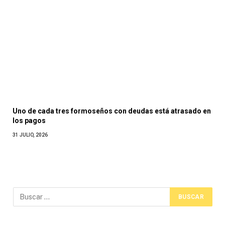
Uno de cada tres formoseños con deudas está atrasado en
los pagos
31 JULIO, 2026