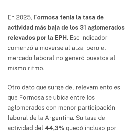
En 2025, F
ormosa tenía la tasa de
actividad más baja de los 31 aglomerados
relevados por la EPH
. Ese indicador
comenzó a moverse al alza, pero el
mercado laboral no generó puestos al
mismo ritmo.
Otro dato que surge del relevamiento es
que Formosa se ubica entre los
aglomerados con menor participación
laboral de la Argentina. Su tasa de
actividad del
44,3%
quedó incluso por