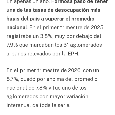
En apenas un año,
Formosa pasó de tener
una de las tasas de desocupación más
bajas del país a superar el promedio
nacional
. En el primer trimestre de 2025
registraba un 3,8%, muy por debajo del
7,9% que marcaban los 31 aglomerados
urbanos relevados por la EPH.
En el primer trimestre de 2026, con un
8,7%, quedó por encima del promedio
nacional de 7,8% y fue uno de los
aglomerados con mayor variación
interanual de toda la serie.