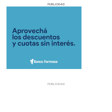
PUBLICIDAD
PUBLICIDAD