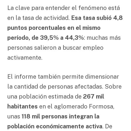
La clave para entender el fenómeno está
en la tasa de actividad.
Esa tasa subió 4,8
puntos porcentuales en el mismo
período, de 39,5% a 44,3%
: muchas más
personas salieron a buscar empleo
activamente.
El informe también permite dimensionar
la cantidad de personas afectadas. Sobre
una población estimada de
267 mil
habitantes
en el aglomerado Formosa,
unas
118 mil personas integran la
población económicamente activa
. De