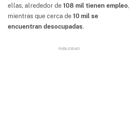
ellas, alrededor de
108 mil tienen empleo
,
mientras que cerca de
10 mil se
encuentran desocupadas
.
PUBLICIDAD