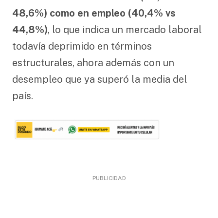
48,6%) como en empleo (40,4% vs
44,8%)
, lo que indica un mercado laboral
todavía deprimido en términos
estructurales, ahora además con un
desempleo que ya superó la media del
país.
PUBLICIDAD