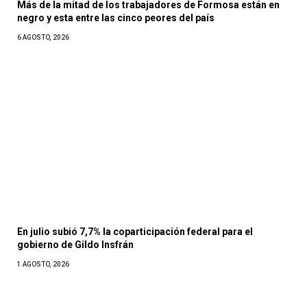
Más de la mitad de los trabajadores de Formosa están en
negro y esta entre las cinco peores del país
6 AGOSTO, 2026
En julio subió 7,7% la coparticipación federal para el
gobierno de Gildo Insfrán
1 AGOSTO, 2026