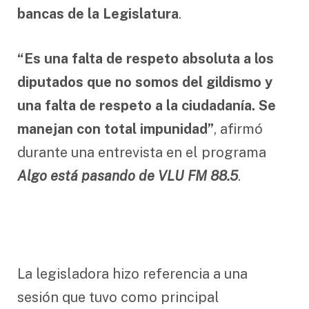
bancas de la Legislatura
.
“Es una falta de respeto absoluta a los
diputados que no somos del gildismo y
una falta de respeto a la ciudadanía. Se
manejan con total impunidad”
, afirmó
durante una entrevista en el programa
Algo está pasando de VLU FM 88.5
.
La legisladora hizo referencia a una
sesión que tuvo como principal