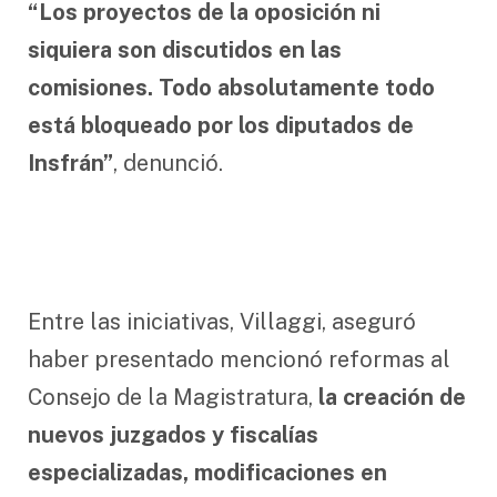
“Los proyectos de la oposición ni
siquiera son discutidos en las
comisiones. Todo absolutamente todo
está bloqueado por los diputados de
Insfrán”
, denunció.
Entre las iniciativas, Villaggi, aseguró
haber presentado mencionó reformas al
Consejo de la Magistratura,
la creación de
nuevos juzgados y fiscalías
especializadas, modificaciones en