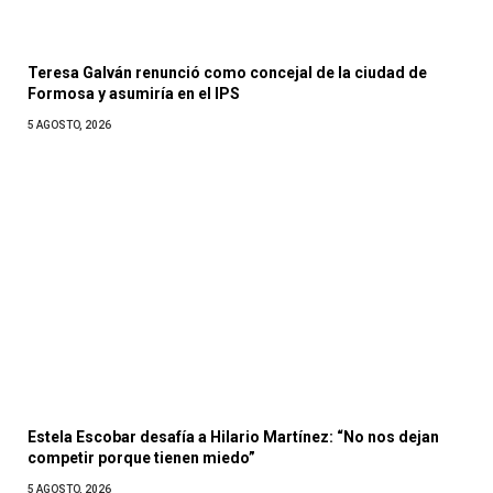
Teresa Galván renunció como concejal de la ciudad de
Formosa y asumiría en el IPS
5 AGOSTO, 2026
Estela Escobar desafía a Hilario Martínez: “No nos dejan
competir porque tienen miedo”
5 AGOSTO, 2026