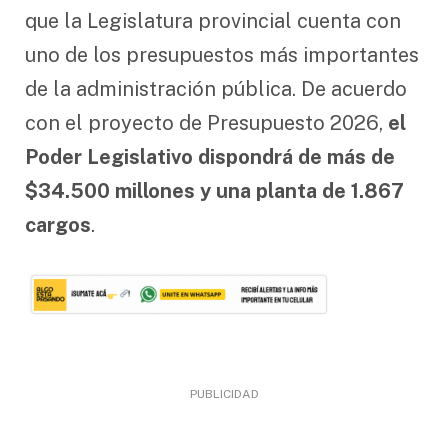
que la Legislatura provincial cuenta con
uno de los presupuestos más importantes
de la administración pública. De acuerdo
con el proyecto de Presupuesto 2026,
el
Poder Legislativo dispondrá de más de
$34.500 millones y una planta de 1.867
cargos
.
PUBLICIDAD