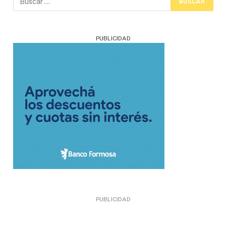
PUBLICIDAD
PUBLICIDAD