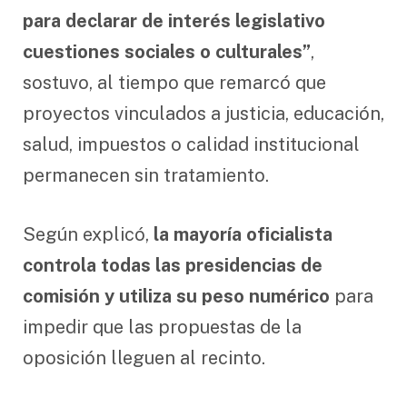
para declarar de interés legislativo
cuestiones sociales o culturales”
,
sostuvo, al tiempo que remarcó que
proyectos vinculados a justicia, educación,
salud, impuestos o calidad institucional
permanecen sin tratamiento.
Según explicó,
la mayoría oficialista
controla todas las presidencias de
comisión y utiliza su peso numérico
para
impedir que las propuestas de la
oposición lleguen al recinto.