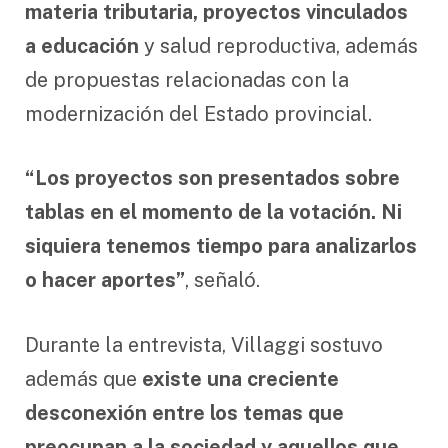
materia tributaria, proyectos vinculados
a educación
y salud reproductiva, además
de propuestas relacionadas con la
modernización del Estado provincial.
“Los proyectos son presentados sobre
tablas en el momento de la votación. Ni
siquiera tenemos tiempo para analizarlos
o hacer aportes”
, señaló.
Durante la entrevista, Villaggi sostuvo
además que
existe una creciente
desconexión entre los temas que
preocupan a la sociedad y aquellos que