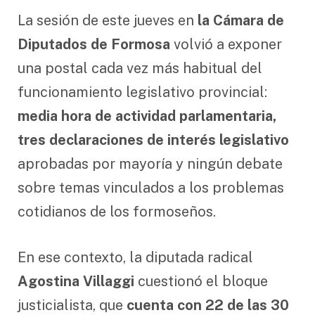
La sesión de este jueves en
la Cámara de
Diputados de Formosa
volvió a exponer
una postal cada vez más habitual del
funcionamiento legislativo provincial:
media hora de actividad parlamentaria,
tres declaraciones de interés legislativo
aprobadas por mayoría y ningún debate
sobre temas vinculados a los problemas
cotidianos de los formoseños.
En ese contexto, la diputada radical
Agostina Villaggi
cuestionó el bloque
justicialista, que
cuenta con 22 de las 30