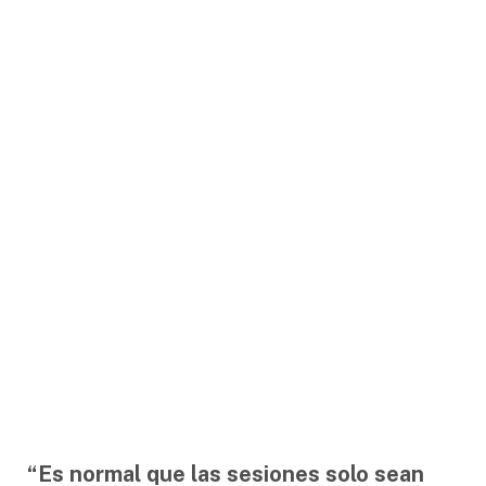
“Es normal que las sesiones solo sean