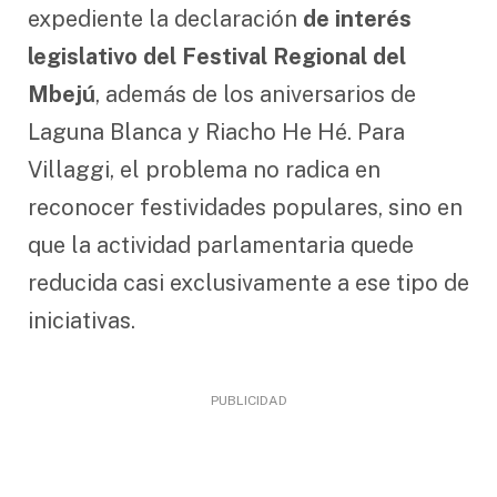
expediente la declaración
de interés
legislativo del Festival Regional del
Mbejú
, además de los aniversarios de
Laguna Blanca y Riacho He Hé. Para
Villaggi, el problema no radica en
reconocer festividades populares, sino en
que la actividad parlamentaria quede
reducida casi exclusivamente a ese tipo de
iniciativas.
PUBLICIDAD