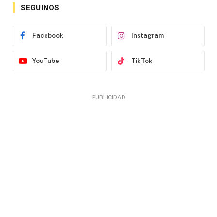
SEGUINOS
Facebook
Instagram
YouTube
TikTok
PUBLICIDAD