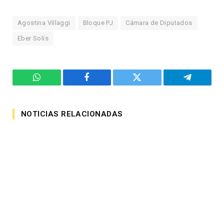
Agostina Villaggi
Bloque PJ
Cámara de Diputados
Eber Solís
WhatsApp
Facebook
Twitter
Telegram
NOTICIAS RELACIONADAS