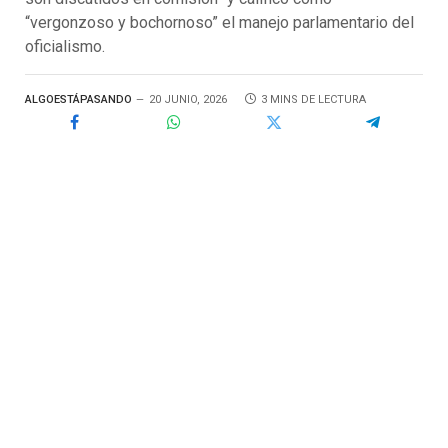
“vergonzoso y bochornoso” el manejo parlamentario del
oficialismo.
ALGOESTÁPASANDO
20 JUNIO, 2026
3 MINS DE LECTURA