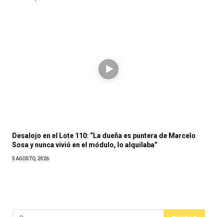
Desalojo en el Lote 110: “La dueña es puntera de Marcelo
Sosa y nunca vivió en el módulo, lo alquilaba”
5 AGOSTO, 2026