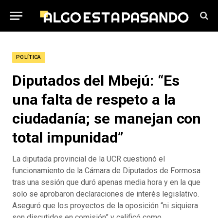
POLÍTICA
Diputados del Mbejú: “Es
una falta de respeto a la
ciudadanía; se manejan con
total impunidad”
La diputada provincial de la UCR cuestionó el
funcionamiento de la Cámara de Diputados de Formosa
tras una sesión que duró apenas media hora y en la que
solo se aprobaron declaraciones de interés legislativo.
Aseguró que los proyectos de la oposición “ni siquiera
son discutidos en comisión” y calificó como