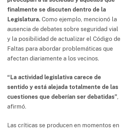
finalmente se discuten dentro de la
Legislatura.
Como ejemplo, mencionó la
ausencia de debates sobre seguridad vial
y la posibilidad de actualizar el Código de
Faltas para abordar problemáticas que
afectan diariamente a los vecinos.
“La actividad legislativa carece de
sentido y está alejada totalmente de las
cuestiones que deberían ser debatidas”
,
afirmó.
Las críticas se producen en momentos en