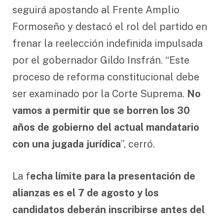
seguirá apostando al Frente Amplio
Formoseño y destacó el rol del partido en
frenar la reelección indefinida impulsada
por el gobernador Gildo Insfrán. “Este
proceso de reforma constitucional debe
ser examinado por la Corte Suprema.
No
vamos a permitir que se borren los 30
años de gobierno del actual mandatario
con una jugada jurídica
”, cerró.
La f
echa límite para la presentación de
alianzas es el 7 de agosto y los
candidatos deberán inscribirse antes del