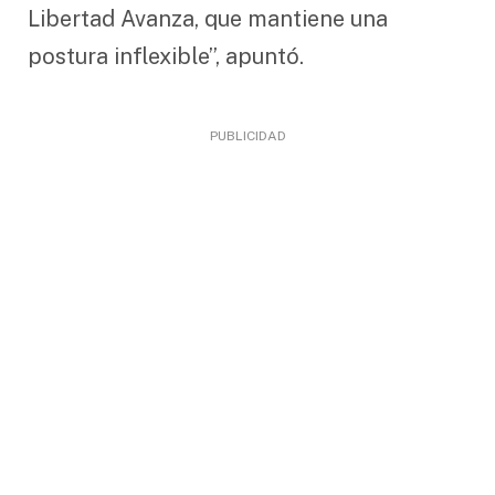
Libertad Avanza, que mantiene una
postura inflexible”, apuntó.
PUBLICIDAD