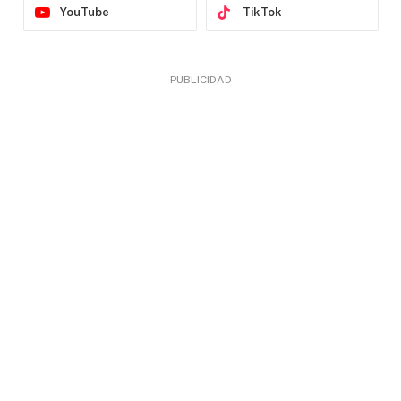
YouTube
TikTok
PUBLICIDAD