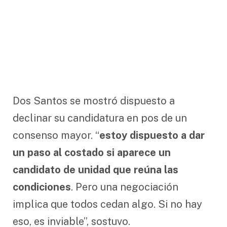
Dos Santos se mostró dispuesto a
declinar su candidatura en pos de un
consenso mayor. “
estoy dispuesto a dar
un paso al costado si aparece un
candidato de unidad que reúna las
condiciones
. Pero una negociación
implica que todos cedan algo. Si no hay
eso, es inviable”, sostuvo.