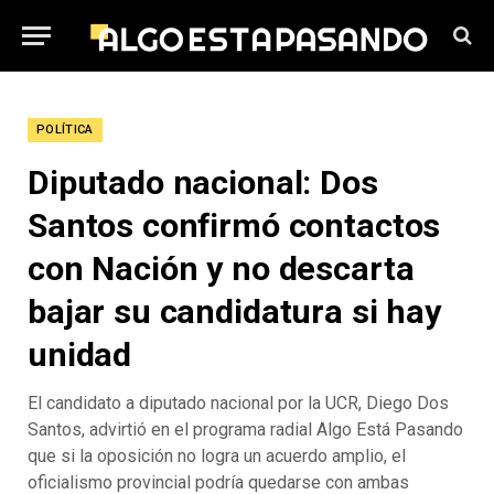
POLÍTICA
Diputado nacional: Dos
Santos confirmó contactos
con Nación y no descarta
bajar su candidatura si hay
unidad
El candidato a diputado nacional por la UCR, Diego Dos
Santos, advirtió en el programa radial Algo Está Pasando
que si la oposición no logra un acuerdo amplio, el
oficialismo provincial podría quedarse con ambas