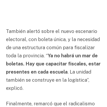
También alertó sobre el nuevo escenario
electoral, con boleta única, y la necesidad
de una estructura común para fiscalizar
toda la provincia. “
Ya no habrá un mar de
boletas. Hay que capacitar fiscales, estar
presentes en cada escuela
. La unidad
también se construye en la logística”,
explicó.
Finalmente, remarcó que el radicalismo