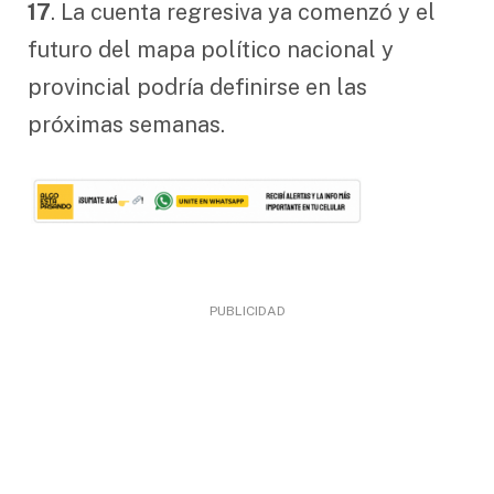
17
. La cuenta regresiva ya comenzó y el
futuro del mapa político nacional y
provincial podría definirse en las
próximas semanas.
PUBLICIDAD