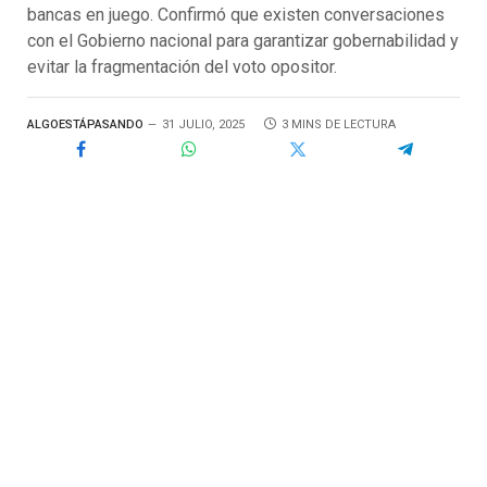
bancas en juego. Confirmó que existen conversaciones
con el Gobierno nacional para garantizar gobernabilidad y
evitar la fragmentación del voto opositor.
ALGOESTÁPASANDO
31 JULIO, 2025
3 MINS DE LECTURA