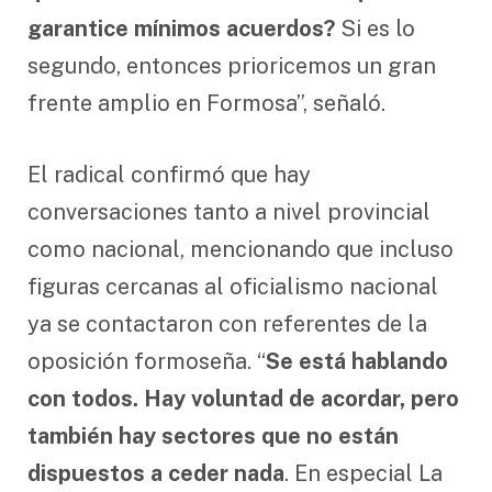
garantice mínimos acuerdos?
Si es lo
segundo, entonces prioricemos un gran
frente amplio en Formosa”, señaló.
El radical confirmó que hay
conversaciones tanto a nivel provincial
como nacional, mencionando que incluso
figuras cercanas al oficialismo nacional
ya se contactaron con referentes de la
oposición formoseña. “
Se está hablando
con todos. Hay voluntad de acordar, pero
también hay sectores que no están
dispuestos a ceder nada
. En especial La