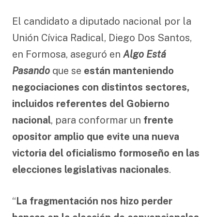
El candidato a diputado nacional por la
Unión Cívica Radical, Diego Dos Santos,
en Formosa, aseguró en
Algo Está
Pasando
que se
están manteniendo
negociaciones con distintos sectores,
incluidos referentes del Gobierno
nacional
, para conformar un
frente
opositor amplio que evite una nueva
victoria del oficialismo formoseño en las
elecciones legislativas nacionales
.
“
La fragmentación nos hizo perder