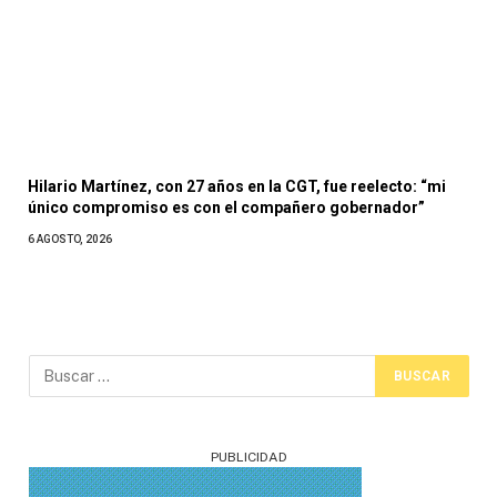
Hilario Martínez, con 27 años en la CGT, fue reelecto: “mi
único compromiso es con el compañero gobernador”
6 AGOSTO, 2026
PUBLICIDAD