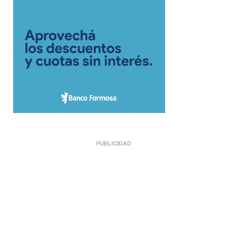
PUBLICIDAD