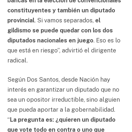
bancas en la elección de convencionales
constituyentes y también un diputado
provincial
. Si vamos separados,
el
gildismo se puede quedar con los dos
diputados nacionales en juego
. Eso es lo
que está en riesgo”, advirtió el dirigente
radical.
Según Dos Santos, desde Nación hay
interés en garantizar un diputado que no
sea un opositor irreductible, sino alguien
que pueda aportar a la gobernabilidad.
“
La pregunta es: ¿quieren un diputado
que vote todo en contra o uno que