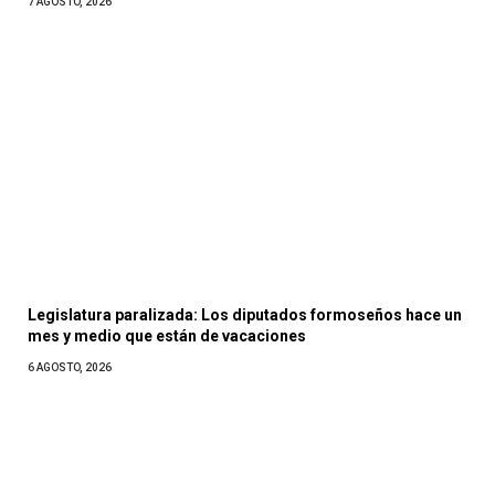
7 AGOSTO, 2026
Legislatura paralizada: Los diputados formoseños hace un
mes y medio que están de vacaciones
6 AGOSTO, 2026