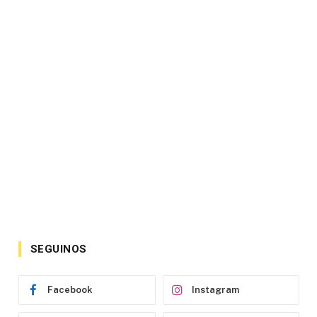
SEGUINOS
Facebook
Instagram