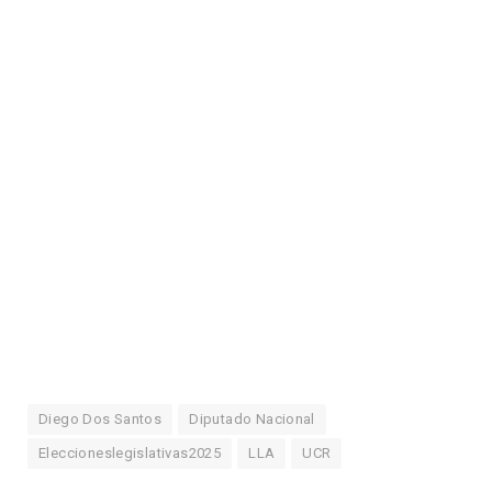
Diego Dos Santos
Diputado Nacional
Eleccioneslegislativas2025
LLA
UCR