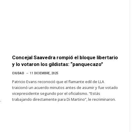
Concejal Saavedra rompió el bloque libertario
y lo votaron los gildistas: “panquecazo”
CIUDAD
11 DICIEMBRE, 2025
Patricio Evans reconoció que el flamante edil de LLA
traicionó un acuerdo minutos antes de asumir y fue votado
vicepresidente segundo por el oficialismo. “Estás
trabajando directamente para Di Martino”, le recriminaron.
.