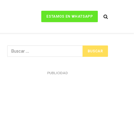
ESTAMOS EN WHATSAPP
PUBLICIDAD