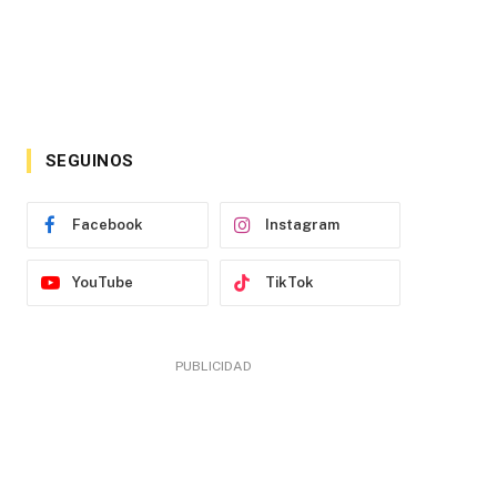
SEGUINOS
Facebook
Instagram
YouTube
TikTok
PUBLICIDAD