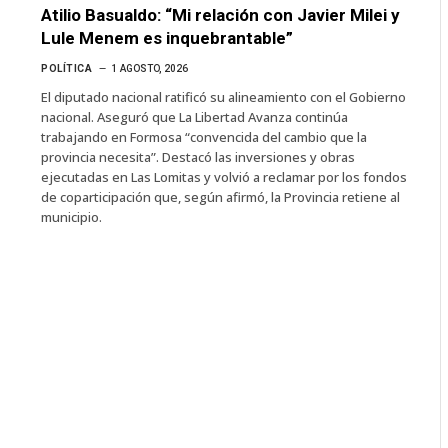
Atilio Basualdo: “Mi relación con Javier Milei y
Lule Menem es inquebrantable”
POLÍTICA
1 AGOSTO, 2026
El diputado nacional ratificó su alineamiento con el Gobierno
nacional. Aseguró que La Libertad Avanza continúa
trabajando en Formosa “convencida del cambio que la
provincia necesita”. Destacó las inversiones y obras
ejecutadas en Las Lomitas y volvió a reclamar por los fondos
de coparticipación que, según afirmó, la Provincia retiene al
municipio.