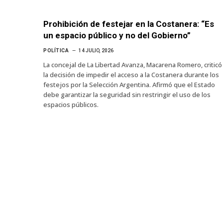
Prohibición de festejar en la Costanera: “Es
un espacio público y no del Gobierno”
POLÍTICA
14 JULIO, 2026
La concejal de La Libertad Avanza, Macarena Romero, criticó
la decisión de impedir el acceso a la Costanera durante los
festejos por la Selección Argentina. Afirmó que el Estado
debe garantizar la seguridad sin restringir el uso de los
espacios públicos.