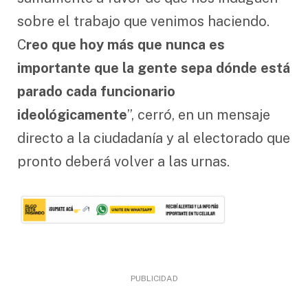
sobre el trabajo que venimos haciendo.
C
reo que hoy más que nunca es
importante que la gente sepa dónde está
parado cada funcionario
ideológicamente
”, cerró, en un mensaje
directo a la ciudadanía y al electorado que
pronto deberá volver a las urnas.
PUBLICIDAD