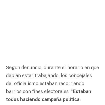
Según denunció, durante el horario en que
debían estar trabajando, los concejales
del oficialismo estaban recorriendo
barrios con fines electorales. “
Estaban
todos haciendo campaña política.