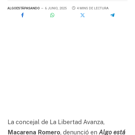
ALGOESTÁPASANDO
6 JUNIO, 2025
4 MINS DE LECTURA
La concejal de La Libertad Avanza,
Macarena Romero
, denunció en
Algo está