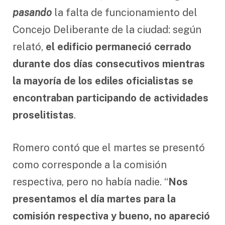
pasando
la falta de funcionamiento del
Concejo Deliberante de la ciudad: según
relató,
el edificio permaneció cerrado
durante dos días consecutivos mientras
la mayoría de los ediles oficialistas se
encontraban participando de actividades
proselitistas
.
Romero contó que el martes se presentó
como corresponde a la comisión
respectiva, pero no había nadie. “
Nos
presentamos el día martes para la
comisión respectiva y bueno, no apareció