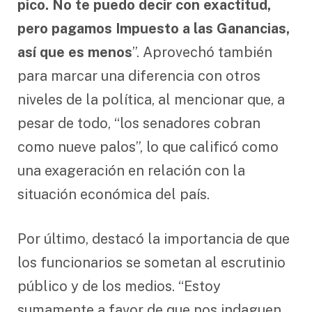
pico. No te puedo decir con exactitud,
pero pagamos Impuesto a las Ganancias,
así que es menos
”. Aprovechó también
para marcar una diferencia con otros
niveles de la política, al mencionar que, a
pesar de todo, “los senadores cobran
como nueve palos”, lo que calificó como
una exageración en relación con la
situación económica del país.
Por último, destacó la importancia de que
los funcionarios se sometan al escrutinio
público y de los medios. “Estoy
sumamente a favor de que nos indaguen