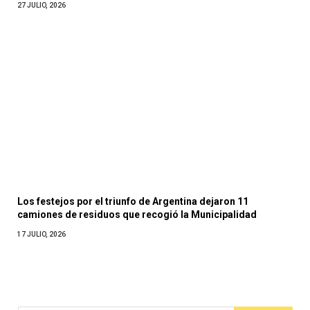
27 JULIO, 2026
Los festejos por el triunfo de Argentina dejaron 11
camiones de residuos que recogió la Municipalidad
17 JULIO, 2026