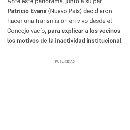
Ante este panorama, junto a su par
Patricio Evans
(Nuevo País) decidieron
hacer una transmisión en vivo desde el
Concejo vacío
, para explicar a los vecinos
los motivos de la inactividad institucional
.
PUBLICIDAD