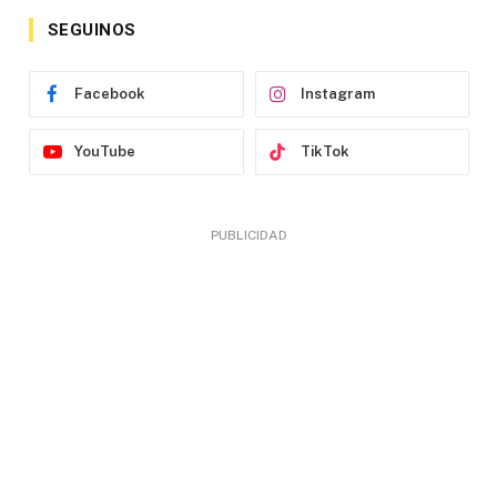
SEGUINOS
Facebook
Instagram
YouTube
TikTok
PUBLICIDAD