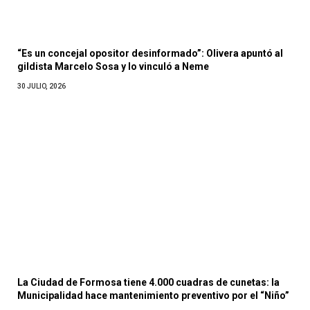
“Es un concejal opositor desinformado”: Olivera apuntó al
gildista Marcelo Sosa y lo vinculó a Neme
30 JULIO, 2026
La Ciudad de Formosa tiene 4.000 cuadras de cunetas: la
Municipalidad hace mantenimiento preventivo por el “Niño”