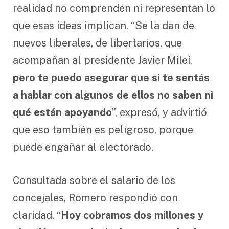
realidad no comprenden ni representan lo
que esas ideas implican. “Se la dan de
nuevos liberales, de libertarios, que
acompañan al presidente Javier Milei,
pero te puedo asegurar que si te sentás
a hablar con algunos de ellos no saben ni
qué están apoyando
”, expresó, y advirtió
que eso también es peligroso, porque
puede engañar al electorado.
Consultada sobre el salario de los
concejales, Romero respondió con
claridad. “
Hoy cobramos dos millones y