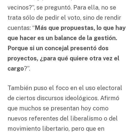
vecinos?”, se preguntó. Para ella, no se
trata sólo de pedir el voto, sino de rendir
cuentas: “
Más que propuestas, lo que hay
que hacer es un balance de la gestión.
Porque si un concejal presentó dos
proyectos, ¿para qué quiere otra vez el
cargo
?”.
También puso el foco en el uso electoral
de ciertos discursos ideológicos. Afirmó
que muchos se presentan hoy como
nuevos referentes del liberalismo o del
movimiento libertario, pero que en