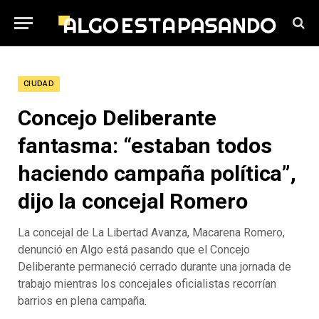
CIUDAD
Concejo Deliberante
fantasma: “estaban todos
haciendo campaña política”,
dijo la concejal Romero
La concejal de La Libertad Avanza, Macarena Romero,
denunció en Algo está pasando que el Concejo
Deliberante permaneció cerrado durante una jornada de
trabajo mientras los concejales oficialistas recorrían
barrios en plena campaña.