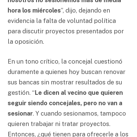
nosotros no sesionemos más de media
hora los miércoles
”, dijo, dejando en
evidencia la falta de voluntad política
para discutir proyectos presentados por
la oposición.
En un tono crítico, la concejal cuestionó
duramente a quienes hoy buscan renovar
sus bancas sin mostrar resultados de su
gestión. “
Le dicen al vecino que quieren
seguir siendo concejales, pero no van a
sesionar
. Y cuando sesionamos, tampoco
quieren trabajar ni tratar proyectos.
Entonces, ¿qué tienen para ofrecerle a los