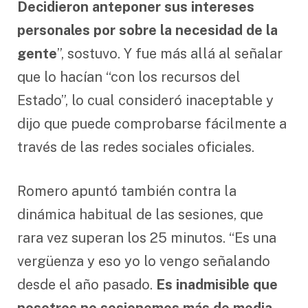
Decidieron anteponer sus intereses
personales por sobre la necesidad de la
gente
”, sostuvo. Y fue más allá al señalar
que lo hacían “con los recursos del
Estado”, lo cual consideró inaceptable y
dijo que puede comprobarse fácilmente a
través de las redes sociales oficiales.
Romero apuntó también contra la
dinámica habitual de las sesiones, que
rara vez superan los 25 minutos. “Es una
vergüenza y eso yo lo vengo señalando
desde el año pasado.
Es inadmisible que