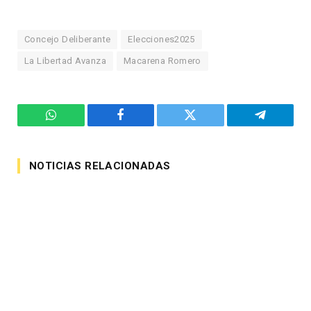
Concejo Deliberante
Elecciones2025
La Libertad Avanza
Macarena Romero
WhatsApp
Facebook
Twitter
Telegram
NOTICIAS RELACIONADAS