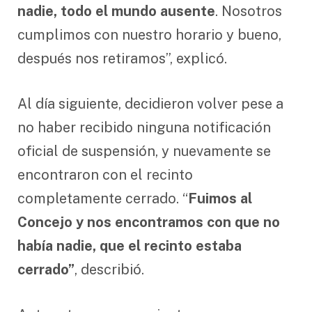
nadie, todo el mundo ausente
. Nosotros
cumplimos con nuestro horario y bueno,
después nos retiramos”, explicó.
Al día siguiente, decidieron volver pese a
no haber recibido ninguna notificación
oficial de suspensión, y nuevamente se
encontraron con el recinto
completamente cerrado. “
Fuimos al
Concejo y nos encontramos con que no
había nadie, que el recinto estaba
cerrado”
, describió.