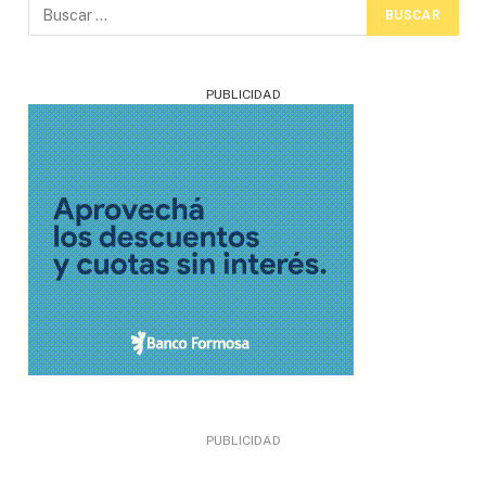
PUBLICIDAD
PUBLICIDAD