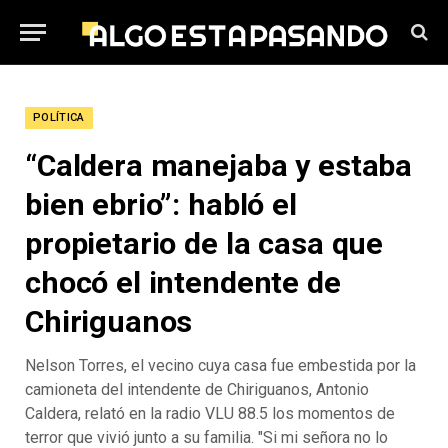
POLÍTICA
“Caldera manejaba y estaba
bien ebrio”: habló el
propietario de la casa que
chocó el intendente de
Chiriguanos
Nelson Torres, el vecino cuya casa fue embestida por la
camioneta del intendente de Chiriguanos, Antonio
Caldera, relató en la radio VLU 88.5 los momentos de
terror que vivió junto a su familia. "Si mi señora no lo