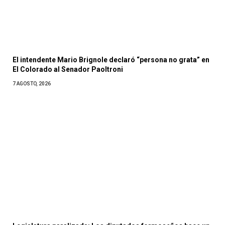
El intendente Mario Brignole declaró “persona no grata” en
El Colorado al Senador Paoltroni
7 AGOSTO, 2026