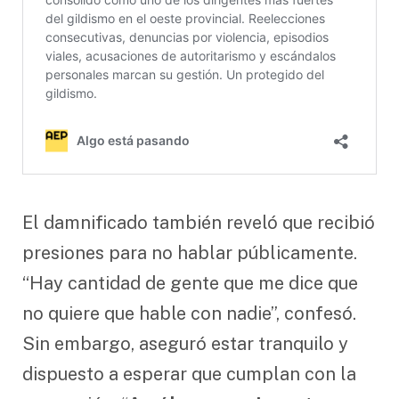
El damnificado también reveló que recibió
presiones para no hablar públicamente.
“Hay cantidad de gente que me dice que
no quiere que hable con nadie”, confesó.
Sin embargo, aseguró estar tranquilo y
dispuesto a esperar que cumplan con la