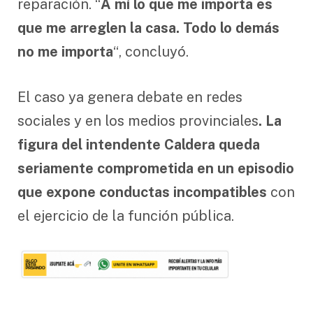
reparación. “
A mí lo que me importa es
que me arreglen la casa. Todo lo demás
no me importa
“, concluyó.
El caso ya genera debate en redes
sociales y en los medios provinciales
. La
figura del intendente Caldera queda
seriamente comprometida en un episodio
que expone conductas incompatibles
con
el ejercicio de la función pública.