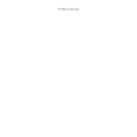
PUBLICIDAD