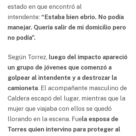
estado en que encontró al
intendente:
“Estaba bien ebrio. No podía
manejar. Quería salir de mi domicilio pero
no podía”.
Según Torrez,
luego del impacto apareció
un grupo de jóvenes que comenzó a
golpear al intendente y a destrozar la
camioneta
. El acompañante masculino de
Caldera escapó del lugar, mientras que la
mujer que viajaba con ellos se quedó
llorando en la escena. Fue
la esposa de
Torres quien intervino para proteger al