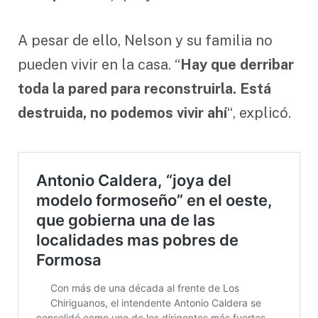
A pesar de ello, Nelson y su familia no
pueden vivir en la casa. “
Hay que derribar
toda la pared para reconstruirla. Está
destruida, no podemos vivir ahí
“, explicó.