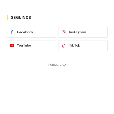
SEGUINOS
Facebook
Instagram
YouTube
TikTok
PUBLICIDAD