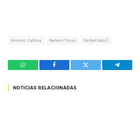
Antonio Caldera
Nelson Torrez
Rafael Nacif
WhatsApp
Facebook
Twitter
Telegram
NOTICIAS RELACIONADAS