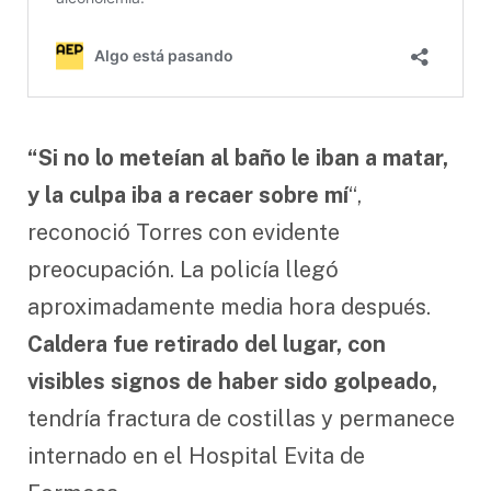
“Si no lo meteían al baño le iban a matar,
y la culpa iba a recaer sobre mí
“,
reconoció Torres con evidente
preocupación. La policía llegó
aproximadamente media hora después.
Caldera fue retirado del lugar, con
visibles signos de haber sido golpeado,
tendría fractura de costillas y permanece
internado en el Hospital Evita de