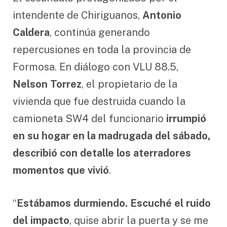
intendente de Chiriguanos,
Antonio
Caldera
, continúa generando
repercusiones en toda la provincia de
Formosa. En diálogo con VLU 88.5,
Nelson Torrez
, el propietario de la
vivienda que fue destruida cuando la
camioneta SW4 del funcionario
irrumpió
en su hogar en la madrugada del sábado,
describió con detalle los aterradores
momentos que vivió
.
“
Estábamos durmiendo. Escuché el ruido
del impacto
, quise abrir la puerta y se me