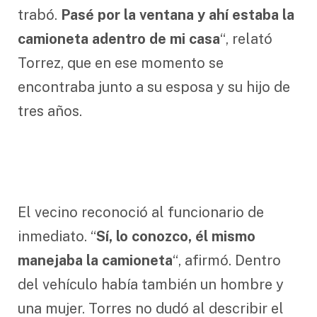
trabó.
Pasé por la ventana y ahí estaba la
camioneta adentro de mi casa
“, relató
Torrez, que en ese momento se
encontraba junto a su esposa y su hijo de
tres años.
El vecino reconoció al funcionario de
inmediato. “
Sí, lo conozco, él mismo
manejaba la camioneta
“, afirmó. Dentro
del vehículo había también un hombre y
una mujer. Torres no dudó al describir el