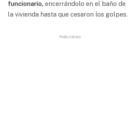
funcionario,
encerrándolo en el baño de
la vivienda hasta que cesaron los golpes.
PUBLICIDAD