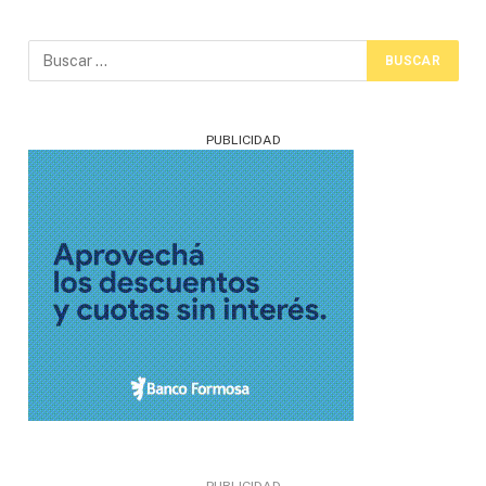
PUBLICIDAD