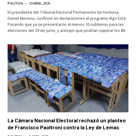
POLÍTICA
22 ABRIL, 2025
El presidente del Tribunal Electoral Permanente de Formosa,
Daniel Moreno, confirmó en declaraciones al programa Algo Está
Pasando que ya se presentaron al menos 10 sublemas para las
elecciones del 29 de junio, y anticipó que podrían superar los 80.
La Cámara Nacional Electoral rechazó un planteo
de Francisco Paoltroni contra la Ley de Lemas