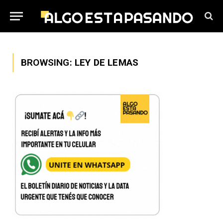
BROWSING:
LEY DE LEMAS