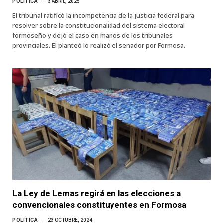
POLÍTICA
3 ABRIL, 2025
El tribunal ratificó la incompetencia de la justicia federal para
resolver sobre la constitucionalidad del sistema electoral
formoseño y dejó el caso en manos de los tribunales
provinciales. El planteó lo realizó el senador por Formosa.
La Ley de Lemas regirá en las elecciones a
convencionales constituyentes en Formosa
POLÍTICA
23 OCTUBRE, 2024