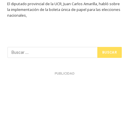
El diputado provincial de la UCR, Juan Carlos Amarilla, habló sobre
la implementación de la boleta única de papel para las elecciones
nacionales,
PUBLICIDAD