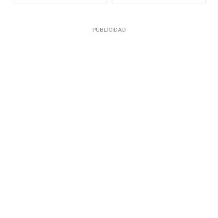
PUBLICIDAD