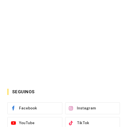
SEGUINOS
Facebook
Instagram
YouTube
TikTok