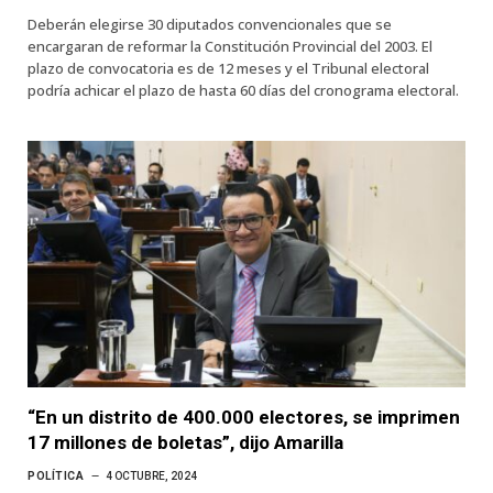
Deberán elegirse 30 diputados convencionales que se
encargaran de reformar la Constitución Provincial del 2003. El
plazo de convocatoria es de 12 meses y el Tribunal electoral
podría achicar el plazo de hasta 60 días del cronograma electoral.
“En un distrito de 400.000 electores, se imprimen
17 millones de boletas”, dijo Amarilla
POLÍTICA
4 OCTUBRE, 2024