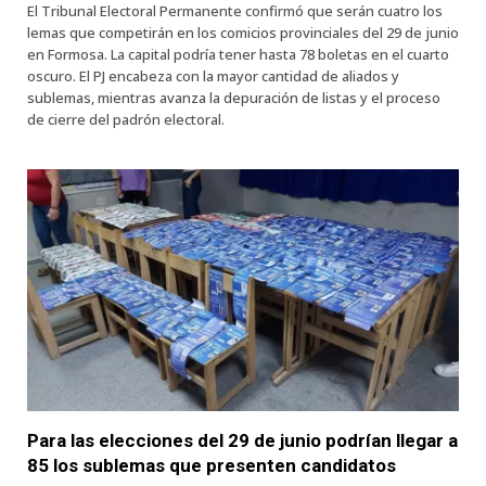
El Tribunal Electoral Permanente confirmó que serán cuatro los
lemas que competirán en los comicios provinciales del 29 de junio
en Formosa. La capital podría tener hasta 78 boletas en el cuarto
oscuro. El PJ encabeza con la mayor cantidad de aliados y
sublemas, mientras avanza la depuración de listas y el proceso
de cierre del padrón electoral.
Para las elecciones del 29 de junio podrían llegar a
85 los sublemas que presenten candidatos