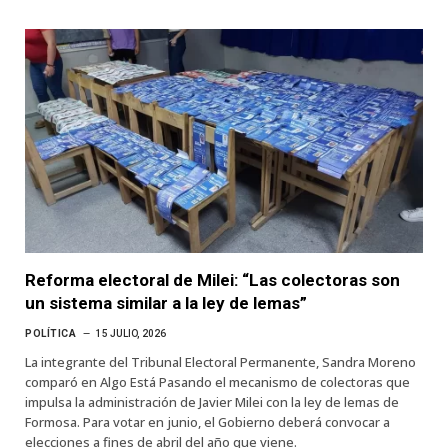
Reforma electoral de Milei: “Las colectoras son
un sistema similar a la ley de lemas”
POLÍTICA
15 JULIO, 2026
La integrante del Tribunal Electoral Permanente, Sandra Moreno
comparó en Algo Está Pasando el mecanismo de colectoras que
impulsa la administración de Javier Milei con la ley de lemas de
Formosa. Para votar en junio, el Gobierno deberá convocar a
elecciones a fines de abril del año que viene.