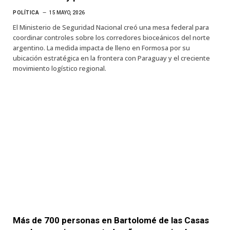
POLÍTICA
15 MAYO, 2026
El Ministerio de Seguridad Nacional creó una mesa federal para
coordinar controles sobre los corredores bioceánicos del norte
argentino. La medida impacta de lleno en Formosa por su
ubicación estratégica en la frontera con Paraguay y el creciente
movimiento logístico regional.
Más de 700 personas en Bartolomé de las Casas