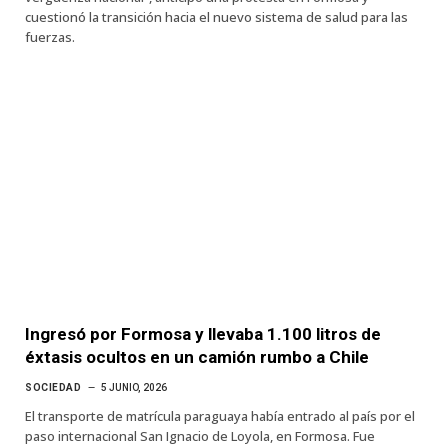
cuestionó la transición hacia el nuevo sistema de salud para las
fuerzas.
Ingresó por Formosa y llevaba 1.100 litros de
éxtasis ocultos en un camión rumbo a Chile
SOCIEDAD
5 JUNIO, 2026
El transporte de matrícula paraguaya había entrado al país por el
paso internacional San Ignacio de Loyola, en Formosa. Fue