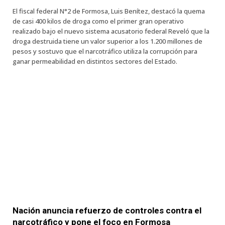
El fiscal federal N°2 de Formosa, Luis Benítez, destacó la quema
de casi 400 kilos de droga como el primer gran operativo
realizado bajo el nuevo sistema acusatorio federal Reveló que la
droga destruida tiene un valor superior a los 1.200 millones de
pesos y sostuvo que el narcotráfico utiliza la corrupción para
ganar permeabilidad en distintos sectores del Estado.
Nación anuncia refuerzo de controles contra el
narcotráfico y pone el foco en Formosa