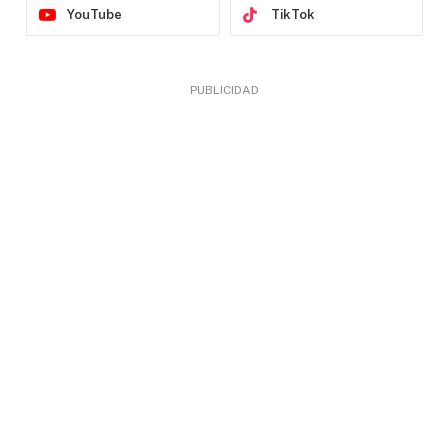
YouTube
TikTok
PUBLICIDAD