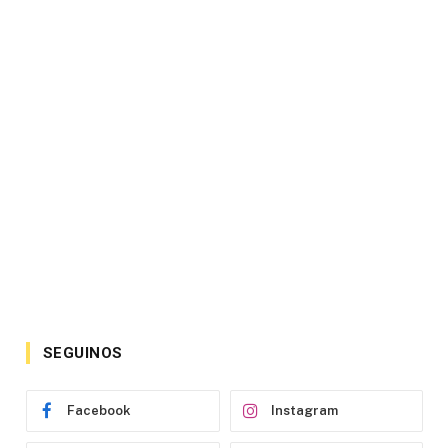
SEGUINOS
Facebook
Instagram