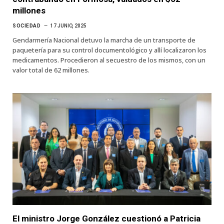
millones
SOCIEDAD
17 JUNIO, 2025
Gendarmería Nacional detuvo la marcha de un transporte de
paquetería para su control documentológico y allí localizaron los
medicamentos. Procedieron al secuestro de los mismos, con un
valor total de 62 millones.
El ministro Jorge González cuestionó a Patricia