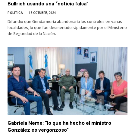
Bullrich usando una “noticia falsa”
POLÍTICA
15 OCTUBRE, 2024
Difundió que Gendarmería abandonaría los controles en varias
localidades, lo que fue desmentido rápidamente por el Ministerio
de Seguridad de la Nación.
Gabriela Neme: “lo que ha hecho el ministro
González es vergonzoso”