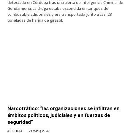
detectado en Córdoba tras una alerta de Inteligencia Criminal de
Gendarmería. La droga estaba escondida en tanques de
combustible adicionales y era transportada junto a casi 28
toneladas de harina de girasol.
Narcotráfico: “las organizaciones se infiltran en
ámbitos políticos, judiciales y en fuerzas de
seguridad”
JUSTICIA
29 MAYO, 2026