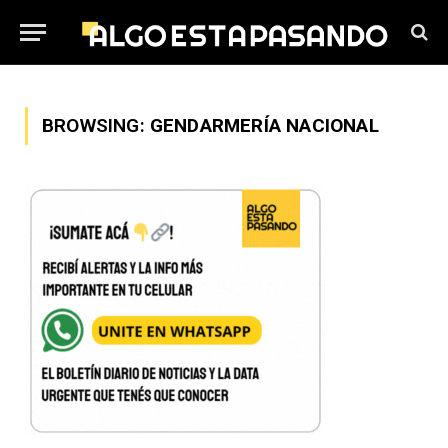
BROWSING:
GENDARMERÍA NACIONAL