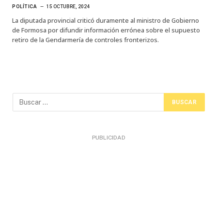
POLÍTICA
15 OCTUBRE, 2024
La diputada provincial criticó duramente al ministro de Gobierno
de Formosa por difundir información errónea sobre el supuesto
retiro de la Gendarmería de controles fronterizos.
PUBLICIDAD