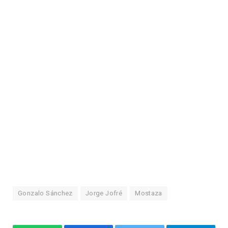
Gonzalo Sánchez
Jorge Jofré
Mostaza