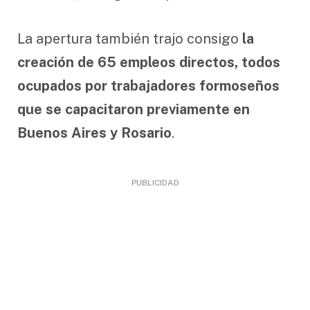
La apertura también trajo consigo
la
creación de 65 empleos directos, todos
ocupados por trabajadores formoseños
que se capacitaron previamente en
Buenos Aires y Rosario
.
PUBLICIDAD