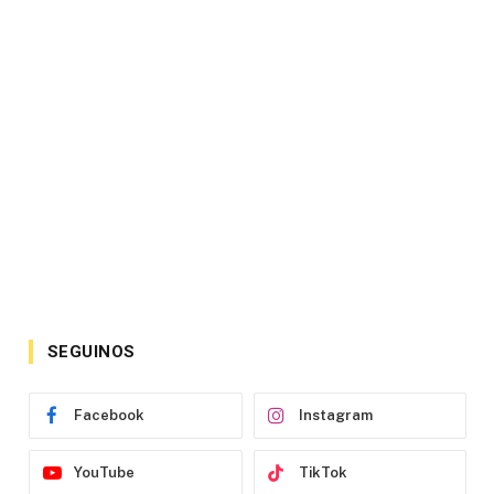
SEGUINOS
Facebook
Instagram
YouTube
TikTok