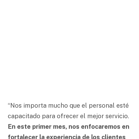
“Nos importa mucho que el personal esté
capacitado para ofrecer el mejor servicio.
En este primer mes, nos enfocaremos en
fortalecer la experiencia de los clientes