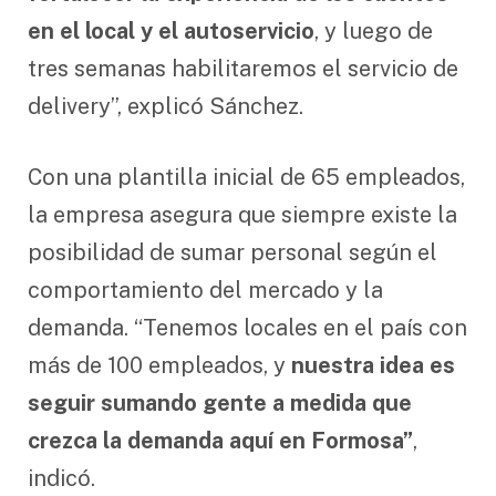
en el local y el autoservicio
, y luego de
tres semanas habilitaremos el servicio de
delivery”, explicó Sánchez.
Con una plantilla inicial de 65 empleados,
la empresa asegura que siempre existe la
posibilidad de sumar personal según el
comportamiento del mercado y la
demanda. “Tenemos locales en el país con
más de 100 empleados, y
nuestra idea es
seguir sumando gente a medida que
crezca la demanda aquí en Formosa”
,
indicó.