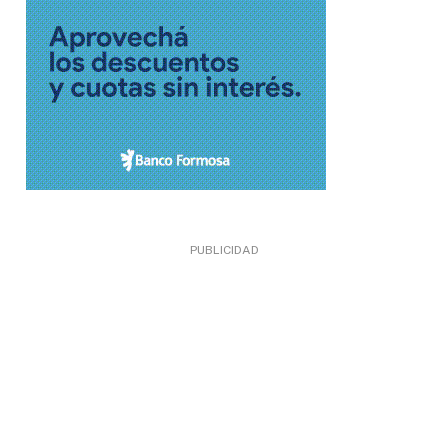
PUBLICIDAD