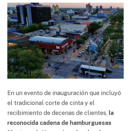
En un evento de inauguración que incluyó
el tradicional corte de cinta y el
recibimiento de decenas de clientes,
la
reconocida cadena de hamburguesas