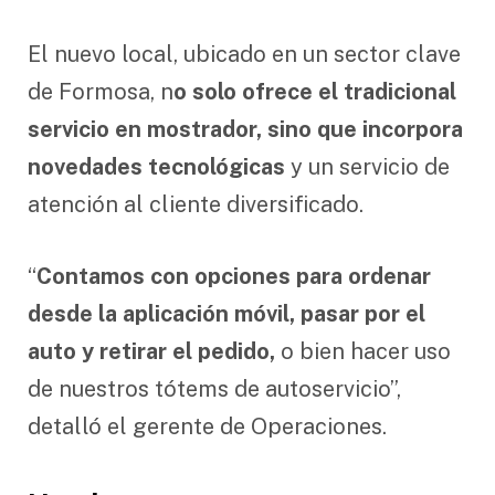
El nuevo local, ubicado en un sector clave
de Formosa, n
o solo ofrece el tradicional
servicio en mostrador, sino que incorpora
novedades tecnológicas
y un servicio de
atención al cliente diversificado.
“
Contamos con opciones para ordenar
desde la aplicación móvil, pasar por el
auto y retirar el pedido,
o bien hacer uso
de nuestros tótems de autoservicio”,
detalló el gerente de Operaciones.