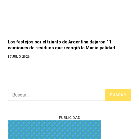
Los festejos por el triunfo de Argentina dejaron 11
camiones de residuos que recogió la Municipalidad
17 JULIO, 2026
PUBLICIDAD