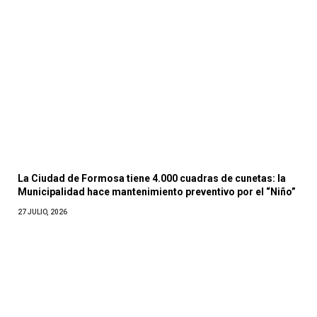
La Ciudad de Formosa tiene 4.000 cuadras de cunetas: la
Municipalidad hace mantenimiento preventivo por el “Niño”
27 JULIO, 2026