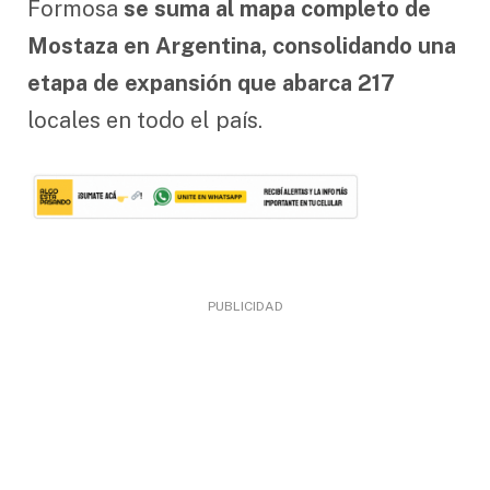
Formosa
se suma al mapa completo de
Mostaza en Argentina, consolidando una
etapa de expansión que abarca 217
locales en todo el país.
PUBLICIDAD