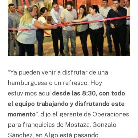
“Ya pueden venir a disfrutar de una
hamburguesa o un refresco. Hoy
estuvimos aquí
desde las 8:30, con todo
el equipo trabajando y disfrutando este
momento
”, dijo el gerente de Operaciones
para franquicias de Mostaza, Gonzalo
Sánchez, en Algo está pasando.