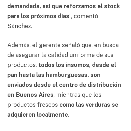
demandada, así que reforzamos el stock
para los próximos días
”, comentó
Sánchez.
Además, el gerente señaló que, en busca
de asegurar la calidad uniforme de sus
productos,
todos los insumos, desde el
pan hasta las hamburguesas, son
enviados desde el centro de distribución
en Buenos Aires
, mientras que los
productos frescos
como las verduras se
adquieren localmente
.