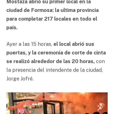
Mostaza abrió su primer local en la
ciudad de Formosa: la ultima provincia
para completar 217 locales en todo el
país.
Ayer a las 15 horas,
el local abrió sus
puertas, y la ceremonia de corte de cinta
se realizó alrededor de las 20 horas,
con
la presencia del intendente de la ciudad,
Jorge Jofré.