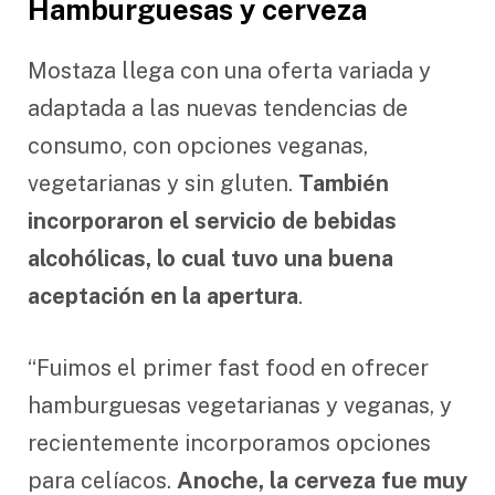
Hamburguesas y cerveza
Mostaza llega con una oferta variada y
adaptada a las nuevas tendencias de
consumo, con opciones veganas,
vegetarianas y sin gluten.
También
incorporaron el servicio de bebidas
alcohólicas, lo cual tuvo una buena
aceptación en la apertura
.
“Fuimos el primer fast food en ofrecer
hamburguesas vegetarianas y veganas, y
recientemente incorporamos opciones
para celíacos.
Anoche, la cerveza fue muy