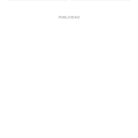
PUBLICIDAD