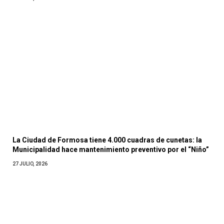
La Ciudad de Formosa tiene 4.000 cuadras de cunetas: la
Municipalidad hace mantenimiento preventivo por el “Niño”
27 JULIO, 2026