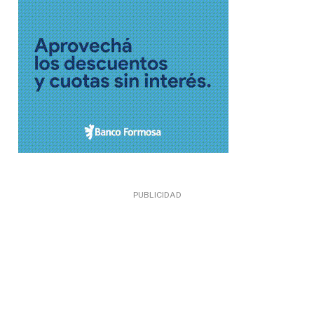
PUBLICIDAD