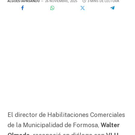
ALGOESTÁPASANDO
26 NOVIEMBRE, 2025
3 MINS DE LECTURA
El director de Habilitaciones Comerciales
de la Municipalidad de Formosa,
Walter