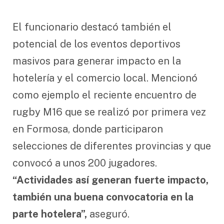
El funcionario destacó también el
potencial de los eventos deportivos
masivos para generar impacto en la
hotelería y el comercio local. Mencionó
como ejemplo el reciente encuentro de
rugby M16 que se realizó por primera vez
en Formosa, donde participaron
selecciones de diferentes provincias y que
convocó a unos 200 jugadores.
“Actividades así generan fuerte impacto,
también una buena convocatoria en la
parte hotelera”,
aseguró.