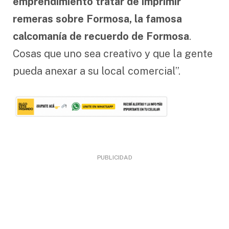
emprendimiento tratar de imprimir
remeras sobre Formosa, la famosa
calcomanía de recuerdo de Formosa
.
Cosas que uno sea creativo y que la gente
pueda anexar a su local comercial”.
PUBLICIDAD