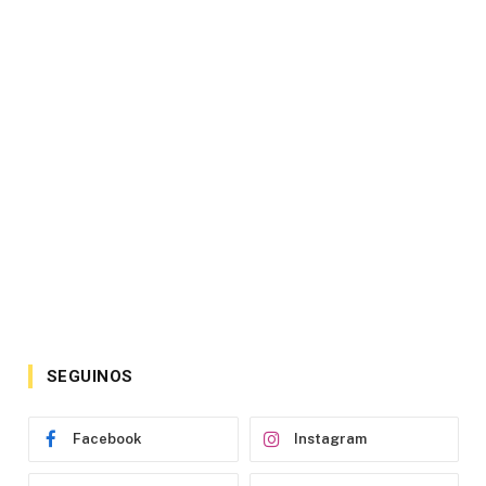
SEGUINOS
Facebook
Instagram