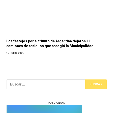
Los festejos por el triunfo de Argentina dejaron 11
camiones de residuos que recogió la Municipalidad
17 JULIO, 2026
PUBLICIDAD