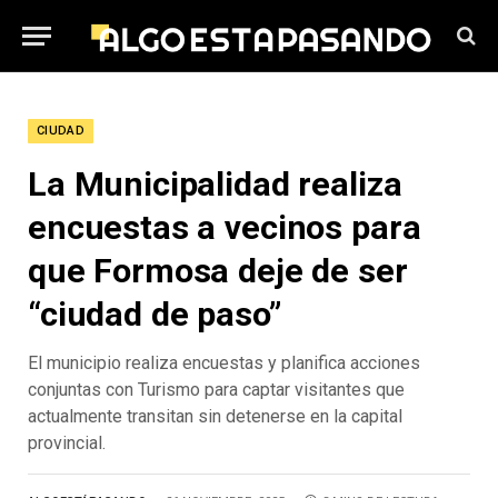
CIUDAD
La Municipalidad realiza
encuestas a vecinos para
que Formosa deje de ser
“ciudad de paso”
El municipio realiza encuestas y planifica acciones
conjuntas con Turismo para captar visitantes que
actualmente transitan sin detenerse en la capital
provincial.