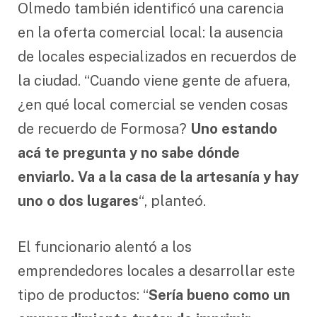
Olmedo también identificó una carencia
en la oferta comercial local: la ausencia
de locales especializados en recuerdos de
la ciudad. “Cuando viene gente de afuera,
¿en qué local comercial se venden cosas
de recuerdo de Formosa?
Uno estando
acá te pregunta y no sabe dónde
enviarlo. Va a la casa de la artesanía y hay
uno o dos lugares
“, planteó.
El funcionario alentó a los
emprendedores locales a desarrollar este
tipo de productos: “
Sería bueno como un