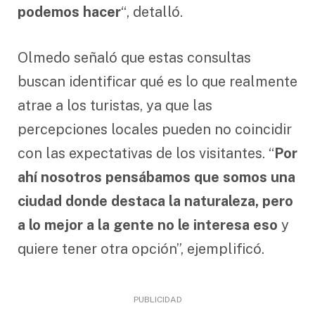
podemos hacer
“, detalló.
Olmedo señaló que estas consultas
buscan identificar qué es lo que realmente
atrae a los turistas, ya que las
percepciones locales pueden no coincidir
con las expectativas de los visitantes. “
Por
ahí nosotros pensábamos que somos una
ciudad donde destaca la naturaleza, pero
a lo mejor a la gente no le interesa eso
y
quiere tener otra opción”, ejemplificó.
PUBLICIDAD