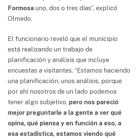
Formosa
uno, dos o tres días”, explicó
Olmedo.
El funcionario reveló que el municipio
está realizando un trabajo de
planificación y análisis que incluye
encuestas a visitantes. “Estamos haciendo
una planificación, unos análisis, porque
por ahí nosotros de un lado podemos
tener algo subjetivo,
pero nos pareció
mejor preguntarle a la gente a ver qué
opina, qué piensa y en función a eso, a
esa estadística, estamos viendo qué