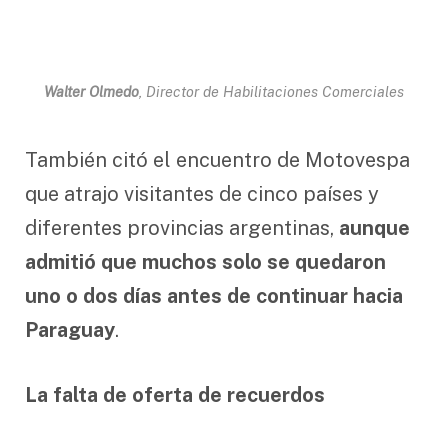
Walter Olmedo
, Director de Habilitaciones Comerciales
También citó el encuentro de Motovespa
que atrajo visitantes de cinco países y
diferentes provincias argentinas,
aunque
admitió que muchos solo se quedaron
uno o dos días antes de continuar hacia
Paraguay
.
La falta de oferta de recuerdos