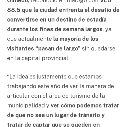
Olmedo,
reconoció en diálogo con
VLU
88.5 que la ciudad enfrenta el desafío de
convertirse en un destino de estadía
durante los fines de semana largos
, ya
que actualmente
la mayoría de los
visitantes “pasan de largo”
sin quedarse
en la capital provincial.
“La idea es justamente que estamos
trabajando este año de ver la manera de
articular con el área de turismo de la
municipalidad y
ver cómo podemos tratar
de que no sea un lugar de tránsito y
tratar de captar que se queden en