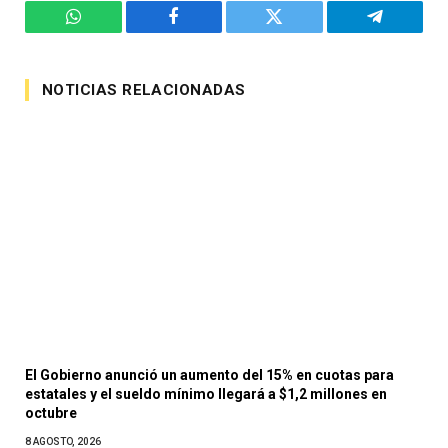
WhatsApp
Facebook
Twitter
Telegram
NOTICIAS RELACIONADAS
El Gobierno anunció un aumento del 15% en cuotas para
estatales y el sueldo mínimo llegará a $1,2 millones en
octubre
8 AGOSTO, 2026