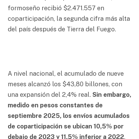
formoseño recibió $2.471.557 en
coparticipación, la segunda cifra más alta
del país después de Tierra del Fuego.
A nivel nacional, el acumulado de nueve
meses alcanzó los $43,80 billones, con
una expansión del 2,4% real.
Sin embargo,
medido en pesos constantes de
septiembre 2025, los envíos acumulados
de coparticipación se ubican 10,5% por
debajo de 2023 y 11,5% inferior a 2022
.