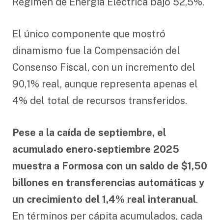
Régimen de Energía Eléctrica bajó 52,5%.
El único componente que mostró
dinamismo fue la Compensación del
Consenso Fiscal, con un incremento del
90,1% real, aunque representa apenas el
4% del total de recursos transferidos.
Pese a la caída de septiembre, el
acumulado enero-septiembre 2025
muestra a Formosa con un saldo de $1,50
billones en transferencias automáticas y
un crecimiento del 1,4% real interanual
.
En términos per cápita acumulados, cada