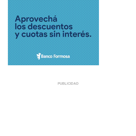
PUBLICIDAD