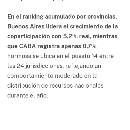
En el ranking acumulado por provincias,
Buenos Aires lidera el crecimiento de la
coparticipación con 5,2% real, mientras
que CABA registra apenas 0,7%
.
Formosa se ubica en el puesto 14 entre
las 24 jurisdicciones, reflejando un
comportamiento moderado en la
distribución de recursos nacionales
durante el año.