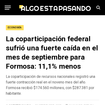
ECONOMÍA
La coparticipación federal
sufrió una fuerte caída en el
mes de septiembre para
Formosa: 11,1% menos
La coparticipación de recursos nacionales registró una
fuerte contracción real en el noveno mes del año.
Formosa recibió $174.560 millones, con $287.381 por
habitante.