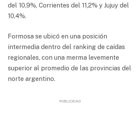
del 10,9%, Corrientes del 11,2% y Jujuy del
10,4%.
Formosa se ubicó en una posición
intermedia dentro del ranking de caídas
regionales, con una merma levemente
superior al promedio de las provincias del
norte argentino.
PUBLICIDAD