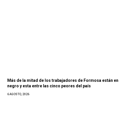
Más de la mitad de los trabajadores de Formosa están en
negro y esta entre las cinco peores del país
6 AGOSTO, 2026