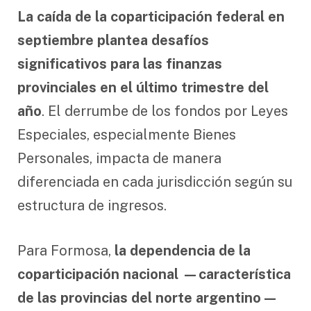
La caída de la coparticipación federal en
septiembre plantea desafíos
significativos para las finanzas
provinciales en el último trimestre del
año
. El derrumbe de los fondos por Leyes
Especiales, especialmente Bienes
Personales, impacta de manera
diferenciada en cada jurisdicción según su
estructura de ingresos.
Para Formosa,
la dependencia de la
coparticipación nacional —característica
de las provincias del norte argentino—