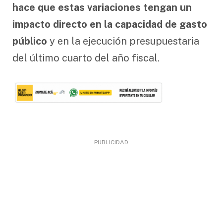
hace que estas variaciones tengan un
impacto directo en la capacidad de gasto
público
y en la ejecución presupuestaria
del último cuarto del año fiscal.
PUBLICIDAD