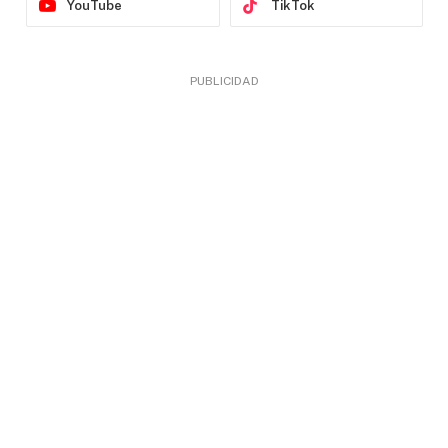
YouTube
TikTok
PUBLICIDAD