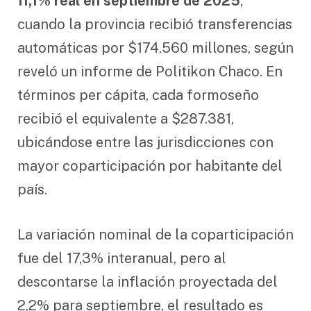
11,1% real en septiembre de 2025
,
cuando la provincia recibió transferencias
automáticas por $174.560 millones, según
reveló un informe de Politikon Chaco. En
términos per cápita, cada formoseño
recibió el equivalente a $287.381,
ubicándose entre las jurisdicciones con
mayor coparticipación por habitante del
país.
La variación nominal de la coparticipación
fue del 17,3% interanual, pero al
descontarse la inflación proyectada del
2,2% para septiembre, el resultado es