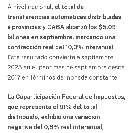
A nivel nacional,
el total de
transferencias automáticas distribuidas
a provincias y CABA alcanzó los $5,09
billones en septiembre, marcando una
contracción real del 10,3% interanual
.
Este resultado convierte a septiembre
2025 en el peor mes de septiembre desde
2017 en términos de moneda constante.
La Coparticipación Federal de Impuestos,
que representa el 91% del total
distribuido, exhibió una variación
negativa del 0,8% real interanual
,