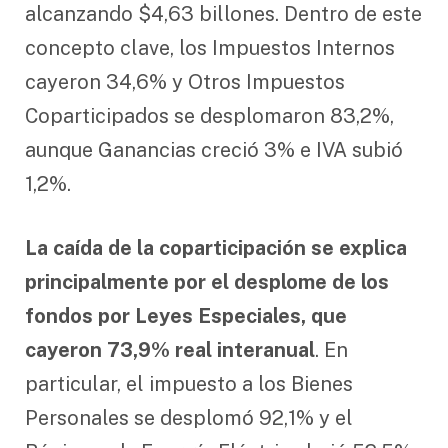
alcanzando $4,63 billones. Dentro de este
concepto clave, los Impuestos Internos
cayeron 34,6% y Otros Impuestos
Coparticipados se desplomaron 83,2%,
aunque Ganancias creció 3% e IVA subió
1,2%.
La caída de la coparticipación se explica
principalmente por el desplome de los
fondos por Leyes Especiales, que
cayeron 73,9% real interanual
. En
particular, el impuesto a los Bienes
Personales se desplomó 92,1% y el