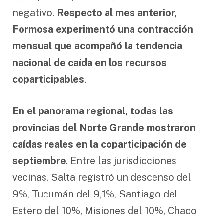
negativo.
Respecto al mes anterior,
Formosa experimentó una contracción
mensual que acompañó la tendencia
nacional de caída en los recursos
coparticipables
.
En el panorama regional, todas las
provincias del Norte Grande mostraron
caídas reales en la coparticipación de
septiembre
. Entre las jurisdicciones
vecinas, Salta registró un descenso del
9%, Tucumán del 9,1%, Santiago del
Estero del 10%, Misiones del 10%, Chaco