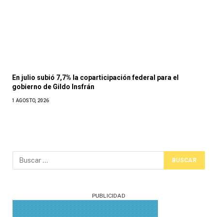
En julio subió 7,7% la coparticipación federal para el
gobierno de Gildo Insfrán
1 AGOSTO, 2026
PUBLICIDAD