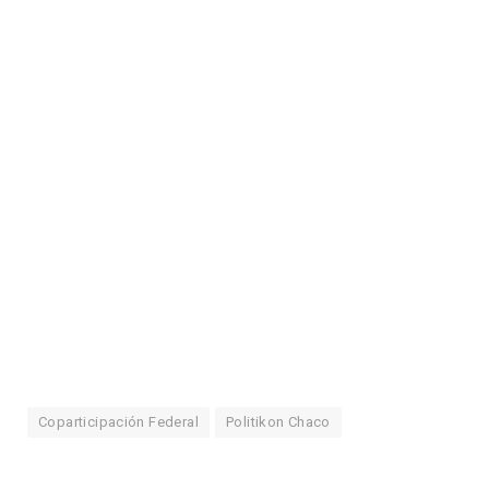
Coparticipación Federal
Politikon Chaco