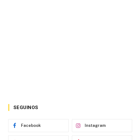
SEGUINOS
Facebook
Instagram