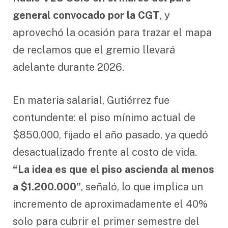
general convocado por la CGT
, y
aprovechó la ocasión para trazar el mapa
de reclamos que el gremio llevará
adelante durante 2026.
En materia salarial, Gutiérrez fue
contundente: el piso mínimo actual de
$850.000, fijado el año pasado, ya quedó
desactualizado frente al costo de vida.
“La idea es que el piso ascienda al menos
a $1.200.000”
, señaló, lo que implica un
incremento de aproximadamente el 40%
solo para cubrir el primer semestre del