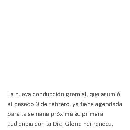
La nueva conducción gremial, que asumió
el pasado 9 de febrero, ya tiene agendada
para la semana próxima su primera
audiencia con la Dra. Gloria Fernández,