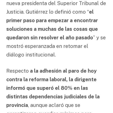
nueva presidenta del Superior Tribunal de
Justicia. Gutiérrez lo definió como “
el
primer paso para empezar a encontrar
soluciones a muchas de las cosas que
quedaron sin resolver el año pasado
” y se
mostró esperanzada en retomar el
diálogo institucional.
Respecto
a la adhesión al paro de hoy
contra la reforma laboral, la dirigente
informó que superó el 80% en las
distintas dependencias judiciales de la
provincia
, aunque aclaró que se