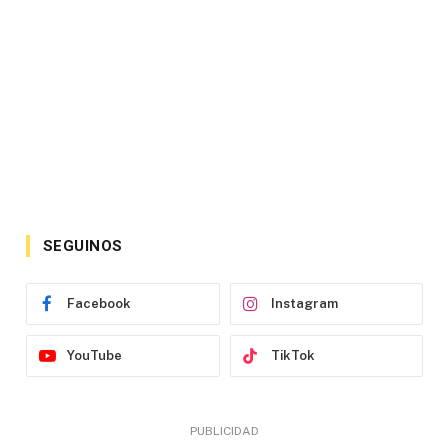
SEGUINOS
Facebook
Instagram
YouTube
TikTok
PUBLICIDAD