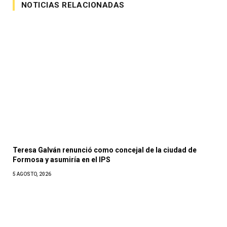
NOTICIAS RELACIONADAS
Teresa Galván renunció como concejal de la ciudad de
Formosa y asumiría en el IPS
5 AGOSTO, 2026