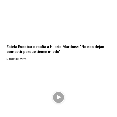
Estela Escobar desafía a Hilario Martínez: “No nos dejan
competir porque tienen miedo”
5 AGOSTO, 2026