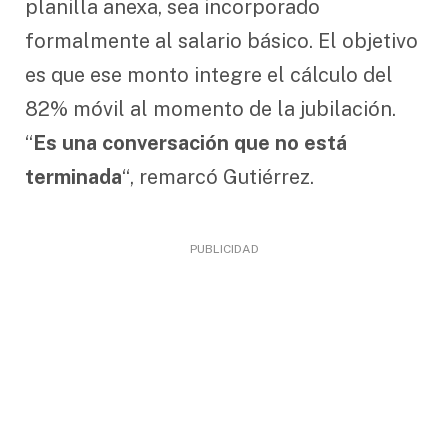
planilla anexa, sea incorporado
formalmente al salario básico. El objetivo
es que ese monto integre el cálculo del
82% móvil al momento de la jubilación.
“
Es una conversación que no está
terminada
“, remarcó Gutiérrez.
PUBLICIDAD