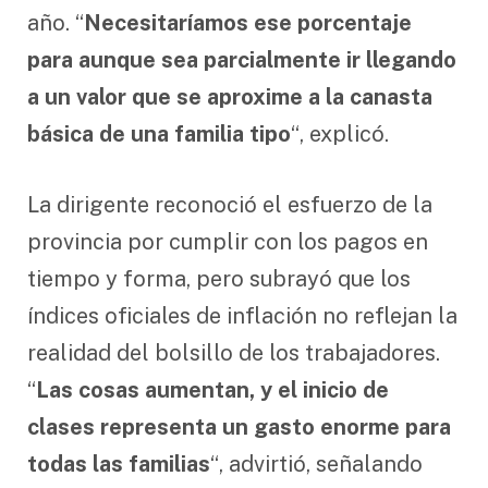
año. “
Necesitaríamos ese porcentaje
para aunque sea parcialmente ir llegando
a un valor que se aproxime a la canasta
básica de una familia tipo
“, explicó.
La dirigente reconoció el esfuerzo de la
provincia por cumplir con los pagos en
tiempo y forma, pero subrayó que los
índices oficiales de inflación no reflejan la
realidad del bolsillo de los trabajadores.
“
Las cosas aumentan, y el inicio de
clases representa un gasto enorme para
todas las familias
“, advirtió, señalando