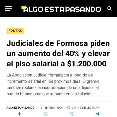
POLÍTICA
Judiciales de Formosa piden
un aumento del 40% y elevar
el piso salarial a $1.200.000
La Asociación Judicial formalizara el pedido de
incremento salarial en los próximos días. El gremio
también reclama la incorporación de un adicional al
sueldo básico para que impacte en la jubilación.
ALGOESTÁPASANDO
19 FEBRERO, 2026
2 MINS DE LECTURA