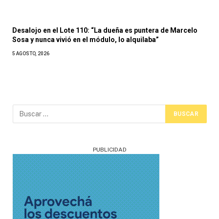
Desalojo en el Lote 110: “La dueña es puntera de Marcelo
Sosa y nunca vivió en el módulo, lo alquilaba”
5 AGOSTO, 2026
PUBLICIDAD