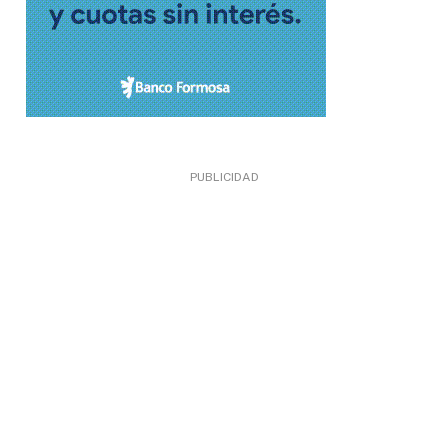
PUBLICIDAD