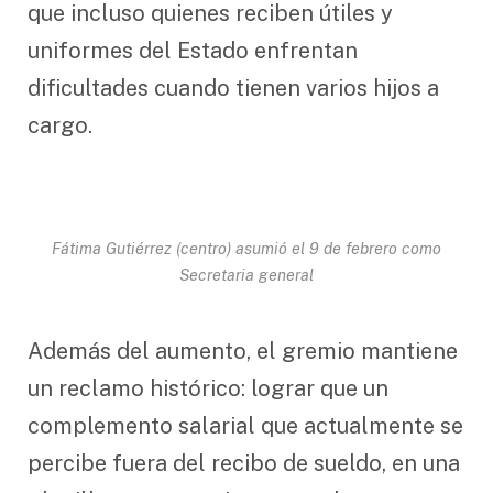
que incluso quienes reciben útiles y
uniformes del Estado enfrentan
dificultades cuando tienen varios hijos a
cargo.
Fátima Gutiérrez (centro) asumió el 9 de febrero como
Secretaria general
Además del aumento, el gremio mantiene
un reclamo histórico: lograr que un
complemento salarial que actualmente se
percibe fuera del recibo de sueldo, en una