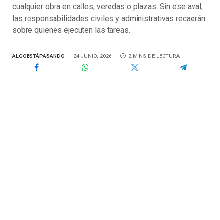
cualquier obra en calles, veredas o plazas. Sin ese aval,
las responsabilidades civiles y administrativas recaerán
sobre quienes ejecuten las tareas.
ALGOESTÁPASANDO
24 JUNIO, 2026
2 MINS DE LECTURA