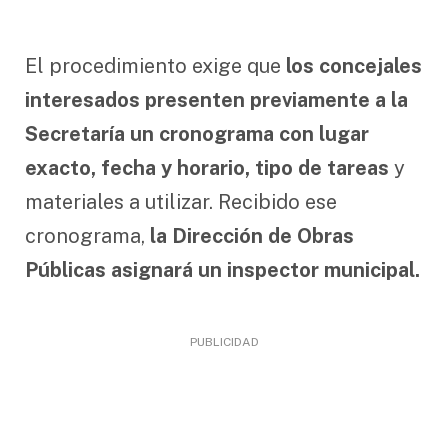
El procedimiento exige que
los concejales
interesados presenten previamente a la
Secretaría un cronograma con lugar
exacto, fecha y horario, tipo de tareas
y
materiales a utilizar. Recibido ese
cronograma,
la Dirección de Obras
Públicas asignará un inspector municipal.
PUBLICIDAD