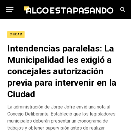
CIUDAD
Intendencias paralelas: La
Municipalidad les exigió a
concejales autorización
previa para intervenir en la
Ciudad
La administración de Jorge Jofre envió una nota al
Concejo Deliberante. Estableció que los legisladores
municipales deberán presentar un cronograma de
trabajos y obtener supervisión antes de realizar