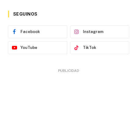
SEGUINOS
Facebook
Instagram
YouTube
TikTok
PUBLICIDAD