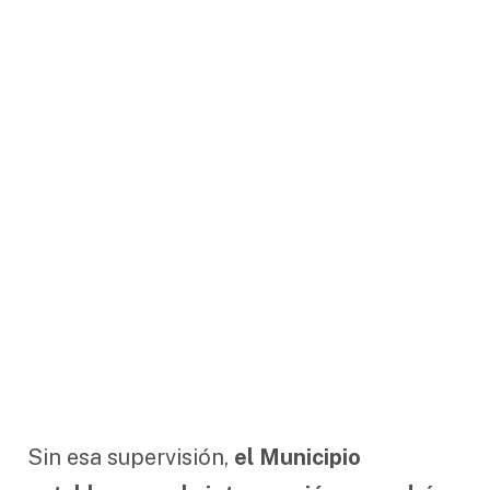
Sin esa supervisión,
el Municipio