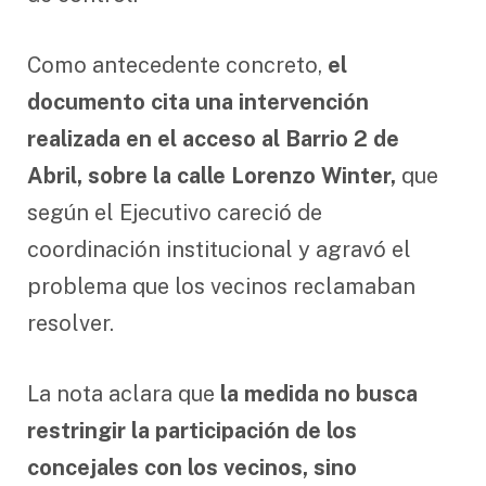
Como antecedente concreto,
el
documento cita una intervención
realizada en el acceso al Barrio 2 de
Abril, sobre la calle Lorenzo Winter,
que
según el Ejecutivo careció de
coordinación institucional y agravó el
problema que los vecinos reclamaban
resolver.
La nota aclara que
la medida no busca
restringir la participación de los
concejales con los vecinos, sino