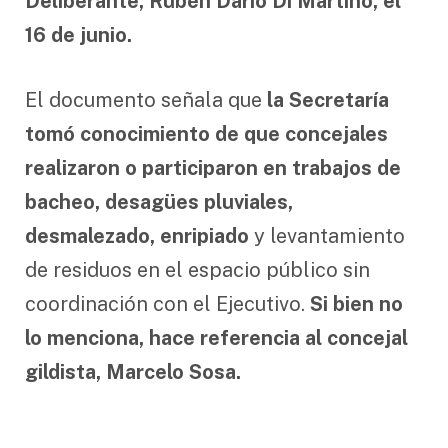
Deliberante, Rubén Darío Di Martino, el
16 de junio.
El documento señala que
la Secretaría
tomó conocimiento de que concejales
realizaron o participaron en trabajos de
bacheo, desagües pluviales,
desmalezado, enripiado
y levantamiento
de residuos en el espacio público sin
coordinación con el Ejecutivo.
Si bien no
lo menciona, hace referencia al concejal
gildista, Marcelo Sosa.