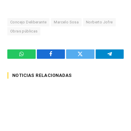
Concejo Deliberante
Marcelo Sosa
Norberto Jofre
Obras públicas
WhatsApp
Facebook
Twitter
Telegram
NOTICIAS RELACIONADAS