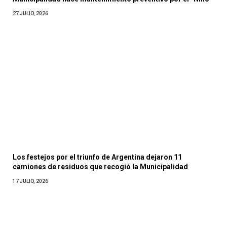
27 JULIO, 2026
Los festejos por el triunfo de Argentina dejaron 11
camiones de residuos que recogió la Municipalidad
17 JULIO, 2026