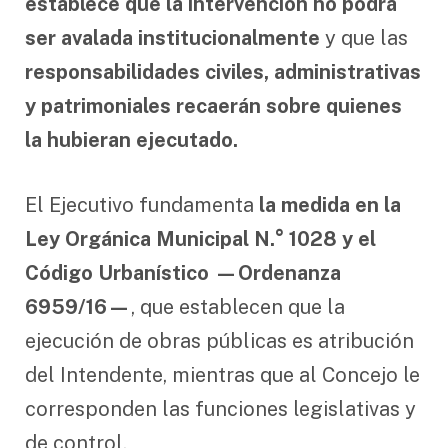
establece que la intervención no podrá
ser avalada institucionalmente
y que las
responsabilidades civiles, administrativas
y patrimoniales recaerán sobre quienes
la hubieran ejecutado.
El Ejecutivo fundamenta
la medida en la
Ley Orgánica Municipal N.° 1028 y el
Código Urbanístico —Ordenanza
6959/16—
, que establecen que la
ejecución de obras públicas es atribución
del Intendente, mientras que al Concejo le
corresponden las funciones legislativas y
de control.