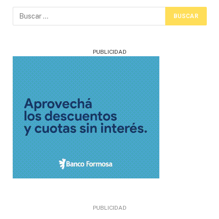
PUBLICIDAD
PUBLICIDAD