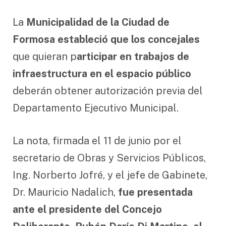
La
Municipalidad de la Ciudad de
Formosa estableció que los concejales
que quieran p
articipar en trabajos de
infraestructura en el espacio público
deberán obtener autorización previa del
Departamento Ejecutivo Municipal.
La nota, firmada el 11 de junio por el
secretario de Obras y Servicios Públicos,
Ing. Norberto Jofré, y el jefe de Gabinete,
Dr. Mauricio Nadalich,
fue presentada
ante el presidente del Concejo