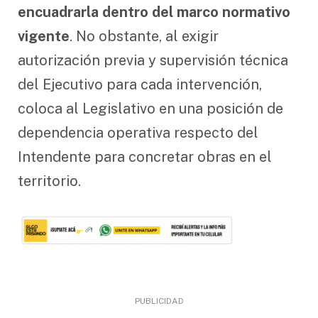
encuadrarla dentro del marco normativo
vigente
. No obstante, al exigir
autorización previa y supervisión técnica
del Ejecutivo para cada intervención,
coloca al Legislativo en una posición de
dependencia operativa respecto del
Intendente para concretar obras en el
territorio.
PUBLICIDAD