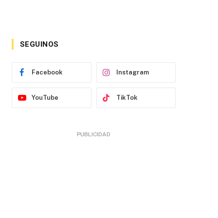
SEGUINOS
Facebook
Instagram
YouTube
TikTok
PUBLICIDAD