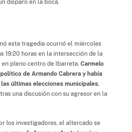
un disparo en la boca.
nó esta tragedia ocurrió el miércoles
 19:20 horas en la intersección de la
 en pleno centro de Ibarreta.
Carmelo
 político de Armando Cabrera y había
 las últimas elecciones municipales
,
tras una discusión con su agresor en la
 los investigadores, el altercado se