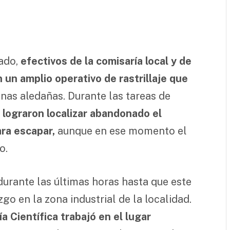
ado,
efectivos de la comisaría local y de
un amplio operativo de rastrillaje que
onas aledañas. Durante las tareas de
 lograron localizar abandonado el
ara escapar,
aunque en ese momento el
o.
 durante las últimas horas hasta que este
go en la zona industrial de la localidad.
a Científica trabajó en el lugar