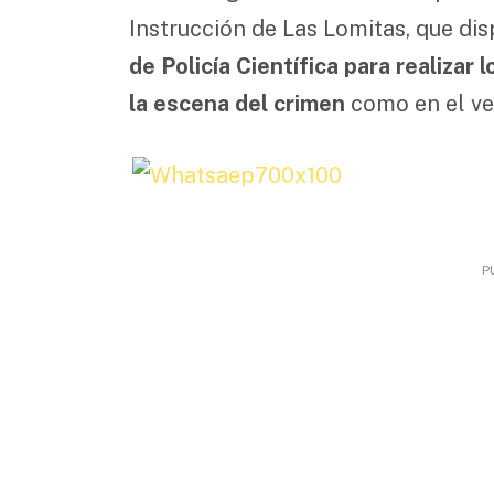
Instrucción de Las Lomitas, que di
de Policía Científica para realizar
la escena del crimen
como en el ve
P