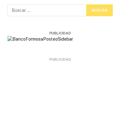
PUBLICIDAD
PUBLICIDAD