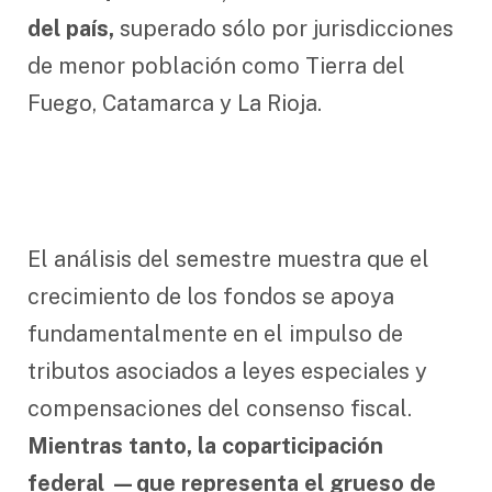
del país,
superado sólo por jurisdicciones
de menor población como Tierra del
Fuego, Catamarca y La Rioja.
El análisis del semestre muestra que el
crecimiento de los fondos se apoya
fundamentalmente en el impulso de
tributos asociados a leyes especiales y
compensaciones del consenso fiscal.
Mientras tanto, la coparticipación
federal —que representa el grueso de