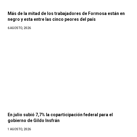
Más de la mitad de los trabajadores de Formosa están en
negro y esta entre las cinco peores del país
6 AGOSTO, 2026
En julio subió 7,7% la coparticipación federal para el
gobierno de Gildo Insfrán
1 AGOSTO, 2026