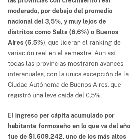
las provincias con crecimiento real
moderado, por debajo del promedio
nacional del 3,5%, y muy lejos de
distritos como Salta (6,6%) o Buenos
Aires (6,5%
), que lideran el ranking de
variación real en el semestre. Aun así,
todas las provincias mostraron avances
interanuales, con la única excepción de la
Ciudad Autónoma de Buenos Aires, que
registró una leve caída del 0,5%.
El
ingreso per cápita acumulado por
habitante formoseño en lo que va del año
fue de $1.609.242, uno de los más altos