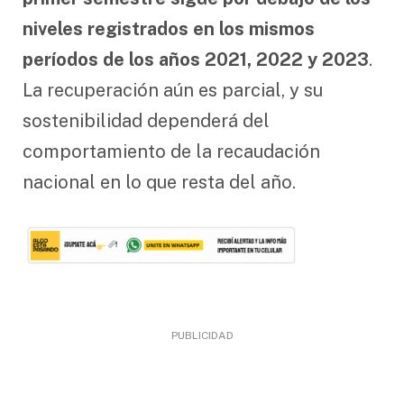
niveles registrados en los mismos
períodos de los años 2021, 2022 y 2023
.
La recuperación aún es parcial, y su
sostenibilidad dependerá del
comportamiento de la recaudación
nacional en lo que resta del año.
PUBLICIDAD