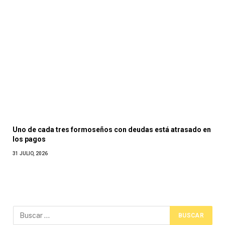
Uno de cada tres formoseños con deudas está atrasado en
los pagos
31 JULIO, 2026