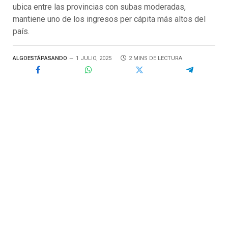
ubica entre las provincias con subas moderadas,
mantiene uno de los ingresos per cápita más altos del
país.
ALGOESTÁPASANDO
1 JULIO, 2025
2 MINS DE LECTURA