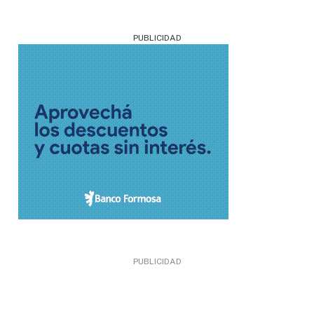
PUBLICIDAD
PUBLICIDAD