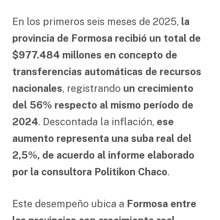
En los primeros seis meses de 2025,
la
provincia de Formosa recibió un total de
$977.484 millones en concepto de
transferencias automáticas de recursos
nacionales
, registrando
un crecimiento
del 56% respecto al mismo período de
2024
. Descontada la inflación,
ese
aumento representa una suba real del
2,5%, de acuerdo al informe elaborado
por la consultora Politikon Chaco
.
Este desempeño ubica a
Formosa entre