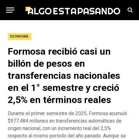
ECONOMÍA
Formosa recibió casi un
billón de pesos en
transferencias nacionales
en el 1° semestre y creció
2,5% en términos reales
Durante el primer semestre de 2025, Formosa acumuló
$977.484 millones en transferencias automáticas de
origen nacional, con un incremento real del 2,5%
respecto al mismo período del año pasado. Aunque se