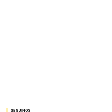
SEGUINOS