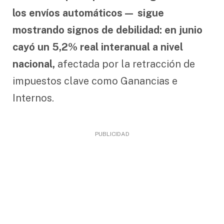
los envíos automáticos— sigue
mostrando signos de debilidad: en junio
cayó un 5,2% real interanual a nivel
nacional,
afectada por la retracción de
impuestos clave como Ganancias e
Internos.
PUBLICIDAD