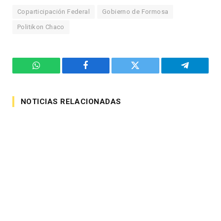
Coparticipación Federal
Gobierno de Formosa
Politikon Chaco
WhatsApp
Facebook
Twitter
Telegram
NOTICIAS RELACIONADAS