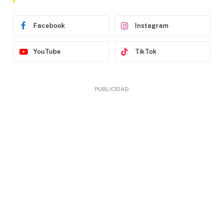
Facebook
Instagram
YouTube
TikTok
PUBLICIDAD